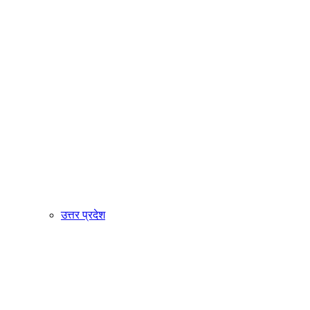
उत्तर प्रदेश