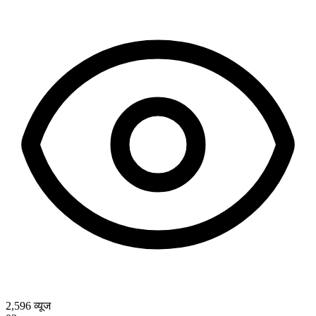
2,596
व्यूज