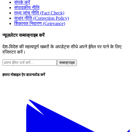
संपर्क करें
संपादकीय नीति
तथ्य जांच नीति (Fact Check)
सुधार नीति (Correction Policy)
शिकायत निवारण (Grievance)
न्यूज़लेटर सब्सक्राइब करें
देश-विदेश की महत्वपूर्ण खबरों के अपडेट्स सीधे अपने ईमेल पर पाने के लिए
रजिस्टर करें।
सब्सक्राइब
हमारा मोबाइल ऐप डाउनलोड करें