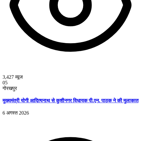
3,427
व्यूज
05
गोरखपुर
मुख्यमंत्री योगी आदित्यनाथ से कुशीनगर विधायक पी.एन. पाठक ने की मुलाकात
6 अगस्त 2026