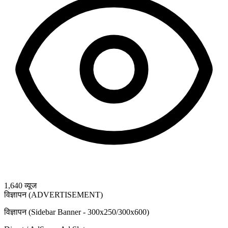
1,640
व्यूज
विज्ञापन (ADVERTISEMENT)
विज्ञापन (Sidebar Banner - 300x250/300x600)