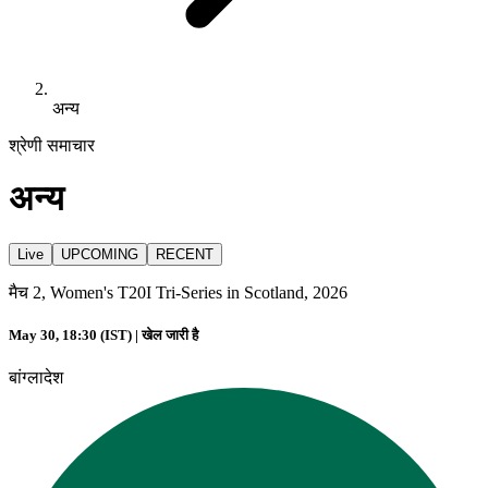
अन्य
श्रेणी समाचार
अन्य
Live
UPCOMING
RECENT
मैच 2, Women's T20I Tri-Series in Scotland, 2026
May 30, 18:30 (IST) |
खेल जारी है
बांग्लादेश