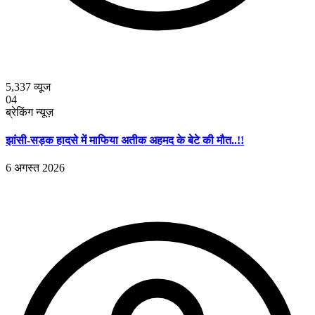
5,337
व्यूज
04
ब्रेकिंग न्यूज़
झांसी-सड़क हादसे में माफिया अतीक अहमद के बेटे की मौत..!!
6 अगस्त 2026