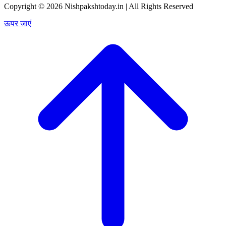
Copyright © 2026 Nishpakshtoday.in | All Rights Reserved
ऊपर जाएं