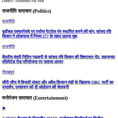
Direct / AdSense Ad Slot
राजनीति समाचार (Politics)
राजनीति
पूर्वांचल एक्सप्रेसवे पर पर्याप्त पेट्रोल पंप स्थापित करने की मांग, सांसद रवि
किशन ने लोकसभा में नियम 377 के तहत उठाया मुद्दा
राजनीति
केंद्रीय मंत्री नितिन गडकरी से सांसद रवि किशन की शिष्टाचार भेंट, सहजनवा
एलिवेटेड रोड परियोजना पर जताया आभार
गोरखपुर
चौरी-चौरा में बिजली संकट और अवैध किसान मंडी के खिलाफ OBC पार्टी का
प्रदर्शन, प्रशासन को दी आंदोलन की चेतावनी
मनोरंजन समाचार (Entertainment)
◆