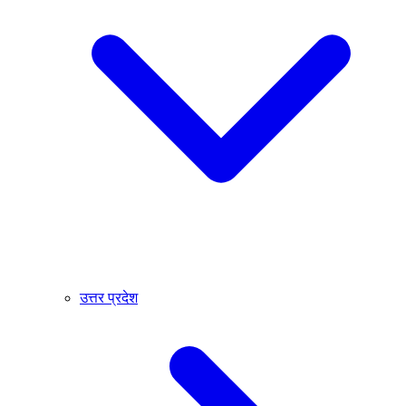
उत्तर प्रदेश