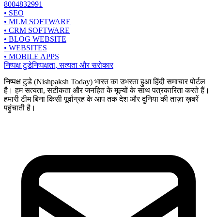
8004832991
• SEO
• MLM SOFTWARE
• CRM SOFTWARE
• BLOG WEBSITE
• WEBSITES
• MOBILE APPS
निष्पक्ष टुडे
निष्पक्षता, सत्यता और सरोकार
निष्पक्ष टुडे (Nishpaksh Today) भारत का उभरता हुआ हिंदी समाचार पोर्टल
है। हम सत्यता, सटीकता और जनहित के मूल्यों के साथ पत्रकारिता करते हैं।
हमारी टीम बिना किसी पूर्वाग्रह के आप तक देश और दुनिया की ताज़ा ख़बरें
पहुंचाती है।