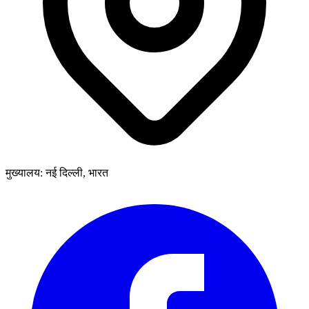
मुख्यालय: नई दिल्ली, भारत