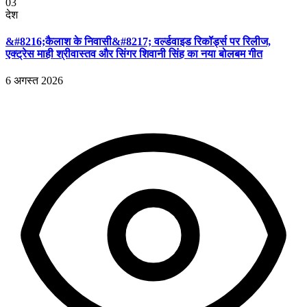
03
देश
&#8216;कैलाश के निवासी&#8217; वर्ल्डवाइड रिकॉर्ड्स पर रिलीज,
एक्ट्रेस माही श्रीवास्तव और सिंगर शिवानी सिंह का नया बोलबम गीत
6 अगस्त 2026