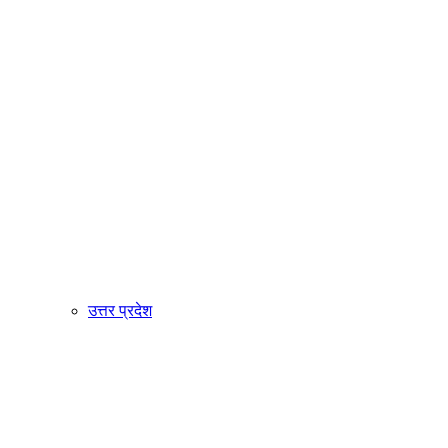
उत्तर प्रदेश