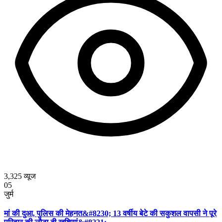
3,325
व्यूज
05
जुर्म
मां की दुआ, पुलिस की मेहनत&#8230; 13 वर्षीय बेटे की सकुशल वापसी ने पूरे