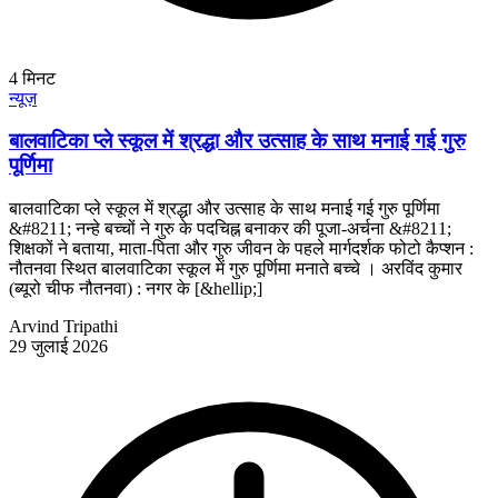
4
मिनट
न्यूज़
बालवाटिका प्ले स्कूल में श्रद्धा और उत्साह के साथ मनाई गई गुरु
पूर्णिमा
बालवाटिका प्ले स्कूल में श्रद्धा और उत्साह के साथ मनाई गई गुरु पूर्णिमा
&#8211; नन्हे बच्चों ने गुरु के पदचिह्न बनाकर की पूजा-अर्चना &#8211;
शिक्षकों ने बताया, माता-पिता और गुरु जीवन के पहले मार्गदर्शक फोटो कैप्शन :
नौतनवा स्थित बालवाटिका स्कूल में गुरु पूर्णिमा मनाते बच्चे । अरविंद कुमार
(ब्यूरो चीफ नौतनवा) : नगर के [&hellip;]
Arvind Tripathi
29 जुलाई 2026