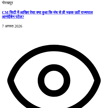
गोरखपुर
CM सिटी में आखिर ऐसा क्या हुआ कि मंच से ही भड़क उठीं राज्यपाल
आनंदीबेन पटेल?
7 अगस्त 2026