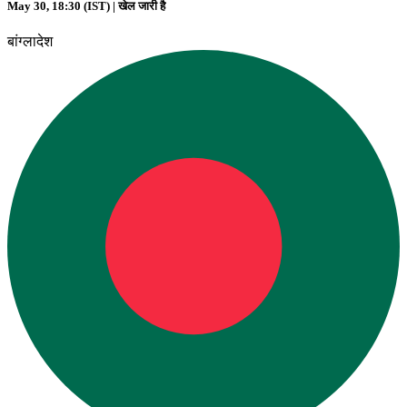
May 30, 18:30 (IST) |
खेल जारी है
बांग्लादेश