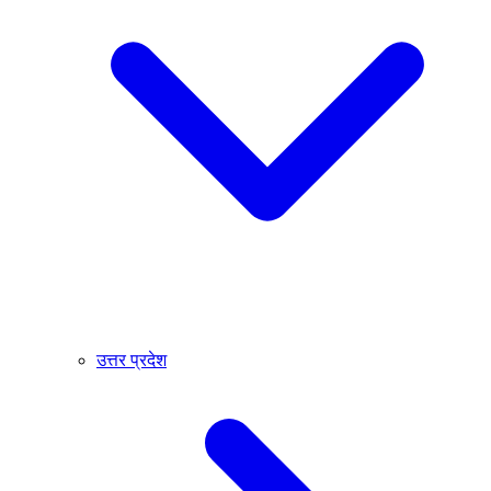
उत्तर प्रदेश