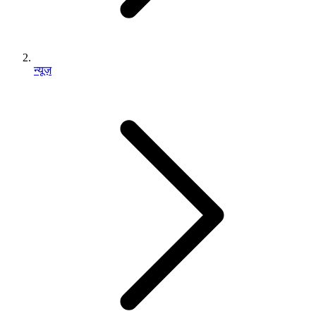
न्यूज़