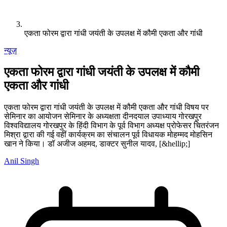
एकता फोरम द्वारा गांधी जयंती के उपलक्ष में कौमी एकता और गांधी
न्यूज़
एकता फोरम द्वारा गांधी जयंती के उपलक्ष में कौमी
एकता और गांधी
एकता फोरम द्वारा गांधी जयंती के उपलक्ष में कौमी एकता और गांधी विषय पर
सेमिनार का आयोजन सेमिनार के अध्यक्षता दीनदयाल उपाध्याय गोरखपुर
विश्वविद्यालय गोरखपुर के हिंदी विभाग के पूर्व विभाग अध्यक्ष प्रोफेसर चितरंजन
मिश्रा द्वारा की गई वहीं कार्यक्रम का संचालन पूर्व विधायक मोहम्मद मोहसिन
खान ने किया। डॉ अजीज अहमद, डाक्टर सुनील यादव, [&hellip;]
Anil Singh