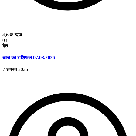
4,688
व्यूज
03
देश
आज का राशिफल 07.08.2026
7 अगस्त 2026