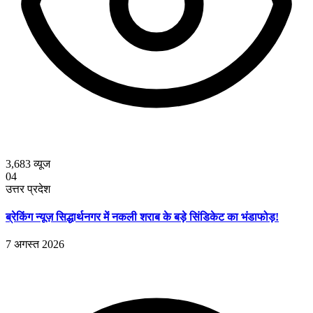
3,683
व्यूज
04
उत्तर प्रदेश
ब्रेकिंग न्यूज़ सिद्धार्थनगर में नकली शराब के बड़े सिंडिकेट का भंडाफोड़!
7 अगस्त 2026