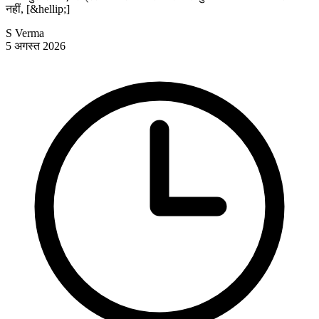
नहीं, [&hellip;]
S Verma
5 अगस्त 2026