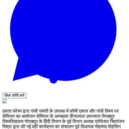
लिंक कॉपी करें
एकता फोरम द्वारा गांधी जयंती के उपलक्ष में कौमी एकता और गांधी विषय पर
सेमिनार का आयोजन सेमिनार के अध्यक्षता दीनदयाल उपाध्याय गोरखपुर
विश्वविद्यालय गोरखपुर के हिंदी विभाग के पूर्व विभाग अध्यक्ष प्रोफेसर चितरंजन
मिश्रा द्वारा की गई वहीं कार्यक्रम का संचालन पूर्व विधायक मोहम्मद मोहसिन