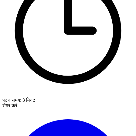
पठन समय:
3
मिनट
शेयर करें: