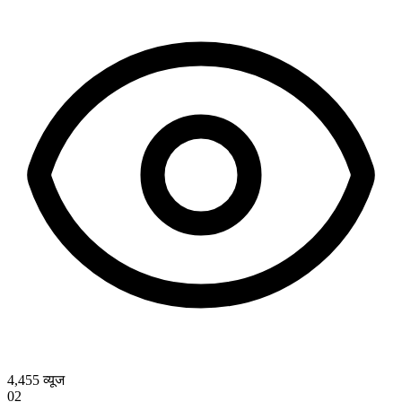
4,455
व्यूज
02