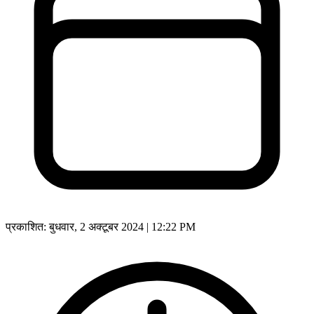
प्रकाशित:
बुधवार, 2 अक्टूबर 2024 | 12:22 PM