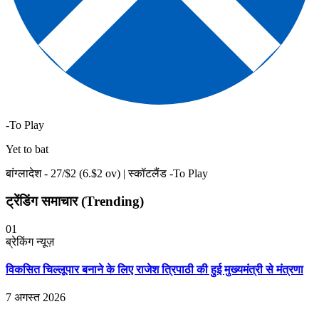
-To Play
Yet to bat
बांग्लादेश -
27
/$
2
(
6
.$
2
ov)
|
स्कॉटलैंड -To Play
ट्रेंडिंग समाचार (Trending)
01
ब्रेकिंग न्यूज़
विकसित चिल्लूपार बनाने के लिए राजेश त्रिपाठी की हुई मुख्यमंत्री से मंत्रणा
7 अगस्त 2026