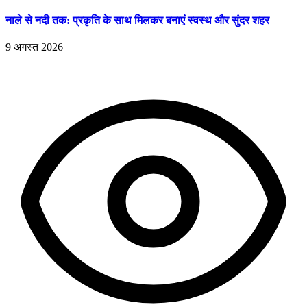
नाले से नदी तक: प्रकृति के साथ मिलकर बनाएं स्वस्थ और सुंदर शहर
9 अगस्त 2026