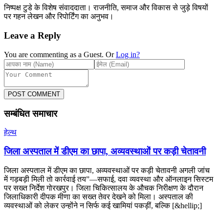
निष्पक्ष टुडे के विशेष संवाददाता। राजनीति, समाज और विकास से जुड़े विषयों
पर गहन लेखन और रिपोर्टिंग का अनुभव।
Leave a Reply
You are commenting as a Guest. Or
Log in?
POST COMMENT
सम्बंधित समाचार
हेल्थ
जिला अस्पताल में डीएम का छापा, अव्यवस्थाओं पर कड़ी चेतावनी
जिला अस्पताल में डीएम का छापा, अव्यवस्थाओं पर कड़ी चेतावनी अगली जांच
में गड़बड़ी मिली तो कार्रवाई तय”—सफाई, दवा व्यवस्था और ऑनलाइन सिस्टम
पर सख्त निर्देश गोरखपुर। जिला चिकित्सालय के औचक निरीक्षण के दौरान
जिलाधिकारी दीपक मीणा का सख्त तेवर देखने को मिला। अस्पताल की
व्यवस्थाओं को लेकर उन्होंने न सिर्फ कई खामियां पकड़ीं, बल्कि [&hellip;]