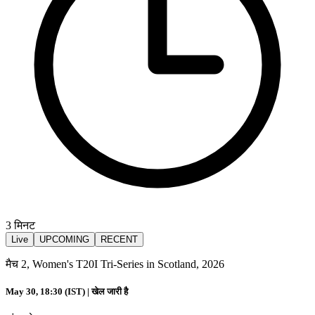
3
मिनट
Live
UPCOMING
RECENT
मैच 2, Women's T20I Tri-Series in Scotland, 2026
May 30, 18:30 (IST) |
खेल जारी है