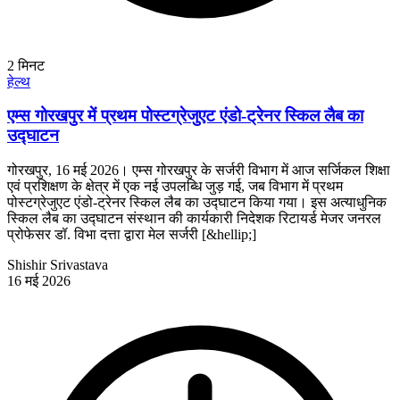
2
मिनट
हेल्थ
एम्स गोरखपुर में प्रथम पोस्टग्रेजुएट एंडो-ट्रेनर स्किल लैब का
उद्घाटन
गोरखपुर, 16 मई 2026। एम्स गोरखपुर के सर्जरी विभाग में आज सर्जिकल शिक्षा
एवं प्रशिक्षण के क्षेत्र में एक नई उपलब्धि जुड़ गई, जब विभाग में प्रथम
पोस्टग्रेजुएट एंडो-ट्रेनर स्किल लैब का उद्घाटन किया गया। इस अत्याधुनिक
स्किल लैब का उद्घाटन संस्थान की कार्यकारी निदेशक रिटायर्ड मेजर जनरल
प्रोफेसर डॉ. विभा दत्ता द्वारा मेल सर्जरी [&hellip;]
Shishir Srivastava
16 मई 2026