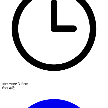
पठन समय:
3
मिनट
शेयर करें: