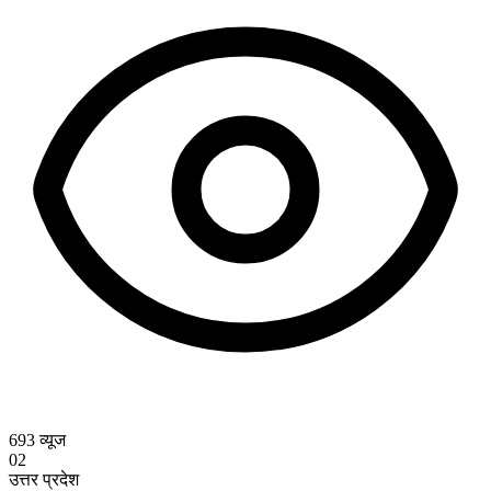
693
व्यूज
02
उत्तर प्रदेश