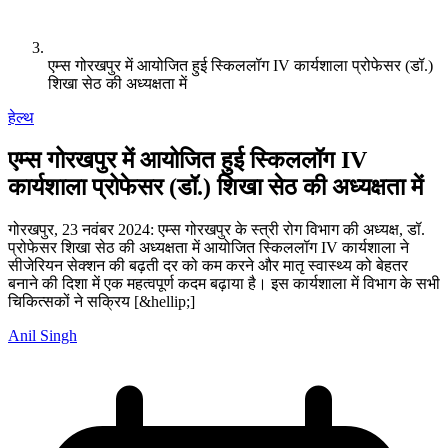
एम्स गोरखपुर में आयोजित हुई स्किललॉग IV कार्यशाला प्रोफेसर (डॉ.)
शिखा सेठ की अध्यक्षता में
हेल्थ
एम्स गोरखपुर में आयोजित हुई स्किललॉग IV
कार्यशाला प्रोफेसर (डॉ.) शिखा सेठ की अध्यक्षता में
गोरखपुर, 23 नवंबर 2024: एम्स गोरखपुर के स्त्री रोग विभाग की अध्यक्ष, डॉ.
प्रोफेसर शिखा सेठ की अध्यक्षता में आयोजित स्किललॉग IV कार्यशाला ने
सीजेरियन सेक्शन की बढ़ती दर को कम करने और मातृ स्वास्थ्य को बेहतर
बनाने की दिशा में एक महत्वपूर्ण कदम बढ़ाया है। इस कार्यशाला में विभाग के सभी
चिकित्सकों ने सक्रिय [&hellip;]
Anil Singh