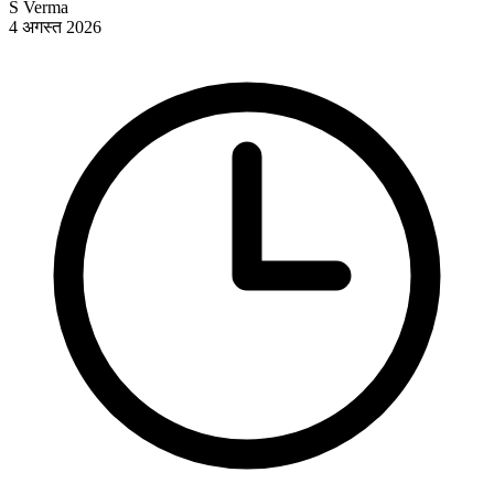
S Verma
4 अगस्त 2026