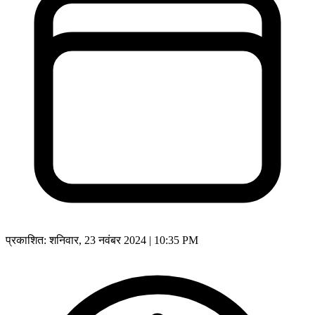
प्रकाशित:
शनिवार, 23 नवंबर 2024 | 10:35 PM