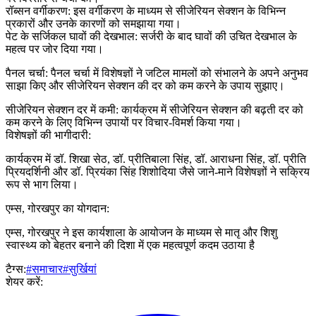
रॉब्सन वर्गीकरण: इस वर्गीकरण के माध्यम से सीजेरियन सेक्शन के विभिन्न
प्रकारों और उनके कारणों को समझाया गया।
पेट के सर्जिकल घावों की देखभाल: सर्जरी के बाद घावों की उचित देखभाल के
महत्व पर जोर दिया गया।
पैनल चर्चा: पैनल चर्चा में विशेषज्ञों ने जटिल मामलों को संभालने के अपने अनुभव
साझा किए और सीजेरियन सेक्शन की दर को कम करने के उपाय सुझाए।
सीजेरियन सेक्शन दर में कमी: कार्यक्रम में सीजेरियन सेक्शन की बढ़ती दर को
कम करने के लिए विभिन्न उपायों पर विचार-विमर्श किया गया।
विशेषज्ञों की भागीदारी:
कार्यक्रम में डॉ. शिखा सेठ, डॉ. प्रीतिबाला सिंह, डॉ. आराधना सिंह, डॉ. प्रीति
प्रियदर्शिनी और डॉ. प्रियंका सिंह शिशोदिया जैसे जाने-माने विशेषज्ञों ने सक्रिय
रूप से भाग लिया।
एम्स, गोरखपुर का योगदान:
एम्स, गोरखपुर ने इस कार्यशाला के आयोजन के माध्यम से मातृ और शिशु
स्वास्थ्य को बेहतर बनाने की दिशा में एक महत्वपूर्ण कदम उठाया है
टैग्स:
#समाचार
#सुर्खियां
शेयर करें: