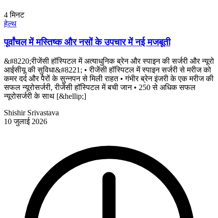
4
मिनट
हेल्थ
पूर्वांचल में मस्तिष्क और नसों के उपचार में नई मजबूती
&#8220;रीजेंसी हॉस्पिटल में अत्याधुनिक ब्रेन और स्पाइन की सर्जरी और न्यूरो
आईसीयू की सुविधा&#8221; • रीजेंसी हॉस्पिटल में स्पाइन सर्जरी से मरीज को
कमर दर्द और पैरों के सुन्नपन से मिली राहत • गंभीर ब्रेन इंजरी के एक मरीज की
सफल न्यूरोसर्जरी, रीजेंसी हॉस्पिटल में बची जान • 250 से अधिक सफल
न्यूरोसर्जरी के साथ [&hellip;]
Shishir Srivastava
10 जुलाई 2026