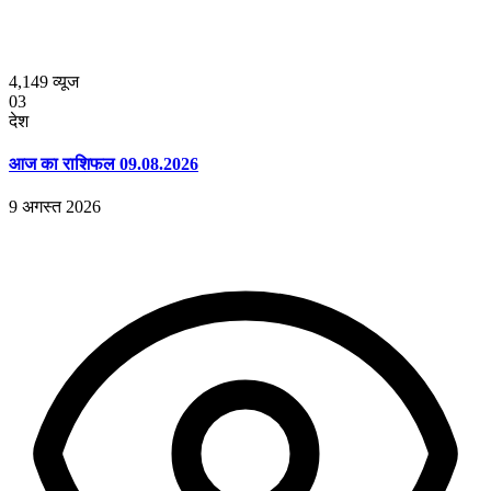
4,149
व्यूज
03
देश
आज का राशिफल 09.08.2026
9 अगस्त 2026