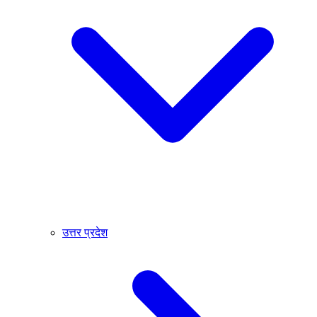
उत्तर प्रदेश