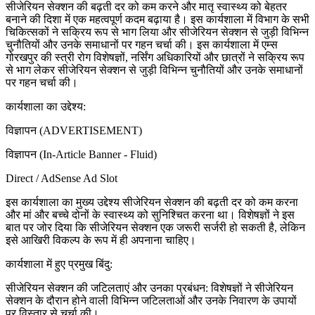
सीजेरियन सेक्शन की बढ़ती दर को कम करने और मातृ स्वास्थ्य को बेहतर
बनाने की दिशा में एक महत्वपूर्ण कदम बढ़ाया है। इस कार्यशाला में विभाग के सभी
चिकित्सकों ने सक्रिय रूप से भाग लिया और सीजेरियन सेक्शन से जुड़ी विभिन्न
चुनौतियों और उनके समाधानों पर गहन चर्चा की। इस कार्यशाला में एम्स
गोरखपुर की स्त्री रोग विशेषज्ञों, नर्सिंग अधिकारियों और छात्रों ने सक्रिय रूप
से भाग लेकर सीजेरियन सेक्शन से जुड़ी विभिन्न चुनौतियों और उनके समाधानों
पर गहन चर्चा की।
कार्यशाला का उद्देश्य:
विज्ञापन (ADVERTISEMENT)
विज्ञापन (In-Article Banner - Fluid)
Direct / AdSense Ad Slot
इस कार्यशाला का मुख्य उद्देश्य सीजेरियन सेक्शन की बढ़ती दर को कम करना
और मां और बच्चे दोनों के स्वास्थ्य को सुनिश्चित करना था। विशेषज्ञों ने इस
बात पर जोर दिया कि सीजेरियन सेक्शन एक जरूरी सर्जरी हो सकती है, लेकिन
इसे आखिरी विकल्प के रूप में ही अपनाना चाहिए।
कार्यशाला में हुए प्रमुख बिंदु:
सीजेरियन सेक्शन की जटिलताएं और उनका प्रबंधन: विशेषज्ञों ने सीजेरियन
सेक्शन के दौरान होने वाली विभिन्न जटिलताओं और उनके निवारण के उपायों
पर विस्तार से चर्चा की।