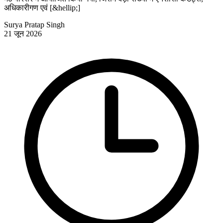
अधिकारीगण एवं [&hellip;]
Surya Pratap Singh
21 जून 2026