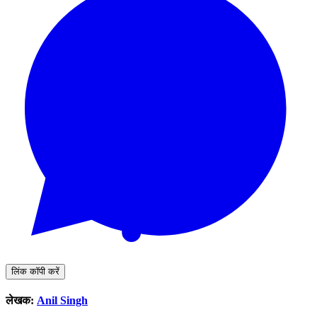
लिंक कॉपी करें
लेखक:
Anil Singh