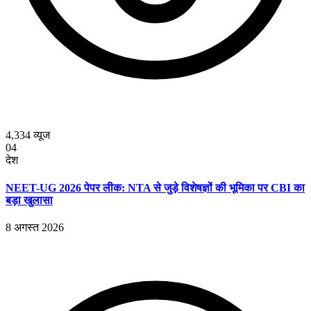
4,334
व्यूज
04
देश
NEET-UG 2026 पेपर लीक: NTA से जुड़े विशेषज्ञों की भूमिका पर CBI का
बड़ा खुलासा
8 अगस्त 2026