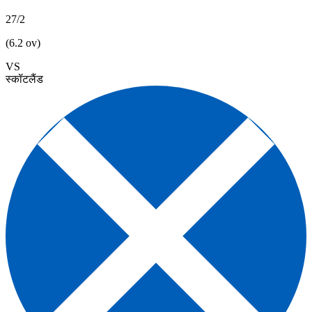
27/2
(6.2 ov)
VS
स्कॉटलैंड