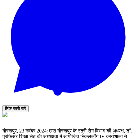
लिंक कॉपी करें
गोरखपुर, 23 नवंबर 2024: एम्स गोरखपुर के स्त्री रोग विभाग की अध्यक्ष, डॉ.
प्रोफेसर शिखा सेठ की अध्यक्षता में आयोजित स्किललॉग IV कार्यशाला ने