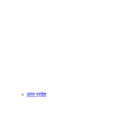
उत्तर प्रदेश