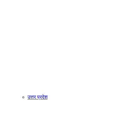
उत्तर प्रदेश