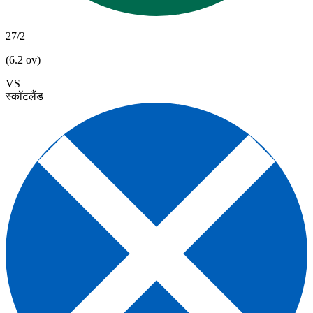
27/2
(6.2 ov)
VS
स्कॉटलैंड