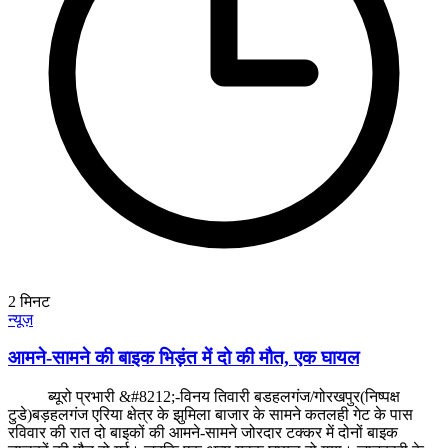
2
मिनट
न्यूज़
आमने-सामने की बाइक भिड़ंत में दो की मौत, एक घायल
ब्यूरो प्रभारी &#8212;-विनय तिवारी बडहलगंज/गोरखपुर(निष्पक्ष
टुडे)बड़हलगंज एरिया क्षेत्र के झुमिला बाजार के सामने कतलही गेट के पास
रविवार की रात दो बाइकों की आमने-सामने जोरदार टक्कर में दोनों बाइक