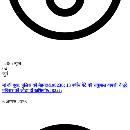
5,385
व्यूज
04
जुर्म
मां की दुआ, पुलिस की मेहनत&#8230; 13 वर्षीय बेटे की सकुशल वापसी ने पूरे
परिवार की लौटा दी खुशियां&#8221;
6 अगस्त 2026