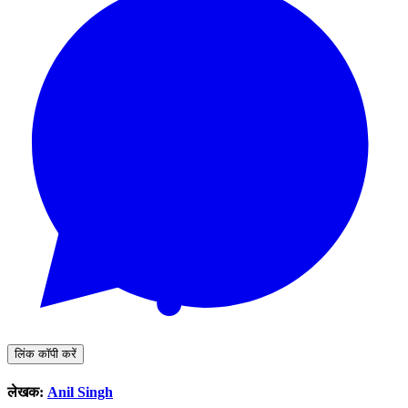
लिंक कॉपी करें
लेखक:
Anil Singh