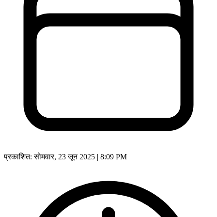
प्रकाशित:
सोमवार, 23 जून 2025 | 8:09 PM