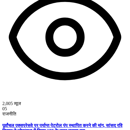
2,005
व्यूज
05
राजनीति
पूर्वांचल एक्सप्रेसवे पर पर्याप्त पेट्रोल पंप स्थापित करने की मांग, सांसद रवि