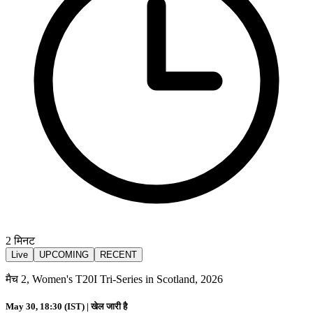
2
मिनट
Live
UPCOMING
RECENT
मैच 2, Women's T20I Tri-Series in Scotland, 2026
May 30, 18:30 (IST) |
खेल जारी है