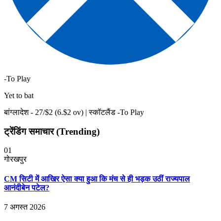
-To Play
Yet to bat
बांग्लादेश -
27
/$
2
(
6
.$
2
ov)
|
स्कॉटलैंड -To Play
ट्रेंडिंग समाचार (Trending)
01
गोरखपुर
CM सिटी में आखिर ऐसा क्या हुआ कि मंच से ही भड़क उठीं राज्यपाल
आनंदीबेन पटेल?
7 अगस्त 2026