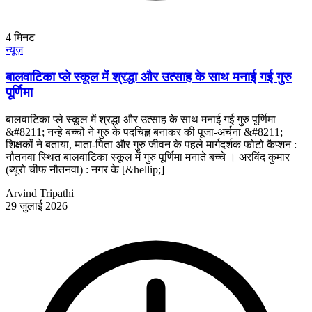
4
मिनट
न्यूज़
बालवाटिका प्ले स्कूल में श्रद्धा और उत्साह के साथ मनाई गई गुरु
पूर्णिमा
बालवाटिका प्ले स्कूल में श्रद्धा और उत्साह के साथ मनाई गई गुरु पूर्णिमा
&#8211; नन्हे बच्चों ने गुरु के पदचिह्न बनाकर की पूजा-अर्चना &#8211;
शिक्षकों ने बताया, माता-पिता और गुरु जीवन के पहले मार्गदर्शक फोटो कैप्शन :
नौतनवा स्थित बालवाटिका स्कूल में गुरु पूर्णिमा मनाते बच्चे । अरविंद कुमार
(ब्यूरो चीफ नौतनवा) : नगर के [&hellip;]
Arvind Tripathi
29 जुलाई 2026