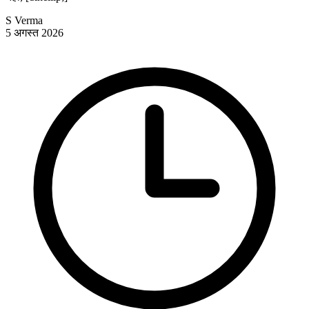
S Verma
5 अगस्त 2026