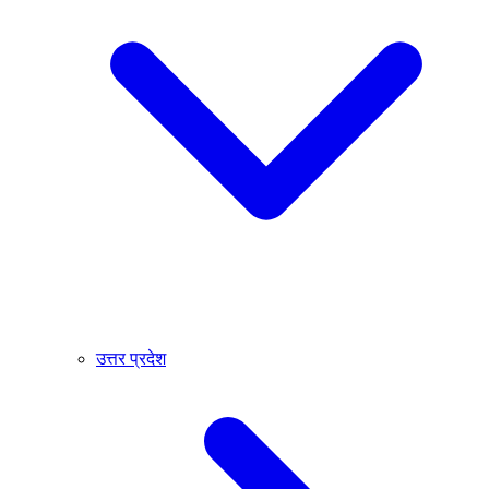
उत्तर प्रदेश