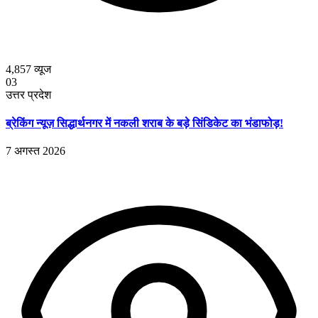
4,857
व्यूज
03
उत्तर प्रदेश
ब्रेकिंग न्यूज़ सिद्धार्थनगर में नकली शराब के बड़े सिंडिकेट का भंडाफोड़!
7 अगस्त 2026