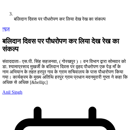
बलिदान दिवस पर पौधरोपण कर लिया देख रेख का संकल्प
न्यूज़
बलिदान दिवस पर पौधरोपण कर लिया देख रेख का
संकल्प
संवाददाता– एस.पी. सिंह सहजनवा, ( गोरखपुर ) । वन विभाग द्वारा सोमवार को
डा. श्यामाप्रसाद मुखर्जी के बलिदान दिवस पर वृहद पौधरोपण एक पेड़ माँ के
नाम अभियान के तहत हरपुर गाव के ग्राम सचिवालय के पास पौधारोपण किया
गया। कार्यक्रम के मुख्य अतिथि हरपुर ग्राम प्रधान मदनमुरारी गुप्ता ने कहा कि
अधिक से अधिक [&hellip;]
Anil Singh