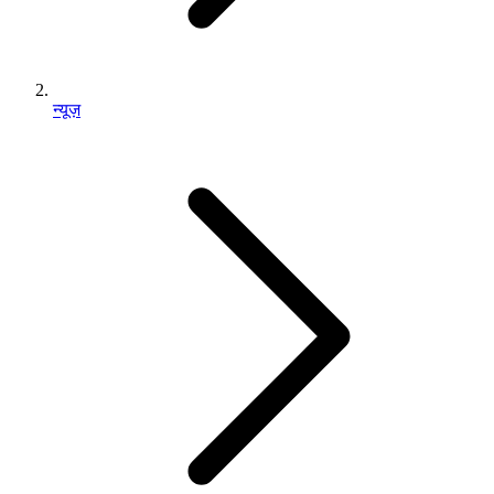
न्यूज़