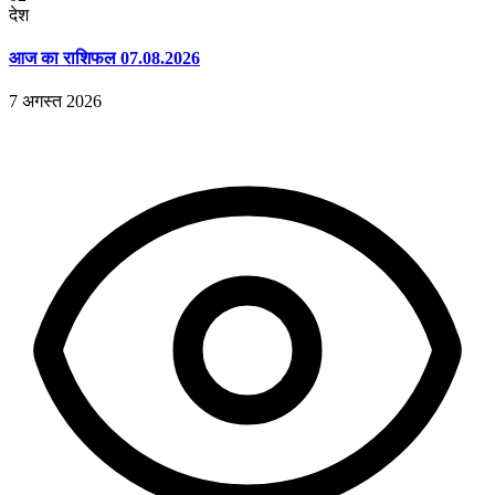
देश
आज का राशिफल 07.08.2026
7 अगस्त 2026