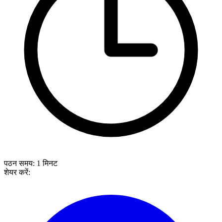
पठन समय:
1
मिनट
शेयर करें: