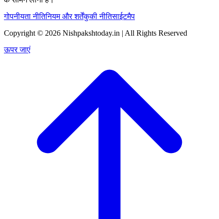
गोपनीयता नीति
नियम और शर्तें
कुकी नीति
साईटमैप
Copyright © 2026 Nishpakshtoday.in | All Rights Reserved
ऊपर जाएं