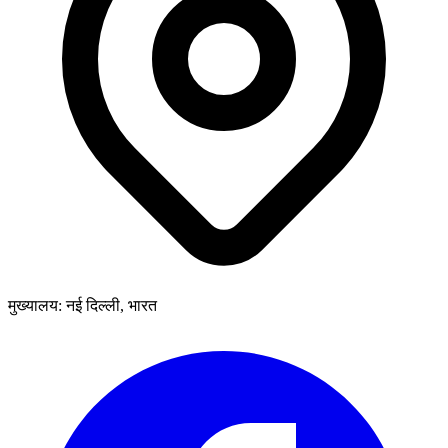
मुख्यालय: नई दिल्ली, भारत