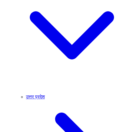
उत्तर प्रदेश