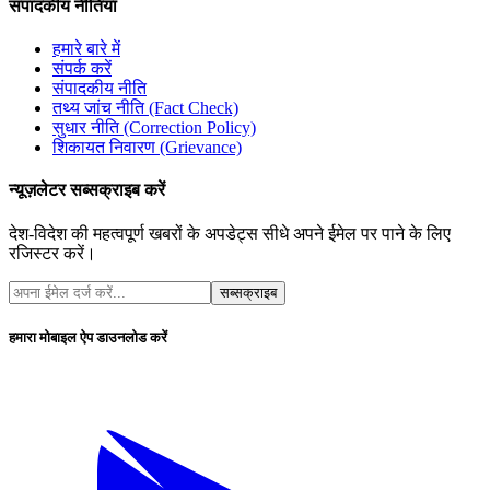
संपादकीय नीतियां
हमारे बारे में
संपर्क करें
संपादकीय नीति
तथ्य जांच नीति (Fact Check)
सुधार नीति (Correction Policy)
शिकायत निवारण (Grievance)
न्यूज़लेटर सब्सक्राइब करें
देश-विदेश की महत्वपूर्ण खबरों के अपडेट्स सीधे अपने ईमेल पर पाने के लिए
रजिस्टर करें।
सब्सक्राइब
हमारा मोबाइल ऐप डाउनलोड करें