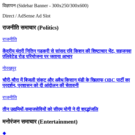
विज्ञापन (Sidebar Banner - 300x250/300x600)
Direct / AdSense Ad Slot
राजनीति समाचार (Politics)
राजनीति
केंद्रीय मंत्री नितिन गडकरी से सांसद रवि किशन की शिष्टाचार भेंट, सहजनवा
एलिवेटेड रोड परियोजना पर जताया आभार
गोरखपुर
चौरी-चौरा में बिजली संकट और अवैध किसान मंडी के खिलाफ OBC पार्टी का
प्रदर्शन, प्रशासन को दी आंदोलन की चेतावनी
राजनीति
तीन उद्यमियों-समाजसेवियों को सीएम योगी ने दी श्रद्धांजलि
मनोरंजन समाचार (Entertainment)
◆