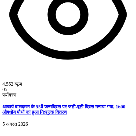
4,552
व्यूज
05
पर्यावरण
आचार्य बालकृष्ण के 55वें जन्मदिवस पर जड़ी-बूटी दिवस मनाया गया, 1600
औषधीय पौधों का हुआ निःशुल्क वितरण
5 अगस्त 2026