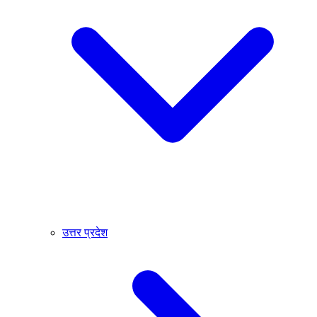
उत्तर प्रदेश