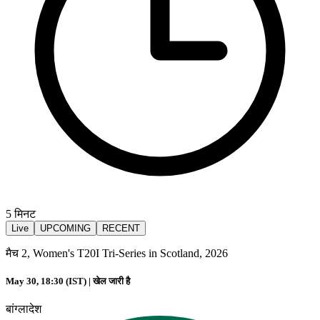
5
मिनट
Live
UPCOMING
RECENT
मैच 2, Women's T20I Tri-Series in Scotland, 2026
May 30, 18:30 (IST) |
खेल जारी है
बांग्लादेश