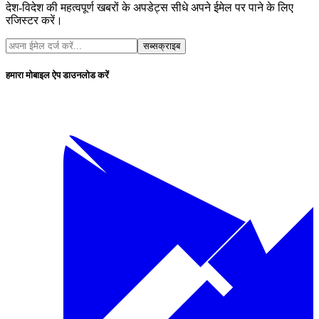
देश-विदेश की महत्वपूर्ण खबरों के अपडेट्स सीधे अपने ईमेल पर पाने के लिए
रजिस्टर करें।
सब्सक्राइब
हमारा मोबाइल ऐप डाउनलोड करें