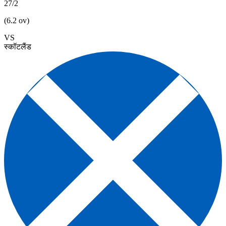
27/2
(6.2 ov)
VS
स्कॉटलैंड