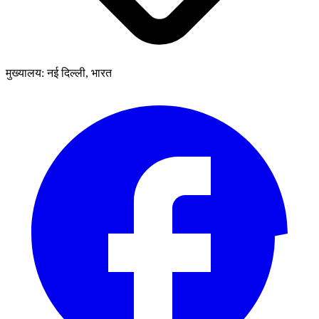
मुख्यालय: नई दिल्ली, भारत