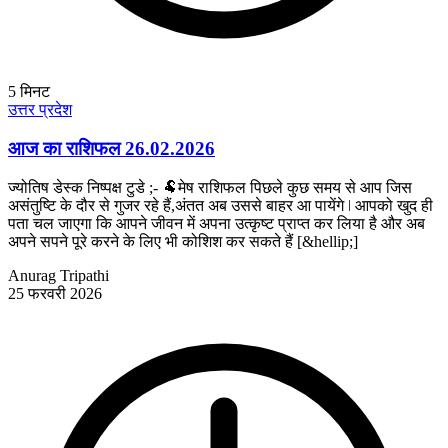
5
मिनट
उत्तर प्रदेश
आज का राशिफल 26.02.2026
ज्योतिष डेस्क निष्पक्ष टुडे ;- 🐏मेष राशिफल पिछले कुछ समय से आप जिस
असंतुष्टि के दौर से गुजर रहे हैं,अंतत अब उससे बाहर आ पायेंगे ǀ आपको खुद ही
पता चल जाएगा कि आपने जीवन में अपना उत्कृष्ट प्राप्त कर लिया है और अब
अपने सपने पूरे करने के लिए भी कोशिश कर सकते हैं [&hellip;]
Anurag Tripathi
25 फरवरी 2026