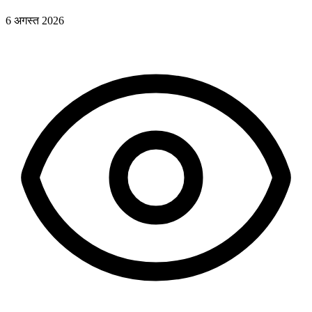
6 अगस्त 2026