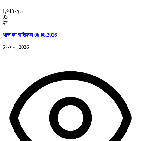
1,943
व्यूज
03
देश
आज का राशिफल 06.08.2026
6 अगस्त 2026