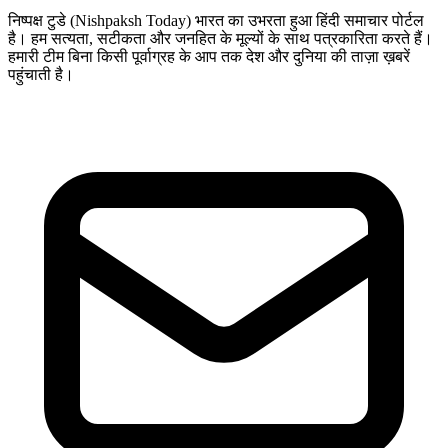
निष्पक्ष टुडे (Nishpaksh Today) भारत का उभरता हुआ हिंदी समाचार पोर्टल
है। हम सत्यता, सटीकता और जनहित के मूल्यों के साथ पत्रकारिता करते हैं।
हमारी टीम बिना किसी पूर्वाग्रह के आप तक देश और दुनिया की ताज़ा ख़बरें
पहुंचाती है।