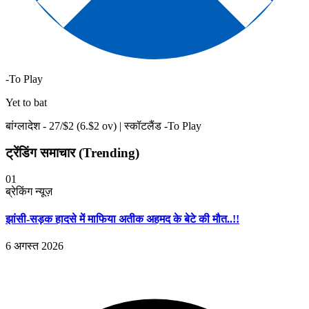
-To Play
Yet to bat
बांग्लादेश -
27
/$
2
(
6
.$
2
ov)
|
स्कॉटलैंड -To Play
ट्रेंडिंग समाचार (Trending)
01
ब्रेकिंग न्यूज़
झांसी-सड़क हादसे में माफिया अतीक अहमद के बेटे की मौत..!!
6 अगस्त 2026