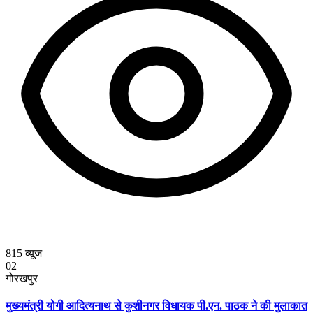
815
व्यूज
02
गोरखपुर
मुख्यमंत्री योगी आदित्यनाथ से कुशीनगर विधायक पी.एन. पाठक ने की मुलाकात