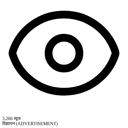
5,266
व्यूज
विज्ञापन (ADVERTISEMENT)