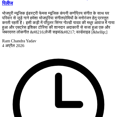
रिलीज
भोजपुरी म्यूजिक इंडस्ट्री फेमस म्यूजिक कंपनी कर्णप्रिय संगीत के साथ घर
परिवार से जुड़े गाने हमेशा भोजपुरिया संगीतप्रेमियों के मनोरंजन हेतु प्रस्तुत
करती रहती है। इसी कड़ी में पॉपुलर सिंगर गोल्डी यादव की मधुर आवाज में गाया
हुआ और एक्ट्रेस इशिका टोरिया की शानदार अदाकारी से सजा हुआ एक और
जबरदस्त लोकगीत &#8216;लेजी सइयां&#8217; वर्ल्डवाइड [&hellip;]
Ram Chandra Yadav
4 अप्रैल 2026