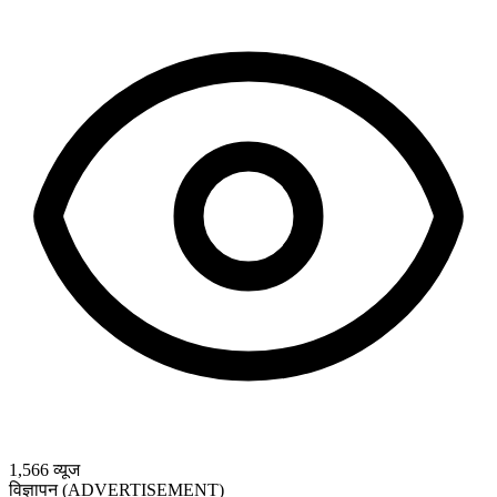
1,566
व्यूज
विज्ञापन (ADVERTISEMENT)