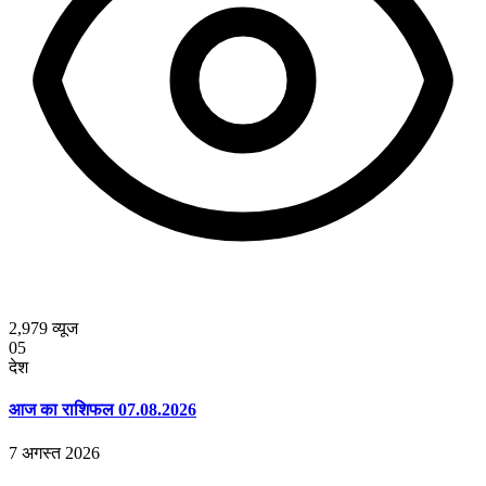
2,979
व्यूज
05
देश
आज का राशिफल 07.08.2026
7 अगस्त 2026