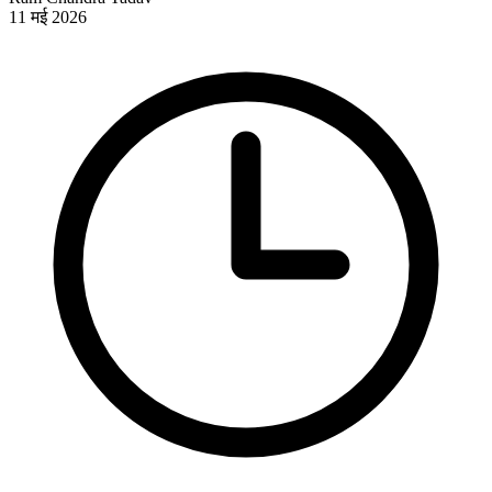
11 मई 2026