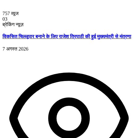
757
व्यूज
03
ब्रेकिंग न्यूज़
विकसित चिल्लूपार बनाने के लिए राजेश त्रिपाठी की हुई मुख्यमंत्री से मंत्रणा
7 अगस्त 2026