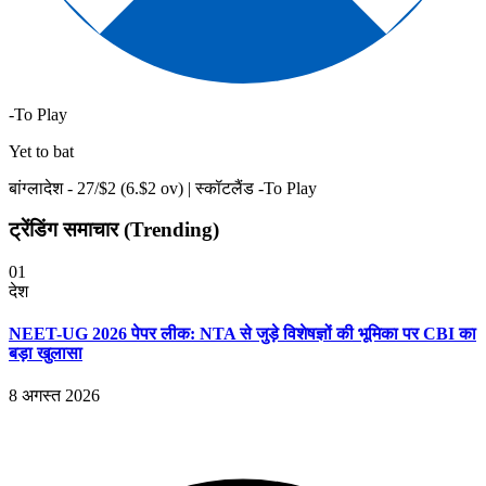
-To Play
Yet to bat
बांग्लादेश -
27
/$
2
(
6
.$
2
ov)
|
स्कॉटलैंड -To Play
ट्रेंडिंग समाचार (Trending)
01
देश
NEET-UG 2026 पेपर लीक: NTA से जुड़े विशेषज्ञों की भूमिका पर CBI का
बड़ा खुलासा
8 अगस्त 2026