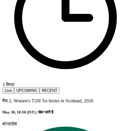
3
मिनट
Live
UPCOMING
RECENT
मैच 2, Women's T20I Tri-Series in Scotland, 2026
May 30, 18:30 (IST) |
खेल जारी है
बांग्लादेश