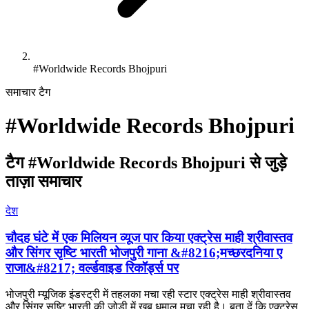
#Worldwide Records Bhojpuri
समाचार टैग
#
Worldwide Records Bhojpuri
टैग #
Worldwide Records Bhojpuri
से जुड़े
ताज़ा समाचार
देश
चौदह घंटे में एक मिलियन व्यूज पार किया एक्ट्रेस माही श्रीवास्तव
और सिंगर सृष्टि भारती भोजपुरी गाना &#8216;मच्छरदनिया ए
राजा&#8217; वर्ल्डवाइड रिकॉर्ड्स पर
भोजपुरी म्यूजिक इंडस्ट्री में तहलका मचा रही स्टार एक्ट्रेस माही श्रीवास्तव
और सिंगर सृष्टि भारती की जोड़ी में खूब धमाल मचा रही है। बता दें कि एक्ट्रेस