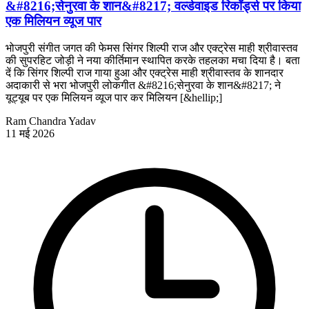
&#8216;सेनुरवा के शान&#8217; वर्ल्डवाइड रिकॉर्ड्स पर किया
एक मिलियन व्यूज पार
भोजपुरी संगीत जगत की फेमस सिंगर शिल्पी राज और एक्ट्रेस माही श्रीवास्तव
की सुपरहिट जोड़ी ने नया कीर्तिमान स्थापित करके तहलका मचा दिया है। बता
दें कि सिंगर शिल्पी राज गाया हुआ और एक्ट्रेस माही श्रीवास्तव के शानदार
अदाकारी से भरा भोजपुरी लोकगीत &#8216;सेनुरवा के शान&#8217; ने
यूट्यूब पर एक मिलियन व्यूज पार कर मिलियन [&hellip;]
Ram Chandra Yadav
11 मई 2026