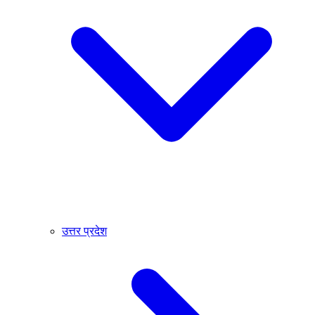
उत्तर प्रदेश