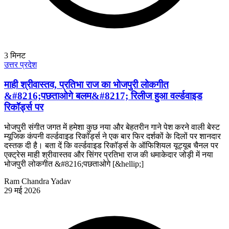
3
मिनट
उत्तर प्रदेश
माही श्रीवास्तव, प्रतिभा राज का भोजपुरी लोकगीत
&#8216;पछताओगे बलम&#8217; रिलीज हुआ वर्ल्डवाइड
रिकॉर्ड्स पर
भोजपुरी संगीत जगत में हमेशा कुछ नया और बेहतरीन गाने पेश करने वाली बेस्ट
म्यूजिक कंपनी वर्ल्डवाइड रिकॉर्ड्स ने एक बार फिर दर्शकों के दिलों पर शानदार
दस्तक दी है। बता दें कि वर्ल्डवाइड रिकॉर्ड्स के ऑफिशियल यूट्यूब चैनल पर
एक्ट्रेस माही श्रीवास्तव और सिंगर प्रतिभा राज की धमाकेदार जोड़ी में नया
भोजपुरी लोकगीत &#8216;पछताओगे [&hellip;]
Ram Chandra Yadav
29 मई 2026