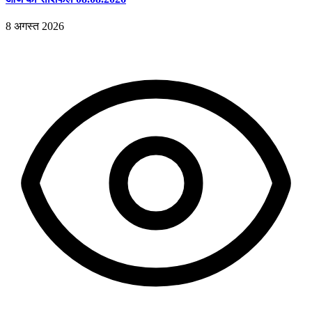
8 अगस्त 2026