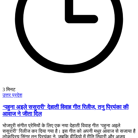
3
मिनट
उत्तर प्रदेश
‘पहुना अइले ससुरारी’ देहाती विवाह गीत रिलीज, तनु प्रियंका की
आवाज ने जीता दिल
भोजपुरी संगीत प्रेमियों के लिए एक नया देहाती विवाह गीत ‘पहुना अइले
ससुरारी’ रिलीज कर दिया गया है। इस गीत को अपनी मधुर आवाज से सजाया है
लोकप्रिय सिंगर तनु प्रियंका ने, जबकि वीडियो में रीति तिवारी और अजय