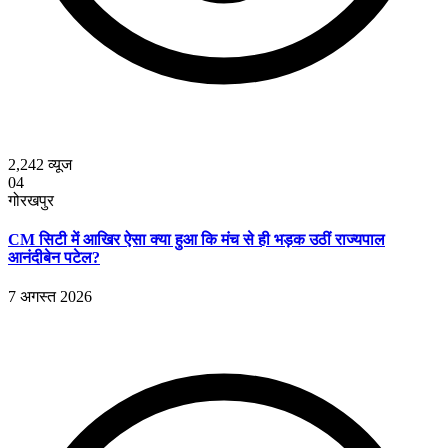
2,242
व्यूज
04
गोरखपुर
CM सिटी में आखिर ऐसा क्या हुआ कि मंच से ही भड़क उठीं राज्यपाल
आनंदीबेन पटेल?
7 अगस्त 2026