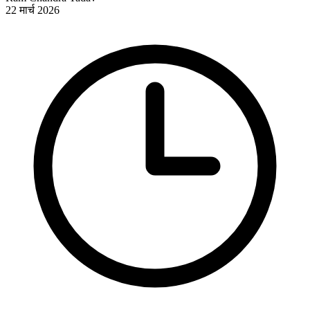
22 मार्च 2026