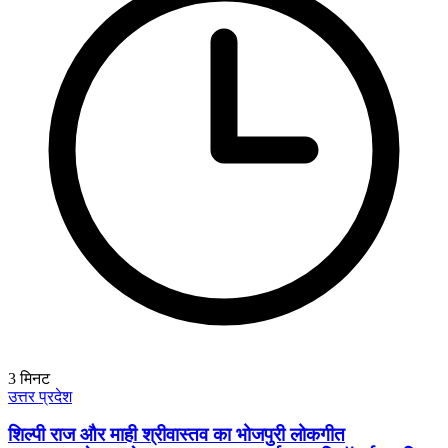
3
मिनट
उत्तर प्रदेश
शिल्पी राज और माही श्रीवास्तव का भोजपुरी लोकगीत