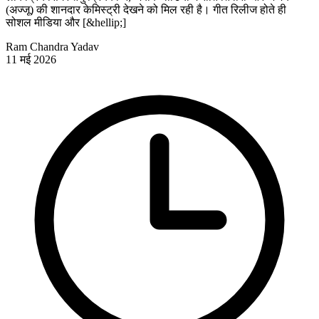
(अज्जू) की शानदार केमिस्ट्री देखने को मिल रही है। गीत रिलीज होते ही
सोशल मीडिया और [&hellip;]
Ram Chandra Yadav
11 मई 2026