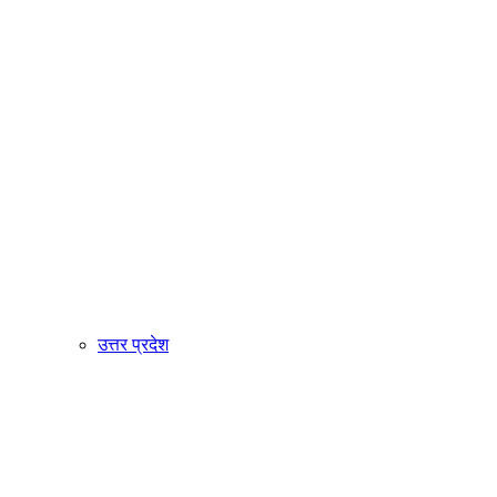
उत्तर प्रदेश