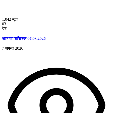
1,042
व्यूज
03
देश
आज का राशिफल 07.08.2026
7 अगस्त 2026