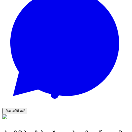
लिंक कॉपी करें