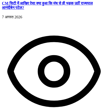
CM सिटी में आखिर ऐसा क्या हुआ कि मंच से ही भड़क उठीं राज्यपाल
आनंदीबेन पटेल?
7 अगस्त 2026