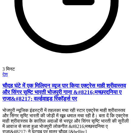
3
मिनट
देश
चौदह घंटे में एक मिलियन व्यूज पार किया एक्ट्रेस माही श्रीवास्तव
और सिंगर सृष्टि भारती भोजपुरी गाना &#8216;मच्छरदनिया ए
राजा&#8217; वर्ल्डवाइड रिकॉर्ड्स पर
भोजपुरी म्यूजिक इंडस्ट्री में तहलका मचा रही स्टार एक्ट्रेस माही श्रीवास्तव
और सिंगर सृष्टि भारती की जोड़ी में खूब धमाल मचा रही है। बता दें कि एक्ट्रेस
माही श्रीवास्तव के कातिल अदाओं से भरपूर और सिंगर सृष्टि भारती की सुरीली
में आवाज से सजा हुआ भोजपुरी लोकगीत &#8216;मच्छरदनिया ए
राजा&#8217; ने यूट्यूब पर मात्र चौदह [&hellip;]