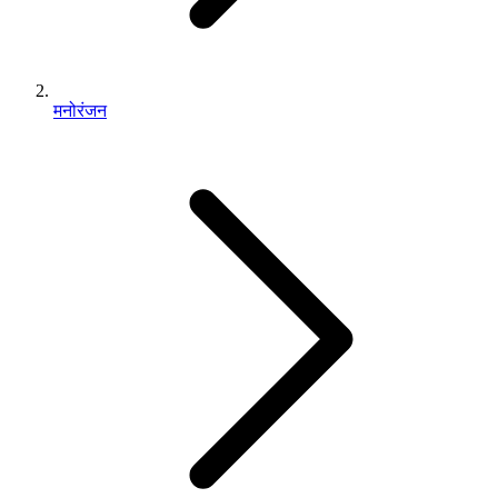
मनोरंजन