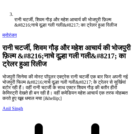
रानी चटर्जी, शिवम गौड़ और महेश आचार्य की भोजपुरी फ़िल्म
&#8216;नाचे दूल्हा गली गली&#8217; का ट्रेलर हुआ रिलीज
मनोरंजन
रानी चटर्जी, शिवम गौड़ और महेश आचार्य की भोजपुरी
फ़िल्म &#8216;नाचे दूल्हा गली गली&#8217; का
ट्रेलर हुआ रिलीज
भोजपुरी सिनेमा की मोस्ट पॉपुलर एक्ट्रेस रानी चटर्जी एक बार फिर अपनी नई
भोजपुरी फिल्म &#8216;नाचे दूल्हा गली गली&#8217; के ट्रेलर से सुर्खियां
बटोर रही हैं। वहीं रानी चटर्जी के साथ एक्टर शिवम गौड़ की बतौर हीरो
केमिस्ट्री देखते ही बन रही है। वहीं कमेडियन महेश आचार्य एक तरफ मोहब्बत
करते हुए खूब धमाल मचा [&hellip;]
Anil Singh