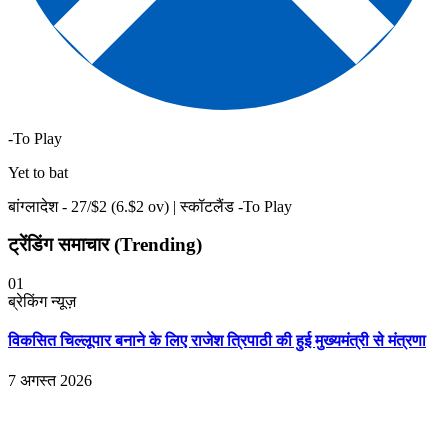
-To Play
Yet to bat
बांग्लादेश -
27
/$
2
(
6
.$
2
ov)
|
स्कॉटलैंड -To Play
ट्रेंडिंग समाचार (Trending)
01
ब्रेकिंग न्यूज़
विकसित चिल्लूपार बनाने के लिए राजेश त्रिपाठी की हुई मुख्यमंत्री से मंत्रणा
7 अगस्त 2026