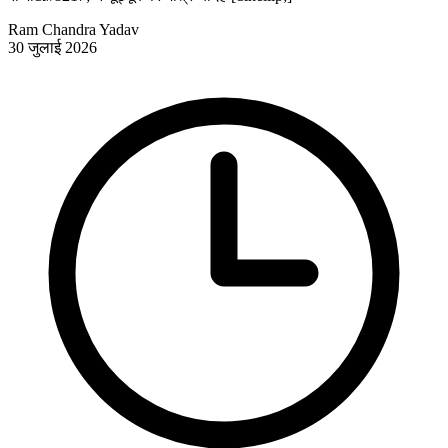
Ram Chandra Yadav
30 जुलाई 2026