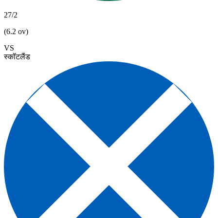
27/2
(6.2 ov)
VS
स्कॉटलैंड