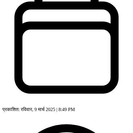
प्रकाशित:
रविवार, 9 मार्च 2025 | 8:49 PM