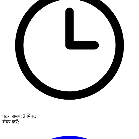
पठन समय:
2
मिनट
शेयर करें: