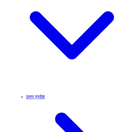
उत्तर प्रदेश