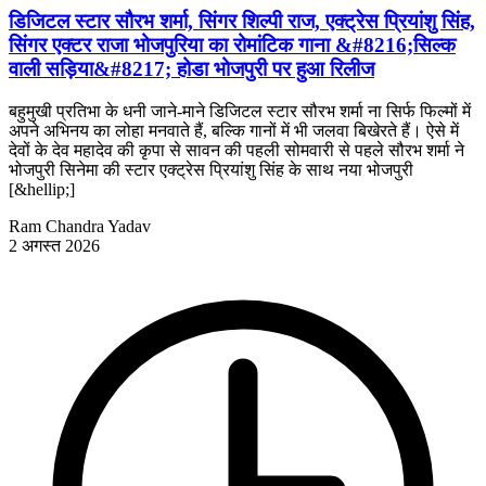
डिजिटल स्टार सौरभ शर्मा, सिंगर शिल्पी राज, एक्ट्रेस प्रियांशु सिंह,
सिंगर एक्टर राजा भोजपुरिया का रोमांटिक गाना &#8216;सिल्क
वाली सड़िया&#8217; होडा भोजपुरी पर हुआ रिलीज
बहुमुखी प्रतिभा के धनी जाने-माने डिजिटल स्टार सौरभ शर्मा ना सिर्फ फिल्मों में
अपने अभिनय का लोहा मनवाते हैं, बल्कि गानों में भी जलवा बिखेरते हैं। ऐसे में
देवों के देव महादेव की कृपा से सावन की पहली सोमवारी से पहले सौरभ शर्मा ने
भोजपुरी सिनेमा की स्टार एक्ट्रेस प्रियांशु सिंह के साथ नया भोजपुरी
[&hellip;]
Ram Chandra Yadav
2 अगस्त 2026