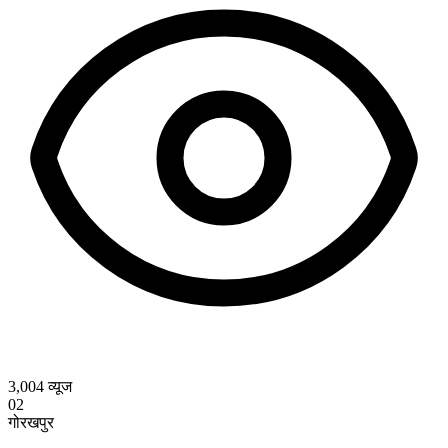
3,004
व्यूज
02
गोरखपुर