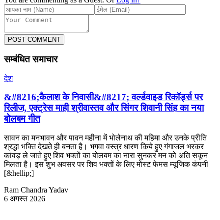
POST COMMENT
सम्बंधित समाचार
देश
&#8216;कैलाश के निवासी&#8217; वर्ल्डवाइड रिकॉर्ड्स पर
रिलीज, एक्ट्रेस माही श्रीवास्तव और सिंगर शिवानी सिंह का नया
बोलबम गीत
सावन का मनभावन और पावन महीना में भोलेनाथ की महिमा और उनके प्रीति
श्रद्धा भक्ति देखते ही बनता है। भगवा वस्त्र धारण किये हुए गंगाजल भरकर
कांवड़ ले जाते हुए शिव भक्तों का बोलबम का नारा सुनकर मन को अति सकून
मिलता है। इस शुभ अवसर पर शिव भक्तों के लिए मोस्ट फेमस म्यूजिक कंपनी
[&hellip;]
Ram Chandra Yadav
6 अगस्त 2026