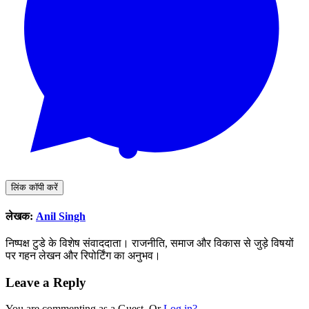
लिंक कॉपी करें
लेखक:
Anil Singh
निष्पक्ष टुडे के विशेष संवाददाता। राजनीति, समाज और विकास से जुड़े विषयों
पर गहन लेखन और रिपोर्टिंग का अनुभव।
Leave a Reply
You are commenting as a Guest. Or
Log in?