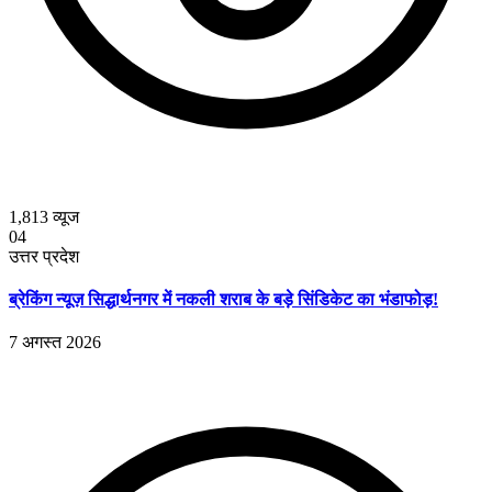
1,813
व्यूज
04
उत्तर प्रदेश
ब्रेकिंग न्यूज़ सिद्धार्थनगर में नकली शराब के बड़े सिंडिकेट का भंडाफोड़!
7 अगस्त 2026