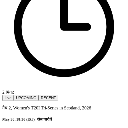
2
मिनट
Live
UPCOMING
RECENT
मैच 2, Women's T20I Tri-Series in Scotland, 2026
May 30, 18:30 (IST) |
खेल जारी है