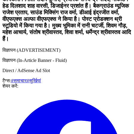
हेड दिलशाद शाह वारसी, डिजाईनर प्रशांत हैं। बैकग्राउंड म्यूजिक
राजेश प्रताप, साउंड मिक्सिंग राज वर्मा, डीआई इंद्रजीत वर्मा,
वीएफएक्स अल्फा वीएफएक्स ने किया है। पोस्ट प्रोडक्शन थ्री
स्टूडियो में किया गया है। मुख्य भूमिका में रानी चटर्जी, शिवम गौड़,
महेश आचार्य, संतोष श्रीवास्तव, शिवा शर्मा, धर्मेन्द्र श्रीवास्तव आदि
हैं।
विज्ञापन (ADVERTISEMENT)
विज्ञापन (In-Article Banner - Fluid)
Direct / AdSense Ad Slot
टैग्स:
#समाचार
#सुर्खियां
शेयर करें: