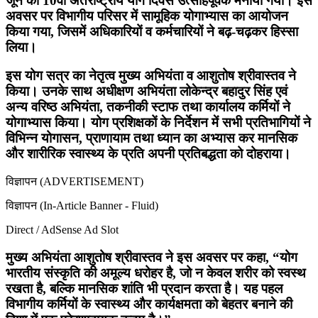
जून को 10वां अंतर्राष्ट्रीय योग दिवस उत्साहपूर्वक मनाया गया। इस
अवसर पर विभागीय परिसर में सामूहिक योगाभ्यास का आयोजन
किया गया, जिसमें अधिकारियों व कर्मचारियों ने बढ़-चढ़कर हिस्सा
लिया।
इस योग सत्र का नेतृत्व मुख्य अभियंता व आशुतोष श्रीवास्तव ने
किया। उनके साथ अधीक्षण अभियंता लोकेन्द्र बहादुर सिंह एवं
अन्य वरिष्ठ अभियंता, तकनीकी स्टाफ तथा कार्यालय कर्मियों ने
योगाभ्यास किया। योग प्रशिक्षकों के निर्देशन में सभी प्रतिभागियों ने
विभिन्न योगासन, प्राणायाम तथा ध्यान का अभ्यास कर मानसिक
और शारीरिक स्वास्थ्य के प्रति अपनी प्रतिबद्धता को दोहराया।
विज्ञापन (ADVERTISEMENT)
विज्ञापन (In-Article Banner - Fluid)
Direct / AdSense Ad Slot
मुख्य अभियंता आशुतोष श्रीवास्तव ने इस अवसर पर कहा, “योग
भारतीय संस्कृति की अमूल्य धरोहर है, जो न केवल शरीर को स्वस्थ
रखता है, बल्कि मानसिक शांति भी प्रदान करता है। यह पहल
विभागीय कर्मियों के स्वास्थ्य और कार्यक्षमता को बेहतर बनाने की