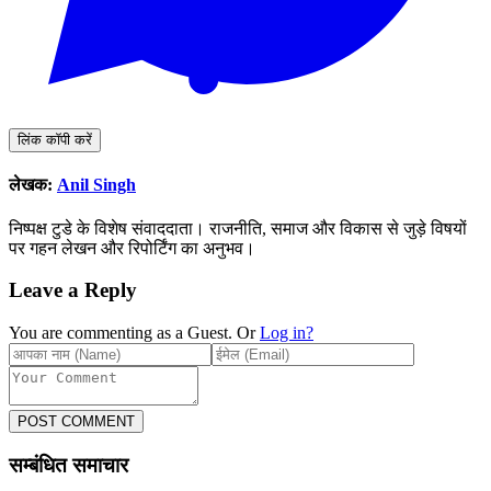
लिंक कॉपी करें
लेखक:
Anil Singh
निष्पक्ष टुडे के विशेष संवाददाता। राजनीति, समाज और विकास से जुड़े विषयों
पर गहन लेखन और रिपोर्टिंग का अनुभव।
Leave a Reply
You are commenting as a Guest. Or
Log in?
POST COMMENT
सम्बंधित समाचार