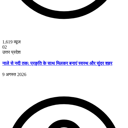
1,619
व्यूज
02
उत्तर प्रदेश
नाले से नदी तक: प्रकृति के साथ मिलकर बनाएं स्वस्थ और सुंदर शहर
9 अगस्त 2026