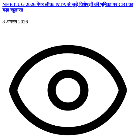
NEET-UG 2026 पेपर लीक: NTA से जुड़े विशेषज्ञों की भूमिका पर CBI का
बड़ा खुलासा
8 अगस्त 2026