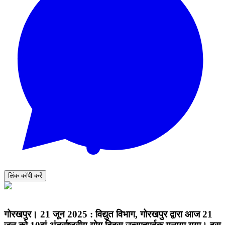
लिंक कॉपी करें
गोरखपुर। 21 जून 2025 : विद्युत विभाग, गोरखपुर द्वारा आज 21