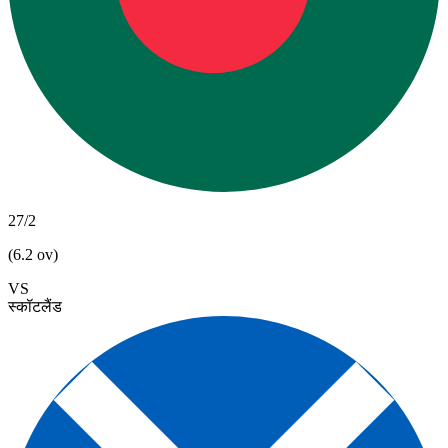
27/2
(6.2 ov)
VS
स्कॉटलैंड