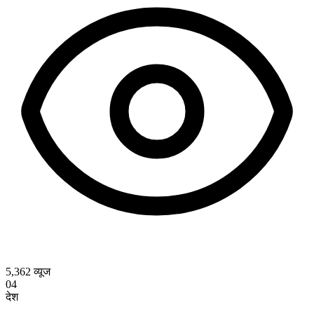
5,362
व्यूज
04
देश