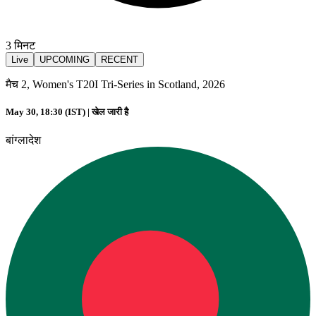
3
मिनट
Live
UPCOMING
RECENT
मैच 2, Women's T20I Tri-Series in Scotland, 2026
May 30, 18:30 (IST) |
खेल जारी है
बांग्लादेश