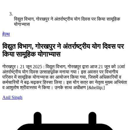
विद्युत विभाग, गोरखपुर ने अंतर्राष्ट्रीय योग दिवस पर किया सामूहिक
योगाभ्यास
हेल्थ
विद्युत विभाग, गोरखपुर ने अंतर्राष्ट्रीय योग दिवस पर
किया सामूहिक योगाभ्यास
गोरखपुर। 21 जून 2025 : विद्युत विभाग, गोरखपुर द्वारा आज 21 जून को 10वां
अंतर्राष्ट्रीय योग दिवस उत्साहपूर्वक मनाया गया। इस अवसर पर विभागीय
परिसर में सामूहिक योगाभ्यास का आयोजन किया गया, जिसमें अधिकारियों व
कर्मचारियों ने बढ़-चढ़कर हिस्सा लिया। इस योग सत्र का नेतृत्व मुख्य अभियंता
व आशुतोष श्रीवास्तव ने किया। उनके साथ अधीक्षण [&hellip;]
Anil Singh