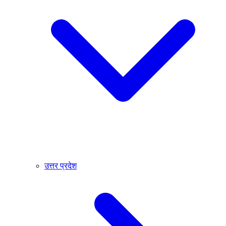
उत्तर प्रदेश