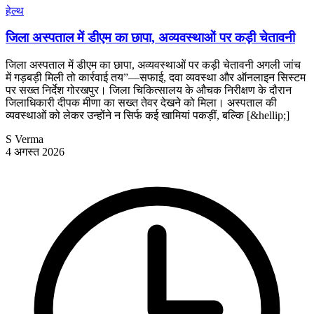
हेल्थ
जिला अस्पताल में डीएम का छापा, अव्यवस्थाओं पर कड़ी चेतावनी
जिला अस्पताल में डीएम का छापा, अव्यवस्थाओं पर कड़ी चेतावनी अगली जांच
में गड़बड़ी मिली तो कार्रवाई तय”—सफाई, दवा व्यवस्था और ऑनलाइन सिस्टम
पर सख्त निर्देश गोरखपुर। जिला चिकित्सालय के औचक निरीक्षण के दौरान
जिलाधिकारी दीपक मीणा का सख्त तेवर देखने को मिला। अस्पताल की
व्यवस्थाओं को लेकर उन्होंने न सिर्फ कई खामियां पकड़ीं, बल्कि [&hellip;]
S Verma
4 अगस्त 2026