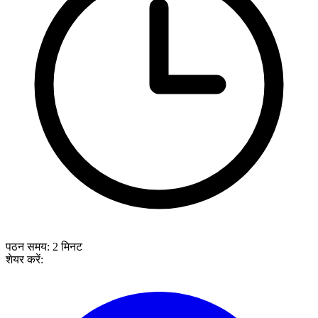
पठन समय:
2
मिनट
शेयर करें: