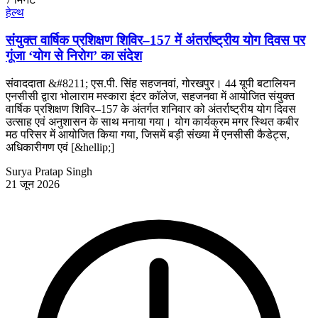
हेल्थ
संयुक्त वार्षिक प्रशिक्षण शिविर–157 में अंतर्राष्ट्रीय योग दिवस पर
गूंजा ‘योग से निरोग’ का संदेश
संवाददाता &#8211; एस.पी. सिंह सहजनवां, गोरखपुर। 44 यूपी बटालियन
एनसीसी द्वारा भोलाराम मस्कारा इंटर कॉलेज, सहजनवा में आयोजित संयुक्त
वार्षिक प्रशिक्षण शिविर–157 के अंतर्गत शनिवार को अंतर्राष्ट्रीय योग दिवस
उत्साह एवं अनुशासन के साथ मनाया गया। योग कार्यक्रम मगर स्थित कबीर
मठ परिसर में आयोजित किया गया, जिसमें बड़ी संख्या में एनसीसी कैडेट्स,
अधिकारीगण एवं [&hellip;]
Surya Pratap Singh
21 जून 2026