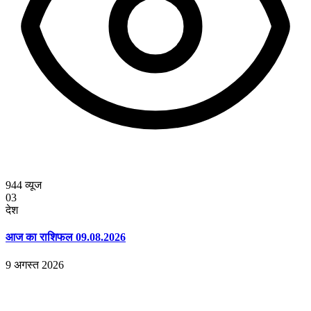
944
व्यूज
03
देश
आज का राशिफल 09.08.2026
9 अगस्त 2026