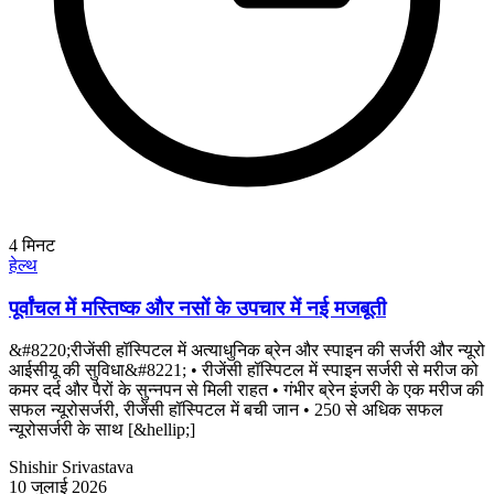
4
मिनट
हेल्थ
पूर्वांचल में मस्तिष्क और नसों के उपचार में नई मजबूती
&#8220;रीजेंसी हॉस्पिटल में अत्याधुनिक ब्रेन और स्पाइन की सर्जरी और न्यूरो
आईसीयू की सुविधा&#8221; • रीजेंसी हॉस्पिटल में स्पाइन सर्जरी से मरीज को
कमर दर्द और पैरों के सुन्नपन से मिली राहत • गंभीर ब्रेन इंजरी के एक मरीज की
सफल न्यूरोसर्जरी, रीजेंसी हॉस्पिटल में बची जान • 250 से अधिक सफल
न्यूरोसर्जरी के साथ [&hellip;]
Shishir Srivastava
10 जुलाई 2026