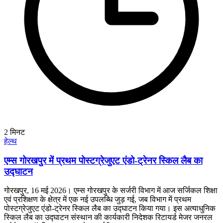
2
मिनट
हेल्थ
एम्स गोरखपुर में प्रथम पोस्टग्रेजुएट एंडो-ट्रेनर स्किल लैब का
उद्घाटन
गोरखपुर, 16 मई 2026। एम्स गोरखपुर के सर्जरी विभाग में आज सर्जिकल शिक्षा
एवं प्रशिक्षण के क्षेत्र में एक नई उपलब्धि जुड़ गई, जब विभाग में प्रथम
पोस्टग्रेजुएट एंडो-ट्रेनर स्किल लैब का उद्घाटन किया गया। इस अत्याधुनिक
स्किल लैब का उद्घाटन संस्थान की कार्यकारी निदेशक रिटायर्ड मेजर जनरल