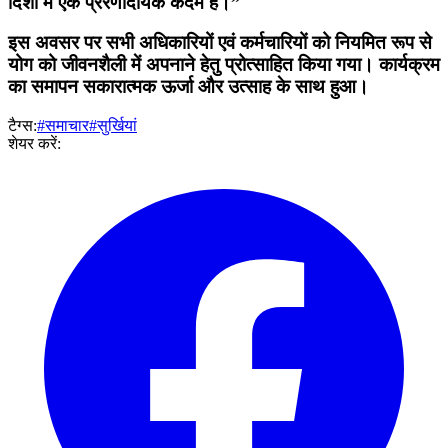
दिशा में एक प्रेरणादायक कदम है।”
इस अवसर पर सभी अधिकारियों एवं कर्मचारियों को नियमित रूप से
योग को जीवनशैली में अपनाने हेतु प्रोत्साहित किया गया। कार्यक्रम
का समापन सकारात्मक ऊर्जा और उत्साह के साथ हुआ।
टैग्स:
#समाचार
#सुर्खियां
शेयर करें: