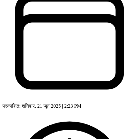
प्रकाशित:
शनिवार, 21 जून 2025 | 2:23 PM