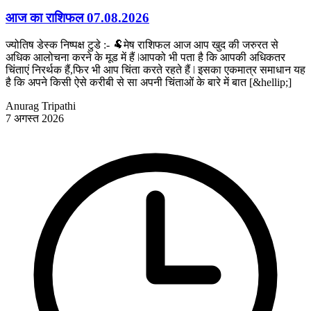
आज का राशिफल 07.08.2026
ज्योतिष डेस्क निष्पक्ष टुडे :- 🐏मेष राशिफल आज आप खुद की जरुरत से
अधिक आलोचना करने के मूड में हैं ǀआपको भी पता है कि आपकी अधिकतर
चिंताएं निरर्थक हैं,फिर भी आप चिंता करते रहते हैं ǀ इसका एकमात्र समाधान यह
है कि अपने किसी ऐसे करीबी से सा अपनी चिंताओं के बारे में बात [&hellip;]
Anurag Tripathi
7 अगस्त 2026