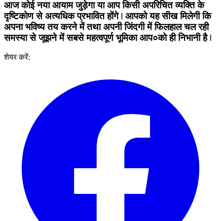
आज कोई नया आयाम जुड़ेगा या आप किसी अपरिचित व्यक्ति के
दृष्टिकोण से अत्यधिक प्रभावित होंगे ǀ आपको यह सीख मिलेगी कि
अपना भविष्य तय करने में तथा अपनी जिंदगी में फिलहाल चल रही
समस्या से जूझने में सबसे महत्वपूर्ण भूमिका आप०को ही निभानी है ǀ
शेयर करें: