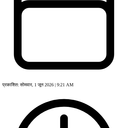
प्रकाशित:
सोमवार, 1 जून 2026 | 9:21 AM