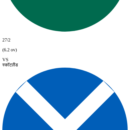
27/2
(6.2 ov)
VS
स्कॉटलैंड