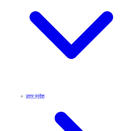
उत्तर प्रदेश