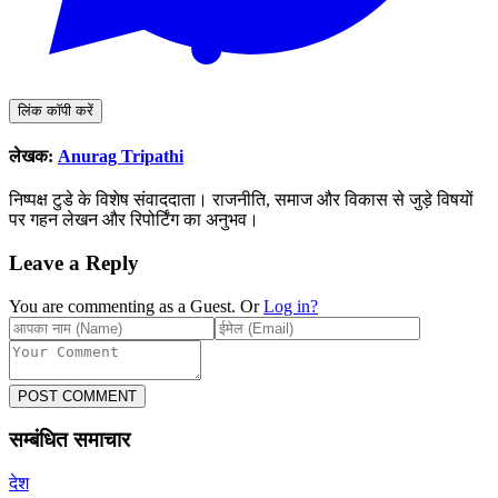
लिंक कॉपी करें
लेखक:
Anurag Tripathi
निष्पक्ष टुडे के विशेष संवाददाता। राजनीति, समाज और विकास से जुड़े विषयों
पर गहन लेखन और रिपोर्टिंग का अनुभव।
Leave a Reply
You are commenting as a Guest. Or
Log in?
POST COMMENT
सम्बंधित समाचार
देश