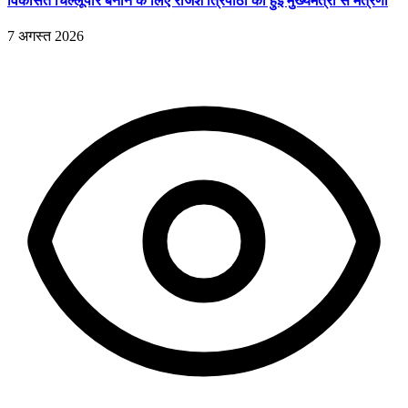
विकसित चिल्लूपार बनाने के लिए राजेश त्रिपाठी की हुई मुख्यमंत्री से मंत्रणा
7 अगस्त 2026