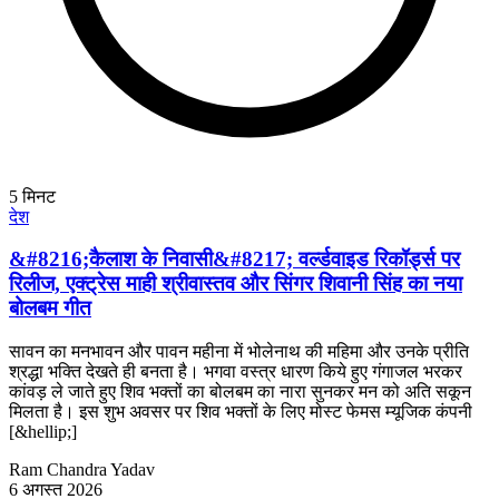
5
मिनट
देश
&#8216;कैलाश के निवासी&#8217; वर्ल्डवाइड रिकॉर्ड्स पर
रिलीज, एक्ट्रेस माही श्रीवास्तव और सिंगर शिवानी सिंह का नया
बोलबम गीत
सावन का मनभावन और पावन महीना में भोलेनाथ की महिमा और उनके प्रीति
श्रद्धा भक्ति देखते ही बनता है। भगवा वस्त्र धारण किये हुए गंगाजल भरकर
कांवड़ ले जाते हुए शिव भक्तों का बोलबम का नारा सुनकर मन को अति सकून
मिलता है। इस शुभ अवसर पर शिव भक्तों के लिए मोस्ट फेमस म्यूजिक कंपनी
[&hellip;]
Ram Chandra Yadav
6 अगस्त 2026