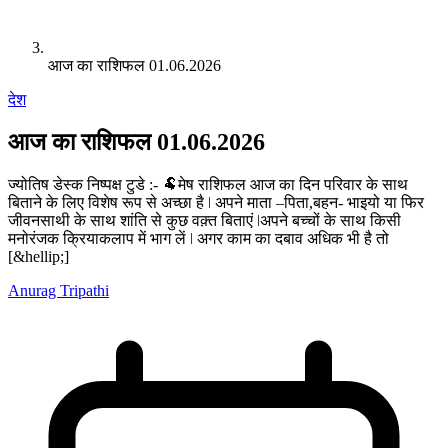
आज का राशिफल 01.06.2026
देश
आज का राशिफल 01.06.2026
ज्योतिष डेस्क निष्पक्ष टुडे :- 🐏मेष राशिफल आज का दिन परिवार के साथ
बिताने के लिए विशेष रूप से अच्छा है ǀ अपने माता –पिता,बहन- भाइयो या फिर
जीवनसाथी के साथ शांति से कुछ वक़्त बिताएं ǀअपने बच्चों के साथ किसी
मनोरंजक क्रियाकलाप में भाग लें ǀ अगर काम का दबाव अधिक भी है तो
[&hellip;]
Anurag Tripathi