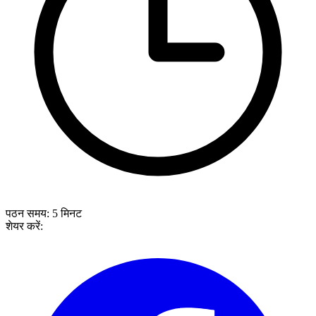
पठन समय:
5
मिनट
शेयर करें: