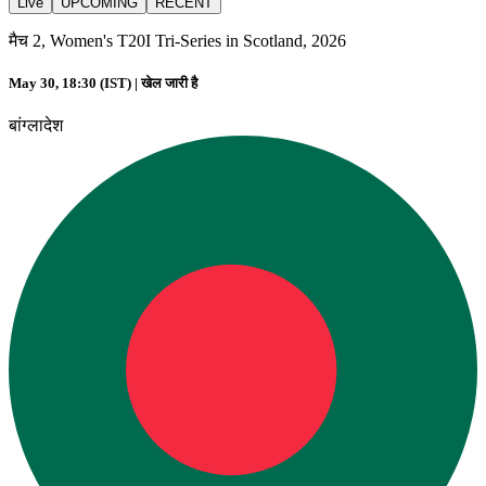
Live
UPCOMING
RECENT
मैच 2, Women's T20I Tri-Series in Scotland, 2026
May 30, 18:30 (IST) |
खेल जारी है
बांग्लादेश