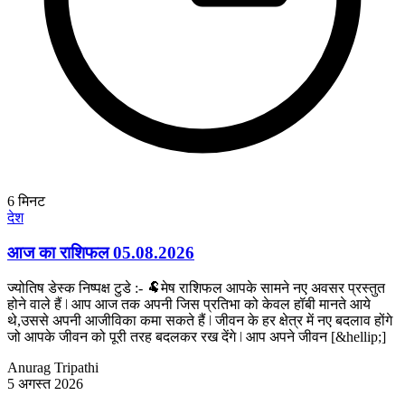
6
मिनट
देश
आज का राशिफल 05.08.2026
ज्योतिष डेस्क निष्पक्ष टुडे :- 🐏मेष राशिफल आपके सामने नए अवसर प्रस्तुत
होने वाले हैं ǀ आप आज तक अपनी जिस प्रतिभा को केवल हॉबी मानते आये
थे,उससे अपनी आजीविका कमा सकते हैं ǀ जीवन के हर क्षेत्र में नए बदलाव होंगे
जो आपके जीवन को पूरी तरह बदलकर रख देंगे ǀ आप अपने जीवन [&hellip;]
Anurag Tripathi
5 अगस्त 2026