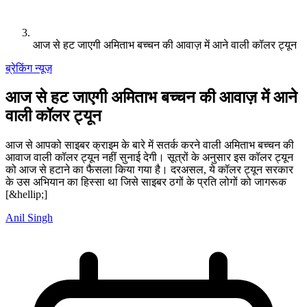
आज से हट जाएगी अमिताभ बच्चन की आवाज़ में आने वाली कॉलर ट्यून
ब्रेकिंग न्यूज़
आज से हट जाएगी अमिताभ बच्चन की आवाज़ में आने
वाली कॉलर ट्यून
आज से आपको साइबर क्राइम के बारे में सतर्क करने वाली अमिताभ बच्चन की
आवाज वाली कॉलर ट्यून नहीं सुनाई देगी। सूत्रों के अनुसार इस कॉलर ट्यून
को आज से हटाने का फैसला किया गया है। दरअसल, ये कॉलर ट्यून सरकार
के उस अभियान का हिस्सा था जिसे साइबर ठगों के प्रति लोगों को जागरूक
[&hellip;]
Anil Singh