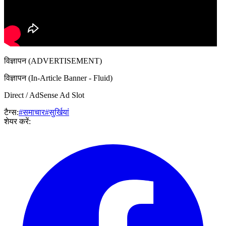
विज्ञापन (ADVERTISEMENT)
विज्ञापन (In-Article Banner - Fluid)
Direct / AdSense Ad Slot
टैग्स:
#समाचार
#सुर्खियां
शेयर करें: