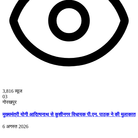
3,816
व्यूज
03
गोरखपुर
मुख्यमंत्री योगी आदित्यनाथ से कुशीनगर विधायक पी.एन. पाठक ने की मुलाकात
6 अगस्त 2026