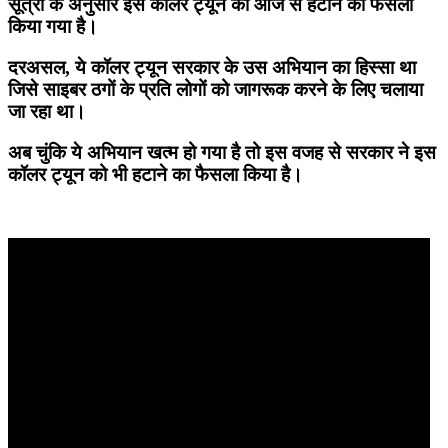
सूत्रों के अनुसार इस कॉलर ट्यून को आज से हटाने का फैसला
किया गया है।
दरअसल, ये कॉलर ट्यून सरकार के उस अभियान का हिस्सा था
जिसे साइबर ठगों के प्रति लोगों को जागरूक करने के लिए चलाया
जा रहा था।
अब चुंकि ये अभियान खत्म हो गया है तो इस वजह से सरकार ने इस
कॉलर ट्यून को भी हटाने का फैसला किया है।