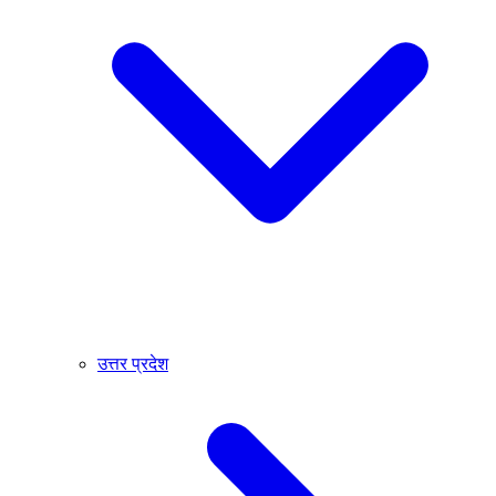
उत्तर प्रदेश