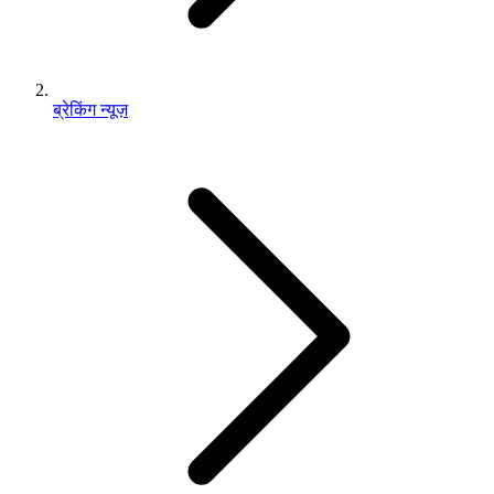
ब्रेकिंग न्यूज़