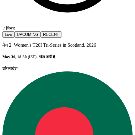
2
मिनट
Live
UPCOMING
RECENT
मैच 2, Women's T20I Tri-Series in Scotland, 2026
May 30, 18:30 (IST) |
खेल जारी है
बांग्लादेश