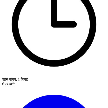
पठन समय:
1
मिनट
शेयर करें: