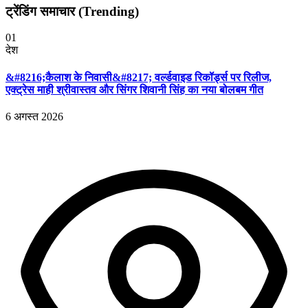
ट्रेंडिंग समाचार (Trending)
01
देश
&#8216;कैलाश के निवासी&#8217; वर्ल्डवाइड रिकॉर्ड्स पर रिलीज,
एक्ट्रेस माही श्रीवास्तव और सिंगर शिवानी सिंह का नया बोलबम गीत
6 अगस्त 2026