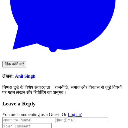
लिंक कॉपी करें
लेखक:
Anil Singh
निष्पक्ष टुडे के विशेष संवाददाता। राजनीति, समाज और विकास से जुड़े विषयों
पर गहन लेखन और रिपोर्टिंग का अनुभव।
Leave a Reply
You are commenting as a Guest. Or
Log in?