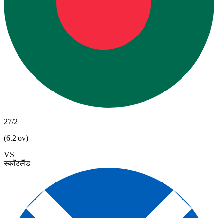
27/2
(6.2 ov)
VS
स्कॉटलैंड