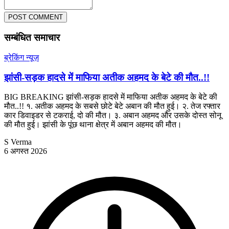
POST COMMENT
सम्बंधित समाचार
ब्रेकिंग न्यूज़
झांसी-सड़क हादसे में माफिया अतीक अहमद के बेटे की मौत..!!
BIG BREAKING झांसी-सड़क हादसे में माफिया अतीक अहमद के बेटे की
मौत..!! १. अतीक अहमद के सबसे छोटे बेटे अबान की मौत हुई। २. तेज रफ्तार
कार डिवाइडर से टकराई, दो की मौत। ३. अबान अहमद और उसके दोस्त सोनू
की मौत हुई। झांसी के पूंछ थाना क्षेत्र में अबान अहमद की मौत।
S Verma
6 अगस्त 2026