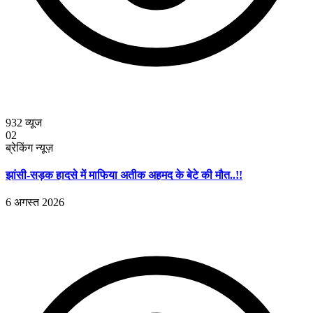
932
व्यूज
02
ब्रेकिंग न्यूज़
झांसी-सड़क हादसे में माफिया अतीक अहमद के बेटे की मौत..!!
6 अगस्त 2026