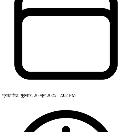
प्रकाशित:
गुरुवार, 26 जून 2025 | 2:02 PM