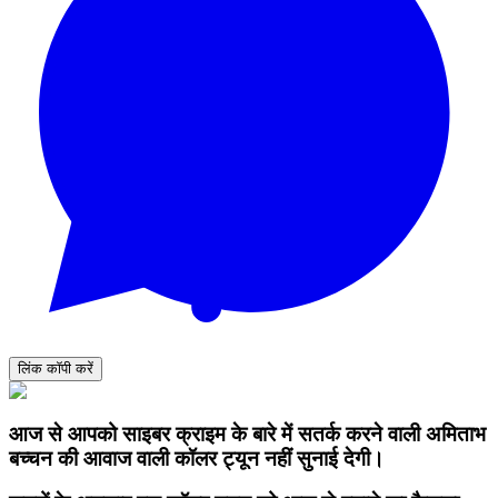
लिंक कॉपी करें
आज से आपको साइबर क्राइम के बारे में सतर्क करने वाली अमिताभ
बच्चन की आवाज वाली कॉलर ट्यून नहीं सुनाई देगी।