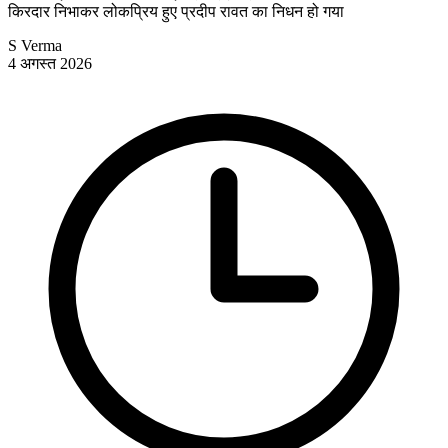
किरदार निभाकर लोकप्रिय हुए प्रदीप रावत का निधन हो गया
S Verma
4 अगस्त 2026