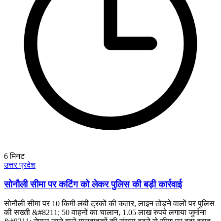
6
मिनट
उत्तर प्रदेश
सोनौली सीमा पर कटिंग को लेकर पुलिस की बड़ी कार्रवाई
सोनौली सीमा पर 10 किमी लंबी ट्रकों की कतार, लाइन तोड़ने वालों पर पुलिस
की सख्ती &#8211; 50 वाहनों का चालान, 1.05 लाख रुपये लगाया जुर्माना