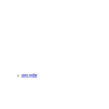
उत्तर प्रदेश