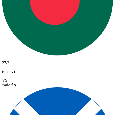
27/2
(6.2 ov)
VS
स्कॉटलैंड