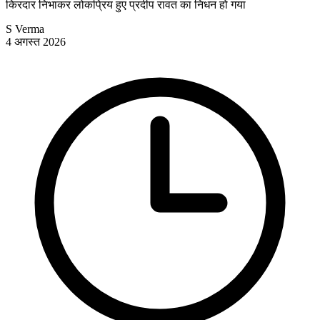
किरदार निभाकर लोकप्रिय हुए प्रदीप रावत का निधन हो गया
S Verma
4 अगस्त 2026