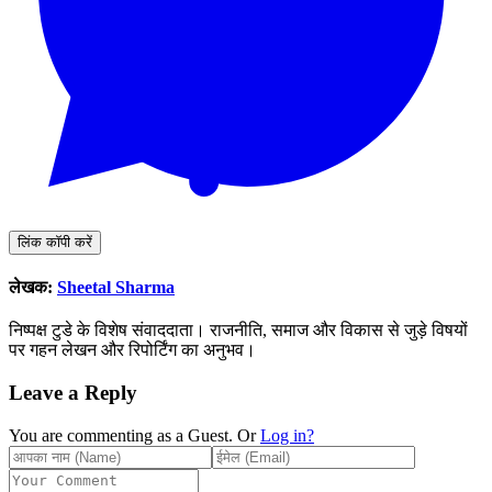
लिंक कॉपी करें
लेखक:
Sheetal Sharma
निष्पक्ष टुडे के विशेष संवाददाता। राजनीति, समाज और विकास से जुड़े विषयों
पर गहन लेखन और रिपोर्टिंग का अनुभव।
Leave a Reply
You are commenting as a Guest. Or
Log in?