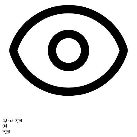
4,053
व्यूज
04
न्यूज़