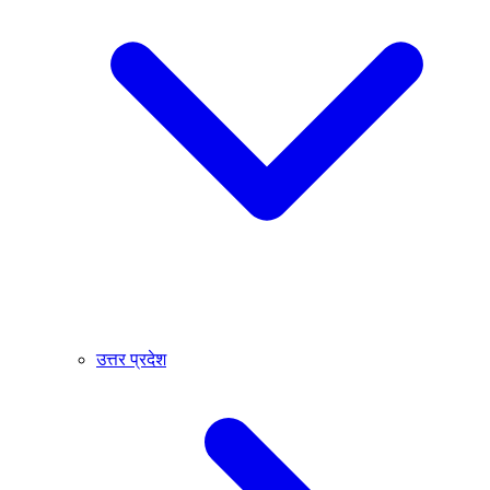
उत्तर प्रदेश