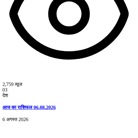
2,759
व्यूज
03
देश
आज का राशिफल 06.08.2026
6 अगस्त 2026