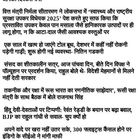
वित्त मंत्री निर्मला सीतारमण ने लोकसभा में ‘स्वास्थ्य और राष्ट्रीय
सुरक्षा उपकर विधेयक 2025’ पेश करते हुए साफ किया कि
प्रस्तावित उपकर केवल पान मसाला जैसे हानिकारक उत्पादों पर ही
लागू होगा, न कि आटा-दाल जैसी आवश्यक वस्तुओं पर
एक साल में खत्म हो जाएंगे टोल बूथ, देशभर में कहीं नहीं रोकनी
पड़ेगी गाड़ी; शुरू होगी नई व्यवस्था- नितिन गडकरी
संसद का शीतकालीन सत्र, आज पांचवा दिन, बीते दिन विपक्ष ने
पॉल्यूशन पर प्रदर्शन किया, राहुल बोले थे- विदेशी मेहमानों से मिलने
नहीं देती सरकार
तकनीक और रक्षा में रूस भारत का रणनीतिक साझेदार’, रूसी रक्षा
मंत्री के साथ बैठक में बोले राजनाथ सिंह
हिंदू देवी-देवताओं पर टिप्पणी: रेवंत रेड्डी के बयान पर बढ़ा बवाल,
BJP का राहुल गांधी से सवाल- चुप क्यों हो
अपने वादे पर खरा नहीं उतर सके, 300 फ्लाइट्स कैंसल होने पर
इंडिगो के सीईओ ने मांगी माफी