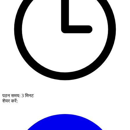
पठन समय:
3
मिनट
शेयर करें: