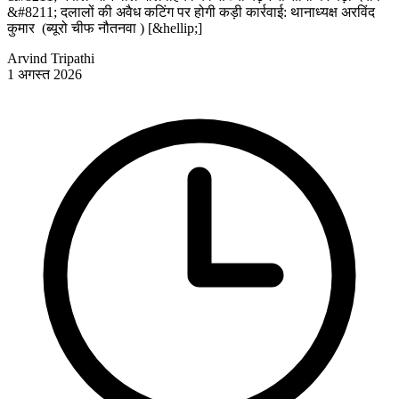
&#8211; दलालों की अवैध कटिंग पर होगी कड़ी कार्रवाई: थानाध्यक्ष अरविंद
कुमार (ब्यूरो चीफ नौतनवा ) [&hellip;]
Arvind Tripathi
1 अगस्त 2026