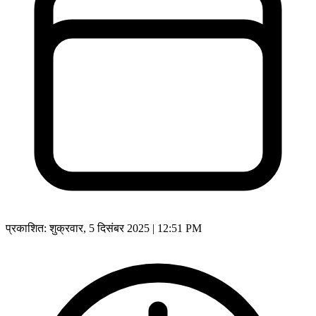
प्रकाशित:
शुक्रवार, 5 दिसंबर 2025 | 12:51 PM