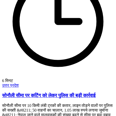
6
मिनट
उत्तर प्रदेश
सोनौली सीमा पर कटिंग को लेकर पुलिस की बड़ी कार्रवाई
सोनौली सीमा पर 10 किमी लंबी ट्रकों की कतार, लाइन तोड़ने वालों पर पुलिस
की सख्ती &#8211; 50 वाहनों का चालान, 1.05 लाख रुपये लगाया जुर्माना
&#8211; नेपाल जाने वाले मालवाहकों की संख्या बढ़ने से सीमा पर बढ़ा दबाव