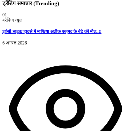
ट्रेंडिंग समाचार (Trending)
01
ब्रेकिंग न्यूज़
झांसी-सड़क हादसे में माफिया अतीक अहमद के बेटे की मौत..!!
6 अगस्त 2026