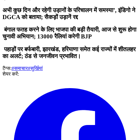
अभी कुछ दिन और रहेगी उड़ानों के परिचालन में समस्या’, इंडिगो ने
DGCA को बताया; सैकड़ों उड़ानें रद्द
बंगाल फतह करने के लिए भाजपा की बड़ी तैयारी, आज से शुरू होगा
चुनावी अभियान; 13000 रैलियां करेगी BJP
पहाड़ों पर बर्फबारी, झारखंड, हरियाणा समेत कई राज्यों में शीतलहर
का अलर्ट; ठंड से जनजीवन प्रभावित।
टैग्स:
#समाचार
#सुर्खियां
शेयर करें: