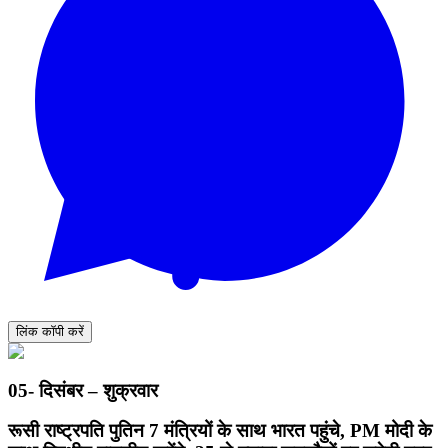
लिंक कॉपी करें
05- दिसंबर – शुक्रवार
रूसी राष्ट्रपति पुतिन 7 मंत्रियों के साथ भारत पहुंचे, PM मोदी के