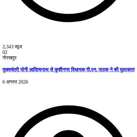
2,343
व्यूज
02
गोरखपुर
मुख्यमंत्री योगी आदित्यनाथ से कुशीनगर विधायक पी.एन. पाठक ने की मुलाकात
6 अगस्त 2026