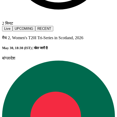
2
मिनट
Live
UPCOMING
RECENT
मैच 2, Women's T20I Tri-Series in Scotland, 2026
May 30, 18:30 (IST) |
खेल जारी है
बांग्लादेश