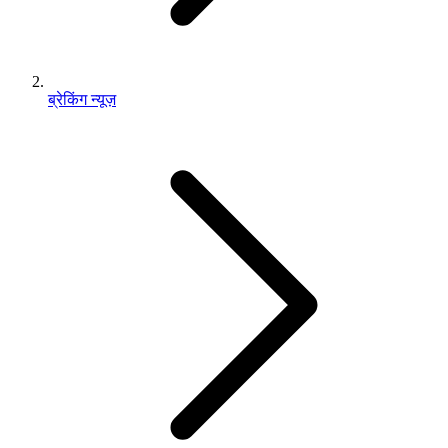
ब्रेकिंग न्यूज़