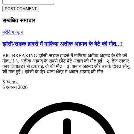
POST COMMENT
सम्बंधित समाचार
ब्रेकिंग न्यूज़
झांसी-सड़क हादसे में माफिया अतीक अहमद के बेटे की मौत..!!
BIG BREAKING झांसी-सड़क हादसे में माफिया अतीक अहमद के बेटे की
मौत..!! १. अतीक अहमद के सबसे छोटे बेटे अबान की मौत हुई। २. तेज रफ्तार
कार डिवाइडर से टकराई, दो की मौत। ३. अबान अहमद और उसके दोस्त सोनू
की मौत हुई। झांसी के पूंछ थाना क्षेत्र में अबान अहमद की मौत।
S Verma
6 अगस्त 2026