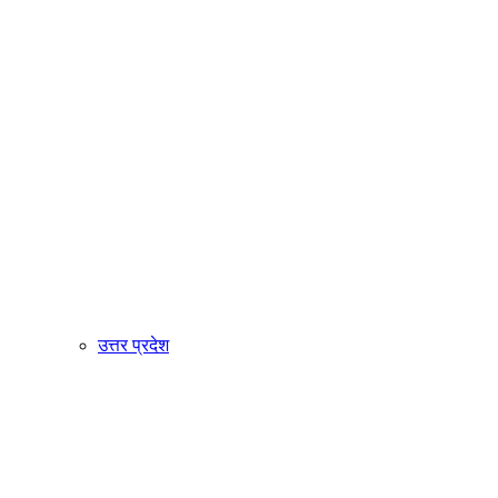
उत्तर प्रदेश