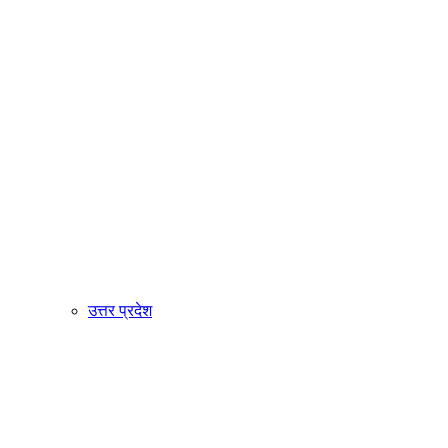
उत्तर प्रदेश