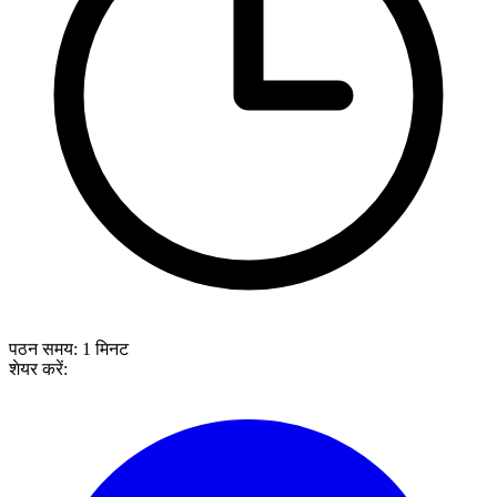
पठन समय:
1
मिनट
शेयर करें: