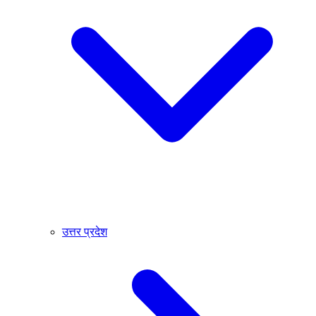
उत्तर प्रदेश