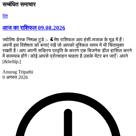
सम्बंधित समाचार
देश
आज का राशिफल 09.08.2026
ज्योतिष डेस्क निष्पक्ष टुडे :- 🐏मेष राशिफल आप हंसी-मजाक के मूड में हैं ǀ
अपनी इस विशेषता को बनाएं रखें जो आपको मुश्किल समय में भी चिंतामुक्त
रखती है ǀ आप अपनी सक्रिय प्रवृति के कारण एक बिजनेस डील हासिल करने
में कामयाब होंगे ǀ कोई आपसे प्रोत्साहन चाहता है.उसके मेंटर बन जाएँ ǀ अपने
[&hellip;]
Anurag Tripathi
9 अगस्त 2026