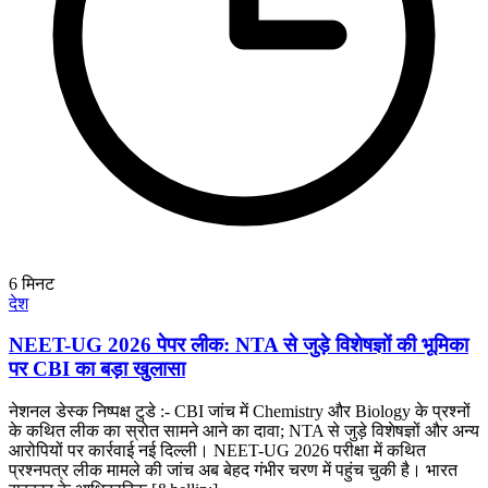
6
मिनट
देश
NEET-UG 2026 पेपर लीक: NTA से जुड़े विशेषज्ञों की भूमिका
पर CBI का बड़ा खुलासा
नेशनल डेस्क निष्पक्ष टुडे :- CBI जांच में Chemistry और Biology के प्रश्नों
के कथित लीक का स्रोत सामने आने का दावा; NTA से जुड़े विशेषज्ञों और अन्य
आरोपियों पर कार्रवाई नई दिल्ली। NEET-UG 2026 परीक्षा में कथित
प्रश्नपत्र लीक मामले की जांच अब बेहद गंभीर चरण में पहुंच चुकी है। भारत