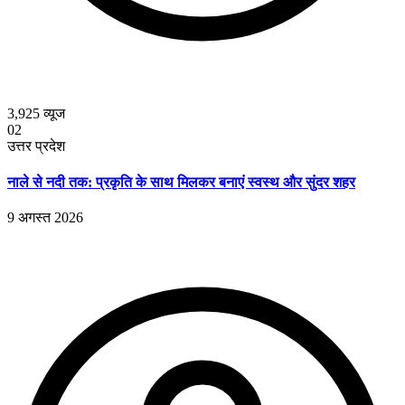
3,925
व्यूज
02
उत्तर प्रदेश
नाले से नदी तक: प्रकृति के साथ मिलकर बनाएं स्वस्थ और सुंदर शहर
9 अगस्त 2026