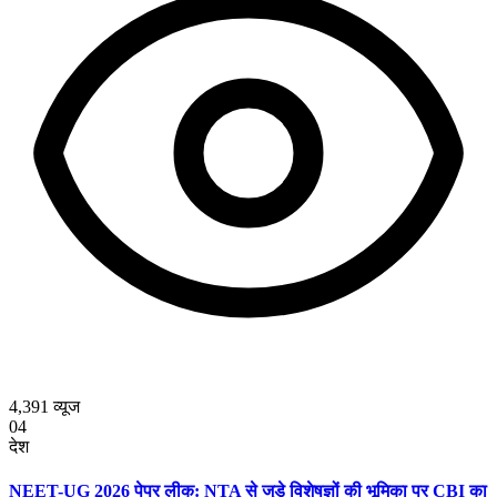
4,391
व्यूज
04
देश
NEET-UG 2026 पेपर लीक: NTA से जुड़े विशेषज्ञों की भूमिका पर CBI का