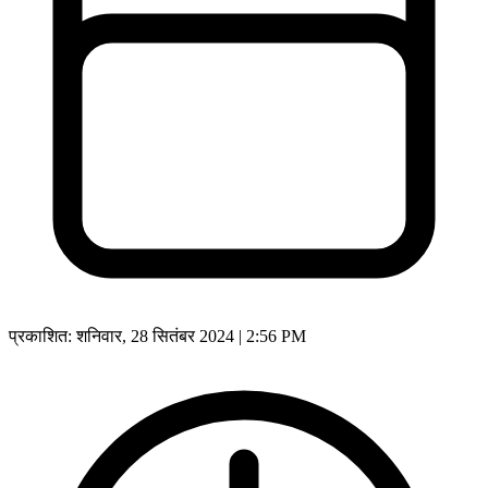
प्रकाशित:
शनिवार, 28 सितंबर 2024 | 2:56 PM