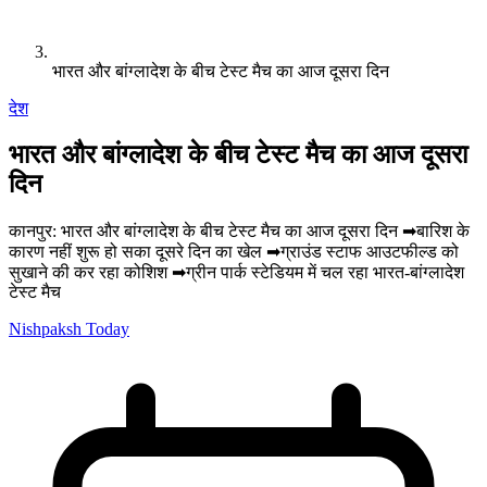
भारत और बांग्लादेश के बीच टेस्ट मैच का आज दूसरा दिन
देश
भारत और बांग्लादेश के बीच टेस्ट मैच का आज दूसरा
दिन
कानपुर: भारत और बांग्लादेश के बीच टेस्ट मैच का आज दूसरा दिन ➡बारिश के
कारण नहीं शुरू हो सका दूसरे दिन का खेल ➡ग्राउंड स्टाफ आउटफील्ड को
सुखाने की कर रहा कोशिश ➡ग्रीन पार्क स्टेडियम में चल रहा भारत-बांग्लादेश
टेस्ट मैच
Nishpaksh Today