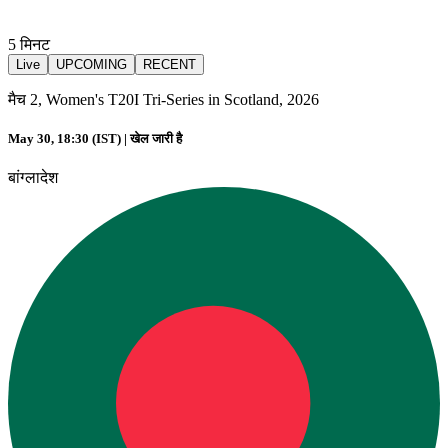
5
मिनट
Live
UPCOMING
RECENT
मैच 2, Women's T20I Tri-Series in Scotland, 2026
May 30, 18:30 (IST) |
खेल जारी है
बांग्लादेश