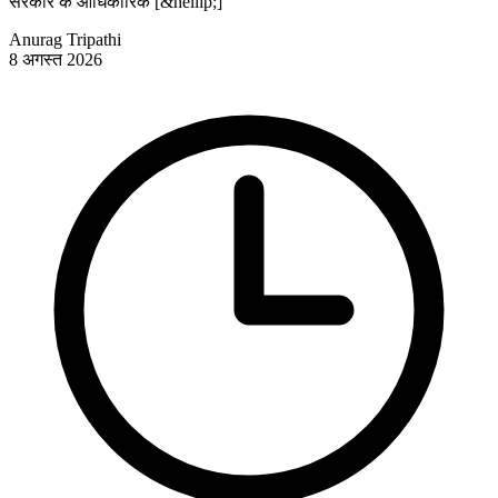
सरकार के आधिकारिक [&hellip;]
Anurag Tripathi
8 अगस्त 2026