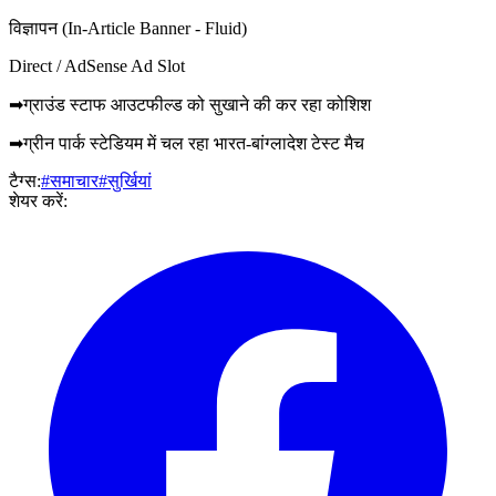
विज्ञापन (In-Article Banner - Fluid)
Direct / AdSense Ad Slot
➡ग्राउंड स्टाफ आउटफील्ड को सुखाने की कर रहा कोशिश
➡ग्रीन पार्क स्टेडियम में चल रहा भारत-बांग्लादेश टेस्ट मैच
टैग्स:
#समाचार
#सुर्खियां
शेयर करें: