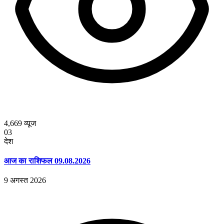
4,669
व्यूज
03
देश
आज का राशिफल 09.08.2026
9 अगस्त 2026