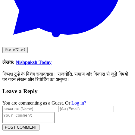
लिंक कॉपी करें
लेखक:
Nishpaksh Today
निष्पक्ष टुडे के विशेष संवाददाता। राजनीति, समाज और विकास से जुड़े विषयों
पर गहन लेखन और रिपोर्टिंग का अनुभव।
Leave a Reply
You are commenting as a Guest. Or
Log in?
POST COMMENT