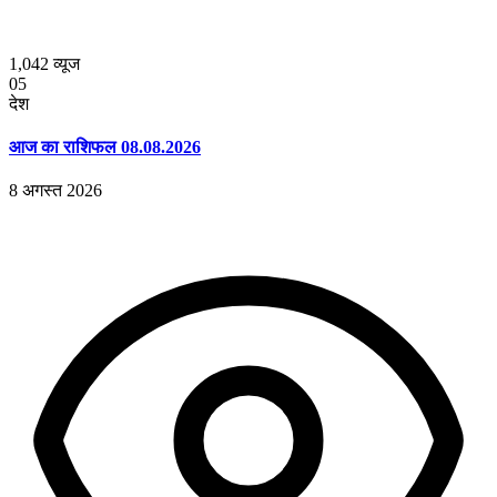
1,042
व्यूज
05
देश
आज का राशिफल 08.08.2026
8 अगस्त 2026