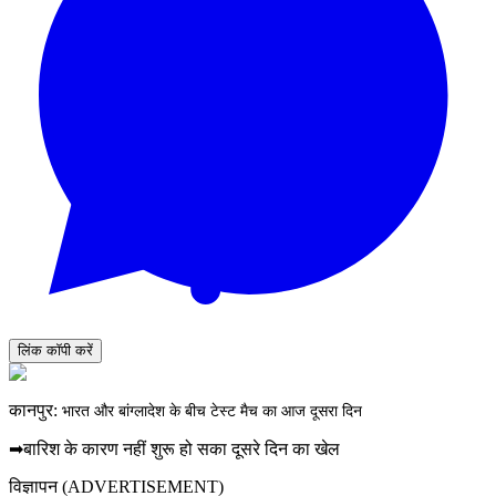
लिंक कॉपी करें
कानपुर:
भारत और बांग्लादेश के बीच टेस्ट मैच का आज दूसरा दिन
➡बारिश के कारण नहीं शुरू हो सका दूसरे दिन का खेल
विज्ञापन (ADVERTISEMENT)