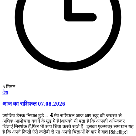
5
मिनट
देश
आज का राशिफल 07.08.2026
ज्योतिष डेस्क निष्पक्ष टुडे :- 🐏मेष राशिफल आज आप खुद की जरुरत से
अधिक आलोचना करने के मूड में हैं ǀआपको भी पता है कि आपकी अधिकतर
चिंताएं निरर्थक हैं,फिर भी आप चिंता करते रहते हैं ǀ इसका एकमात्र समाधान यह
है कि अपने किसी ऐसे करीबी से सा अपनी चिंताओं के बारे में बात [&hellip;]