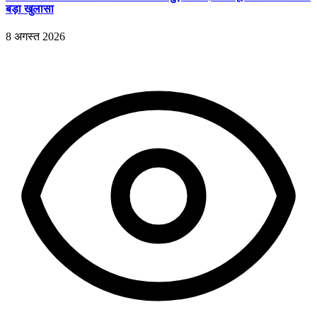
बड़ा खुलासा
8 अगस्त 2026