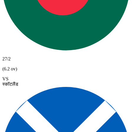
27/2
(6.2 ov)
VS
स्कॉटलैंड