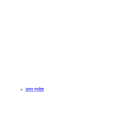
उत्तर प्रदेश