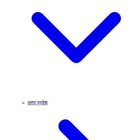
उत्तर प्रदेश