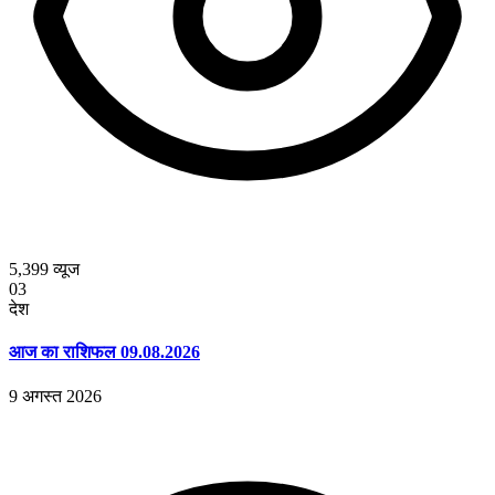
5,399
व्यूज
03
देश
आज का राशिफल 09.08.2026
9 अगस्त 2026