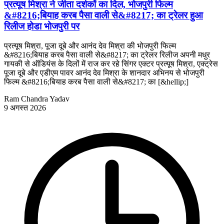
प्रत्यूष मिश्रा ने जीता दर्शकों का दिल, भोजपुरी फिल्म
&#8216;बियाह करब पैसा वाली से&#8217; का ट्रेलर हुआ
रिलीज होडा भोजपुरी पर
प्रत्यूष मिश्रा, पूजा दूबे और आनंद देव मिश्रा की भोजपुरी फिल्म
&#8216;बियाह करब पैसा वाली से&#8217; का ट्रेलर रिलीज अपनी मधुर
गायकी से ऑडियंस के दिलों में राज कर रहे सिंगर एक्टर प्रत्यूष मिश्रा, एक्ट्रेस
पूजा दूबे और एडीएम पावर आनंद देव मिश्रा के शानदार अभिनय से भोजपुरी
फिल्म &#8216;बियाह करब पैसा वाली से&#8217; का [&hellip;]
Ram Chandra Yadav
9 अगस्त 2026