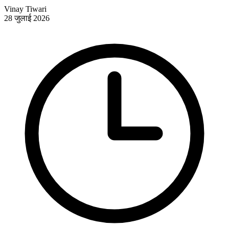
Vinay Tiwari
28 जुलाई 2026