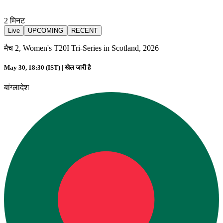
2
मिनट
Live
UPCOMING
RECENT
मैच 2, Women's T20I Tri-Series in Scotland, 2026
May 30, 18:30 (IST) |
खेल जारी है
बांग्लादेश