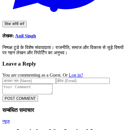
लिंक कॉपी करें
लेखक:
Anil Singh
निष्पक्ष टुडे के विशेष संवाददाता। राजनीति, समाज और विकास से जुड़े विषयों
पर गहन लेखन और रिपोर्टिंग का अनुभव।
Leave a Reply
You are commenting as a Guest. Or
Log in?
POST COMMENT
सम्बंधित समाचार
न्यूज़