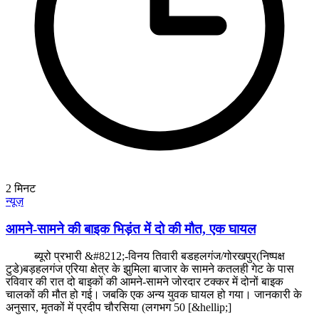
2
मिनट
न्यूज़
आमने-सामने की बाइक भिड़ंत में दो की मौत, एक घायल
ब्यूरो प्रभारी &#8212;-विनय तिवारी बडहलगंज/गोरखपुर(निष्पक्ष
टुडे)बड़हलगंज एरिया क्षेत्र के झुमिला बाजार के सामने कतलही गेट के पास
रविवार की रात दो बाइकों की आमने-सामने जोरदार टक्कर में दोनों बाइक
चालकों की मौत हो गई। जबकि एक अन्य युवक घायल हो गया। जानकारी के
अनुसार, मृतकों में प्रदीप चौरसिया (लगभग 50 [&hellip;]