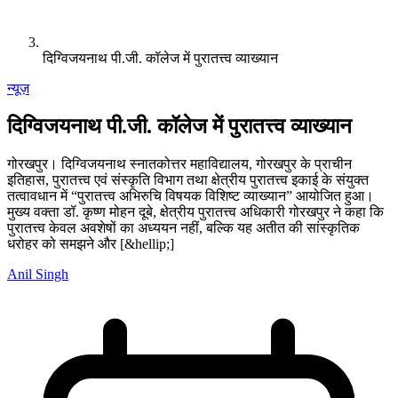
दिग्विजयनाथ पी.जी. कॉलेज में पुरातत्त्व व्याख्यान
न्यूज़
दिग्विजयनाथ पी.जी. कॉलेज में पुरातत्त्व व्याख्यान
गोरखपुर। दिग्विजयनाथ स्नातकोत्तर महाविद्यालय, गोरखपुर के प्राचीन
इतिहास, पुरातत्त्व एवं संस्कृति विभाग तथा क्षेत्रीय पुरातत्त्व इकाई के संयुक्त
तत्वावधान में “पुरातत्त्व अभिरुचि विषयक विशिष्ट व्याख्यान” आयोजित हुआ।
मुख्य वक्ता डॉ. कृष्ण मोहन दूबे, क्षेत्रीय पुरातत्त्व अधिकारी गोरखपुर ने कहा कि
पुरातत्त्व केवल अवशेषों का अध्ययन नहीं, बल्कि यह अतीत की सांस्कृतिक
धरोहर को समझने और [&hellip;]
Anil Singh