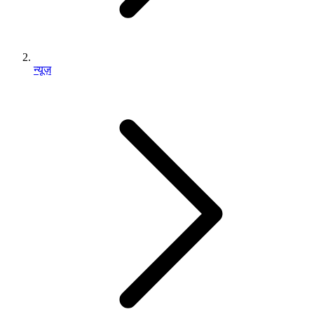
न्यूज़