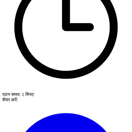
पठन समय:
1
मिनट
शेयर करें: