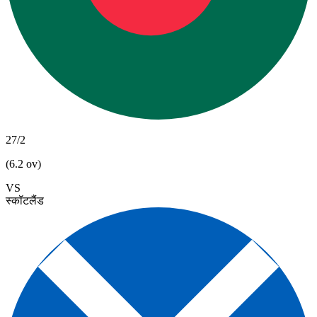
27/2
(6.2 ov)
VS
स्कॉटलैंड