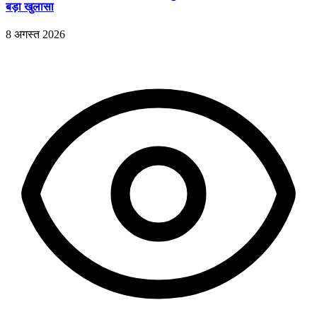
बड़ा खुलासा
8 अगस्त 2026