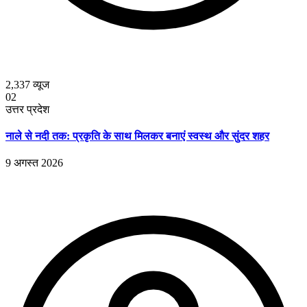
2,337
व्यूज
02
उत्तर प्रदेश
नाले से नदी तक: प्रकृति के साथ मिलकर बनाएं स्वस्थ और सुंदर शहर
9 अगस्त 2026