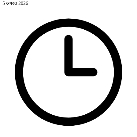
5 अगस्त 2026