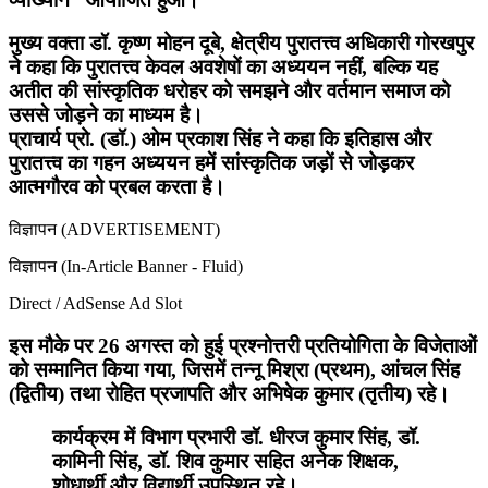
मुख्य वक्ता डॉ. कृष्ण मोहन दूबे, क्षेत्रीय पुरातत्त्व अधिकारी गोरखपुर
ने कहा कि पुरातत्त्व केवल अवशेषों का अध्ययन नहीं, बल्कि यह
अतीत की सांस्कृतिक धरोहर को समझने और वर्तमान समाज को
उससे जोड़ने का माध्यम है।
प्राचार्य प्रो. (डॉ.) ओम प्रकाश सिंह ने कहा कि इतिहास और
पुरातत्त्व का गहन अध्ययन हमें सांस्कृतिक जड़ों से जोड़कर
आत्मगौरव को प्रबल करता है।
विज्ञापन (ADVERTISEMENT)
विज्ञापन (In-Article Banner - Fluid)
Direct / AdSense Ad Slot
इस मौके पर 26 अगस्त को हुई प्रश्नोत्तरी प्रतियोगिता के विजेताओं
को सम्मानित किया गया, जिसमें तन्नू मिश्रा (प्रथम), आंचल सिंह
(द्वितीय) तथा रोहित प्रजापति और अभिषेक कुमार (तृतीय) रहे।
कार्यक्रम में विभाग प्रभारी डॉ. धीरज कुमार सिंह, डॉ.
कामिनी सिंह, डॉ. शिव कुमार सहित अनेक शिक्षक,
शोधार्थी और विद्यार्थी उपस्थित रहे।