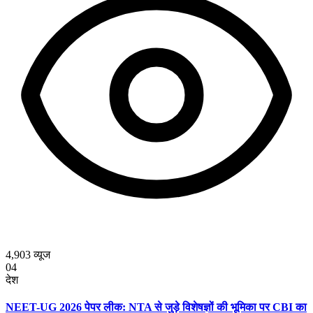
4,903
व्यूज
04
देश
NEET-UG 2026 पेपर लीक: NTA से जुड़े विशेषज्ञों की भूमिका पर CBI का