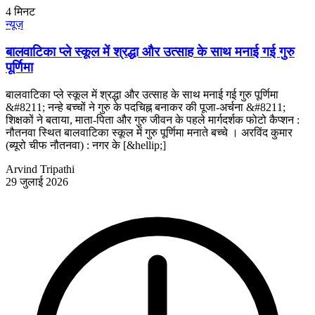
4
मिनट
न्यूज़
बालवाटिका प्ले स्कूल में श्रद्धा और उत्साह के साथ मनाई गई गुरु
पूर्णिमा
बालवाटिका प्ले स्कूल में श्रद्धा और उत्साह के साथ मनाई गई गुरु पूर्णिमा
&#8211; नन्हे बच्चों ने गुरु के पदचिह्न बनाकर की पूजा-अर्चना &#8211;
शिक्षकों ने बताया, माता-पिता और गुरु जीवन के पहले मार्गदर्शक फोटो कैप्शन :
नौतनवा स्थित बालवाटिका स्कूल में गुरु पूर्णिमा मनाते बच्चे । अरविंद कुमार
(ब्यूरो चीफ नौतनवा) : नगर के [&hellip;]
Arvind Tripathi
29 जुलाई 2026