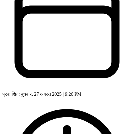
प्रकाशित:
बुधवार, 27 अगस्त 2025 | 9:26 PM