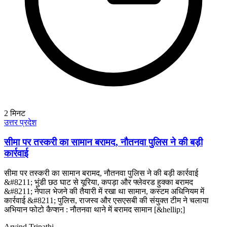
2
मिनट
उत्तर प्रदेश
सीमा पर तस्करी का सामान बरामद, नौतनवा पुलिस ने की बड़ी
कार्रवाई
सीमा पर तस्करी का सामान बरामद, नौतनवा पुलिस ने की बड़ी कार्रवाई
&#8211; भुंडी छठ घाट से यूरिया, कपड़ा और फ्लेवरड हुक्का बरामद
&#8211; नेपाल भेजने की तैयारी में रखा था सामान, कस्टम अधिनियम में
कार्रवाई &#8211; पुलिस, राजस्व और एसएसबी की संयुक्त टीम ने चलाया
अभियान फोटो कैप्शन : नौतनवा थाने में बरामद सामान [&hellip;]
Arvind Tripathi