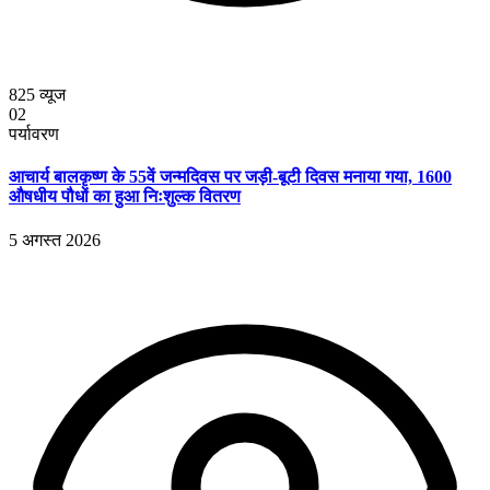
825
व्यूज
02
पर्यावरण
आचार्य बालकृष्ण के 55वें जन्मदिवस पर जड़ी-बूटी दिवस मनाया गया, 1600
औषधीय पौधों का हुआ निःशुल्क वितरण
5 अगस्त 2026