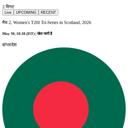
2
मिनट
Live
UPCOMING
RECENT
मैच 2, Women's T20I Tri-Series in Scotland, 2026
May 30, 18:30 (IST) |
खेल जारी है
बांग्लादेश