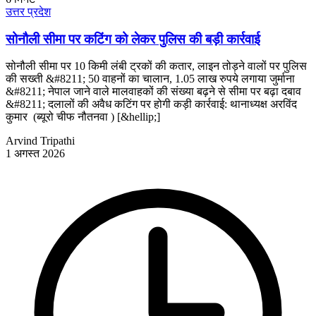
उत्तर प्रदेश
सोनौली सीमा पर कटिंग को लेकर पुलिस की बड़ी कार्रवाई
सोनौली सीमा पर 10 किमी लंबी ट्रकों की कतार, लाइन तोड़ने वालों पर पुलिस
की सख्ती &#8211; 50 वाहनों का चालान, 1.05 लाख रुपये लगाया जुर्माना
&#8211; नेपाल जाने वाले मालवाहकों की संख्या बढ़ने से सीमा पर बढ़ा दबाव
&#8211; दलालों की अवैध कटिंग पर होगी कड़ी कार्रवाई: थानाध्यक्ष अरविंद
कुमार (ब्यूरो चीफ नौतनवा ) [&hellip;]
Arvind Tripathi
1 अगस्त 2026