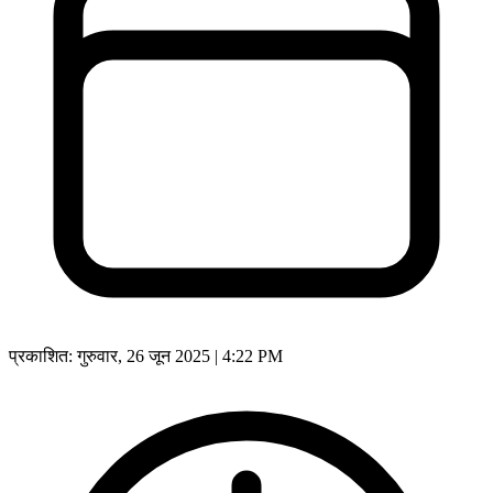
प्रकाशित:
गुरुवार, 26 जून 2025 | 4:22 PM