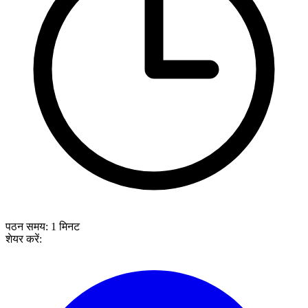
पठन समय:
1
मिनट
शेयर करें: