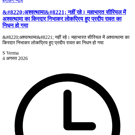
ब्रेकिंग न्यूज़
&#8220;अश्वत्थामा&#8221; नहीं रहे। महाभारत सीरियल में
अश्वत्थामा का किरदार निभाकर लोकप्रिय हुए प्रदीप रावत का
निधन हो गया
&#8220;अश्वत्थामा&#8221; नहीं रहे। महाभारत सीरियल में अश्वत्थामा का
किरदार निभाकर लोकप्रिय हुए प्रदीप रावत का निधन हो गया
S Verma
4 अगस्त 2026