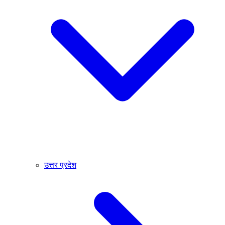
उत्तर प्रदेश