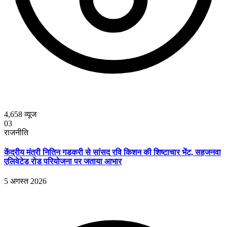
4,658
व्यूज
03
राजनीति
केंद्रीय मंत्री नितिन गडकरी से सांसद रवि किशन की शिष्टाचार भेंट, सहजनवा
एलिवेटेड रोड परियोजना पर जताया आभार
5 अगस्त 2026