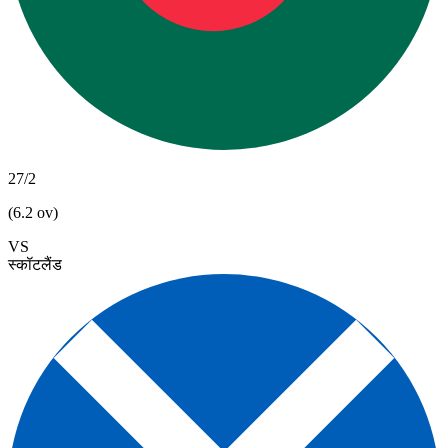
27/2
(6.2 ov)
VS
स्कॉटलैंड