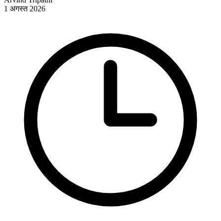
1 अगस्त 2026