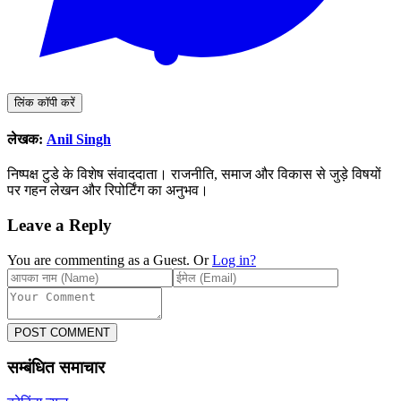
लिंक कॉपी करें
लेखक:
Anil Singh
निष्पक्ष टुडे के विशेष संवाददाता। राजनीति, समाज और विकास से जुड़े विषयों
पर गहन लेखन और रिपोर्टिंग का अनुभव।
Leave a Reply
You are commenting as a Guest. Or
Log in?
POST COMMENT
सम्बंधित समाचार