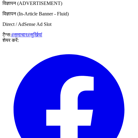
विज्ञापन (ADVERTISEMENT)
विज्ञापन (In-Article Banner - Fluid)
Direct / AdSense Ad Slot
टैग्स:
#समाचार
#सुर्खियां
शेयर करें: