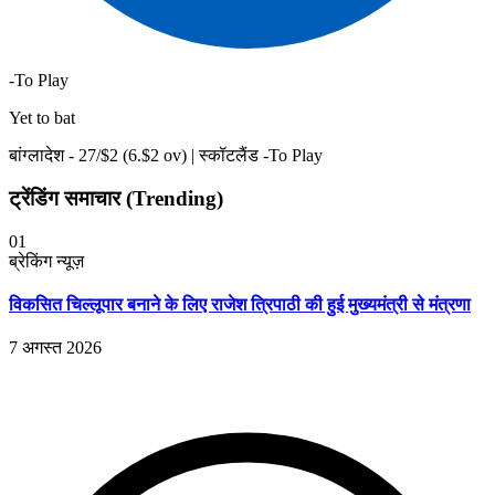
-To Play
Yet to bat
बांग्लादेश -
27
/$
2
(
6
.$
2
ov)
|
स्कॉटलैंड -To Play
ट्रेंडिंग समाचार (Trending)
01
ब्रेकिंग न्यूज़
विकसित चिल्लूपार बनाने के लिए राजेश त्रिपाठी की हुई मुख्यमंत्री से मंत्रणा
7 अगस्त 2026