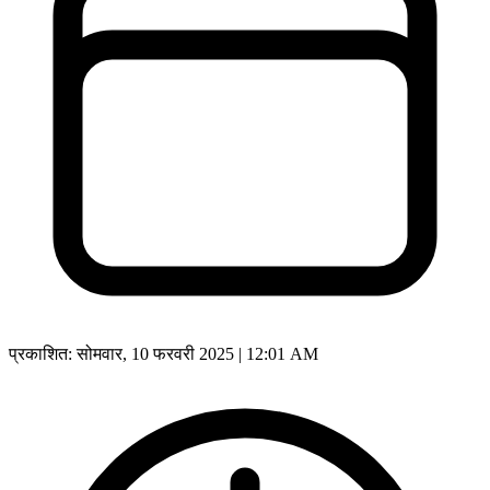
प्रकाशित:
सोमवार, 10 फरवरी 2025 | 12:01 AM