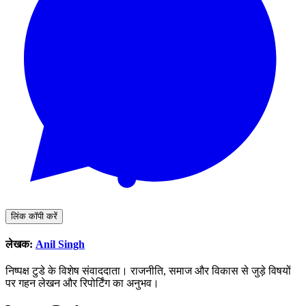
लिंक कॉपी करें
लेखक:
Anil Singh
निष्पक्ष टुडे के विशेष संवाददाता। राजनीति, समाज और विकास से जुड़े विषयों
पर गहन लेखन और रिपोर्टिंग का अनुभव।