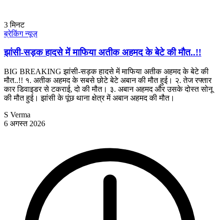
3
मिनट
ब्रेकिंग न्यूज़
झांसी-सड़क हादसे में माफिया अतीक अहमद के बेटे की मौत..!!
BIG BREAKING झांसी-सड़क हादसे में माफिया अतीक अहमद के बेटे की
मौत..!! १. अतीक अहमद के सबसे छोटे बेटे अबान की मौत हुई। २. तेज रफ्तार
कार डिवाइडर से टकराई, दो की मौत। ३. अबान अहमद और उसके दोस्त सोनू
की मौत हुई। झांसी के पूंछ थाना क्षेत्र में अबान अहमद की मौत।
S Verma
6 अगस्त 2026