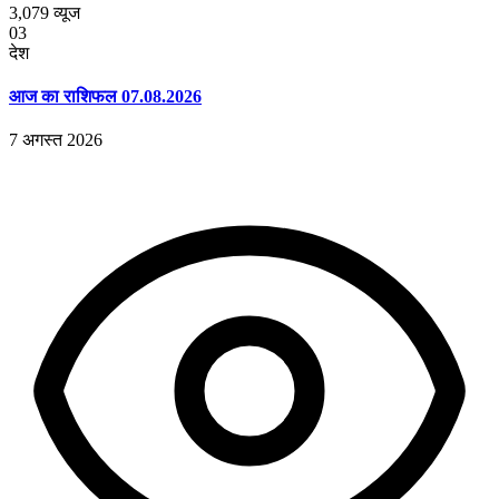
3,079
व्यूज
03
देश
आज का राशिफल 07.08.2026
7 अगस्त 2026