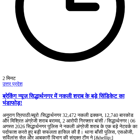
2
मिनट
उत्तर प्रदेश
ब्रेकिंग न्यूज़ सिद्धार्थनगर में नकली शराब के बड़े सिंडिकेट का
भंडाफोड़!
अनुराग त्रिपाठी/ब्यूरो /सिद्धार्थनगर 32,472 नकली ढक्कन, 12,740 बारकोड
और मिश्रित अंग्रेजी शराब बरामद, 2 आरोपी गिरफ्तार बांसी / सिद्धार्थनगर | 06
अगस्त 2026 सिद्धार्थनगर पुलिस ने नकली अंग्रेजी शराब के एक बड़े नेटवर्क का
पर्दाफाश करते हुए बड़ी सफलता हासिल की है। थाना बाँसी पुलिस, एसओजी,
सर्विलांस सेल और आबकारी विभाग की संयुक्त टीम ने [&hellip;]