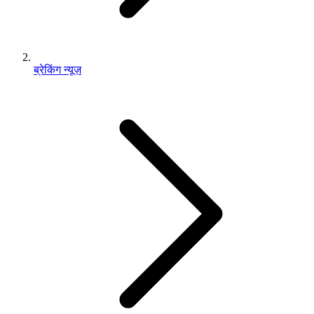
ब्रेकिंग न्यूज़