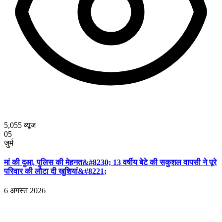
5,055
व्यूज
05
जुर्म
मां की दुआ, पुलिस की मेहनत&#8230; 13 वर्षीय बेटे की सकुशल वापसी ने पूरे
परिवार की लौटा दी खुशियां&#8221;
6 अगस्त 2026