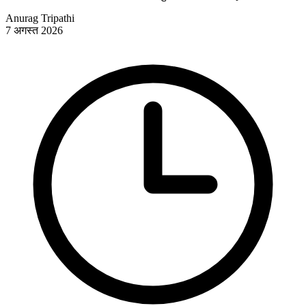
Anurag Tripathi
7 अगस्त 2026