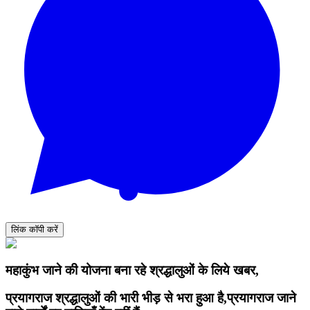
लिंक कॉपी करें
महाकुंभ जाने की योजना बना रहे श्रद्धालुओं के लिये खबर,
प्रयागराज श्रद्धालुओं की भारी भीड़ से भरा हुआ है,प्रयागराज जाने