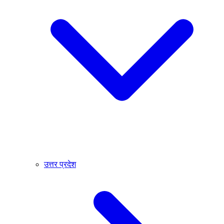
उत्तर प्रदेश