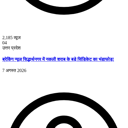
2,185
व्यूज
04
उत्तर प्रदेश
ब्रेकिंग न्यूज़ सिद्धार्थनगर में नकली शराब के बड़े सिंडिकेट का भंडाफोड़!
7 अगस्त 2026