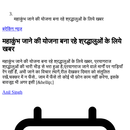
महाकुंभ जाने की योजना बना रहे श्रद्धालुओं के लिये खबर
ब्रेकिंग न्यूज़
महाकुंभ जाने की योजना बना रहे श्रद्धालुओं के लिये
खबर
महाकुंभ जाने की योजना बना रहे श्रद्धालुओं के लिये खबर, प्रयागराज
श्रद्धालुओं की भारी भीड़ से भरा हुआ है,प्रयागराज जाने वाले मार्गों पर गाड़ियाँ
रेंग रहीं हैं, अभी जाने का विचार त्यागें,रील देखकर दिमाग़ को संतुलित
रखें,चक्कर में न फँसे.. जाम में फँसे तो कोई भी फ़ोन काम नहीं करेगा, इसके
बावजूद भी अगर इसी [&hellip;]
Anil Singh