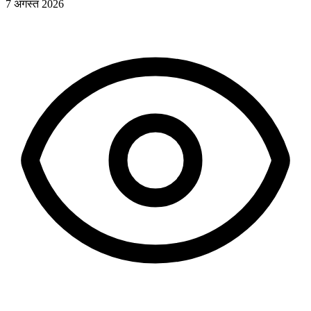
7 अगस्त 2026