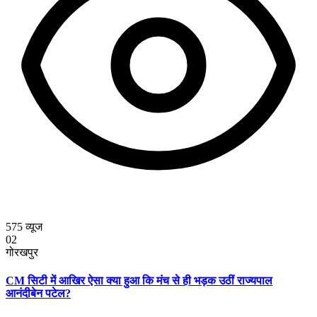
575
व्यूज
02
गोरखपुर
CM सिटी में आखिर ऐसा क्या हुआ कि मंच से ही भड़क उठीं राज्यपाल
आनंदीबेन पटेल?