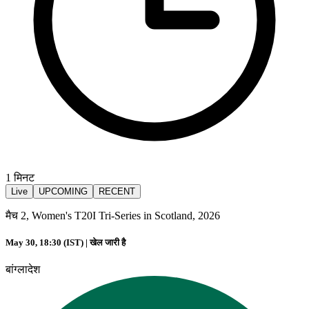
1
मिनट
Live
UPCOMING
RECENT
मैच 2, Women's T20I Tri-Series in Scotland, 2026
May 30, 18:30 (IST) |
खेल जारी है
बांग्लादेश