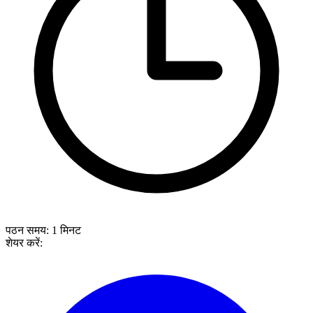
पठन समय:
1
मिनट
शेयर करें: