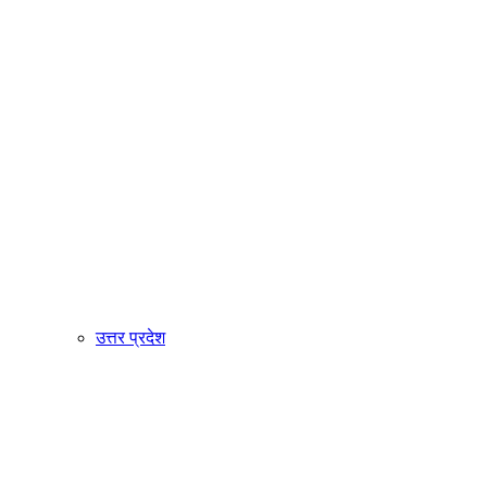
उत्तर प्रदेश