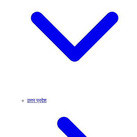
उत्तर प्रदेश