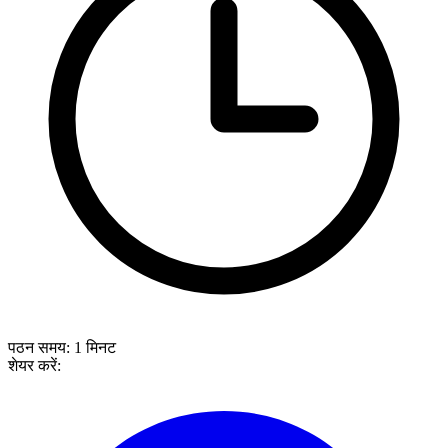
पठन समय:
1
मिनट
शेयर करें: