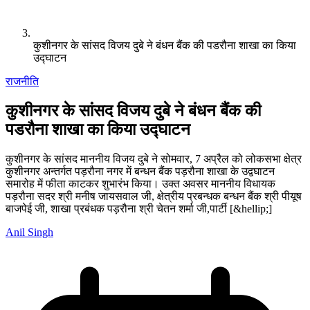
कुशीनगर के सांसद विजय दुबे ने बंधन बैंक की पडरौना शाखा का किया
उद्घाटन
राजनीति
कुशीनगर के सांसद विजय दुबे ने बंधन बैंक की
पडरौना शाखा का किया उद्घाटन
कुशीनगर के सांसद माननीय विजय दुबे ने सोमवार, 7 अप्रैल को लोकसभा क्षेत्र
कुशीनगर अन्तर्गत पड़रौना नगर में बन्धन बैंक पड़रौना शाखा के उद्वघाटन
समारोह में फीता काटकर शुभारंभ किया। उक्त अवसर माननीय विधायक
पड़रौना सदर श्री मनीष जायसवाल जी, क्षेत्रीय प्रबन्धक बन्धन बैंक श्री पीयूष
बाजपेई जी, शाखा प्रबंधक पड़रौना श्री चेतन शर्मा जी,पार्टी [&hellip;]
Anil Singh