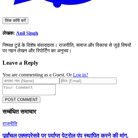
लिंक कॉपी करें
लेखक:
Anil Singh
निष्पक्ष टुडे के विशेष संवाददाता। राजनीति, समाज और विकास से जुड़े विषयों
पर गहन लेखन और रिपोर्टिंग का अनुभव।
Leave a Reply
You are commenting as a Guest. Or
Log in?
POST COMMENT
सम्बंधित समाचार
राजनीति
पूर्वांचल एक्सप्रेसवे पर पर्याप्त पेट्रोल पंप स्थापित करने की मांग,