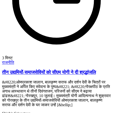
3
मिनट
राजनीति
तीन उद्यमियों-समाजसेवियों को सीएम योगी ने दी श्रद्धांजलि
&#8220;ओमप्रकाश जालान, बालकृष्ण सराफ और दर्शन देवी के चित्रों पर
मुख्यमंत्री ने अर्पित किए संवेदना के पुष्प&#8221; &#8220;गोरक्षपीठ के प्रति
अगाध आस्थावान थे तीनों दिवंगतजन, परिजनों को सीएम ने बढ़ाया
ढांढस&#8221; गोरखपुर, 10 जुलाई। मुख्यमंत्री योगी आदित्यनाथ ने शुक्रवार
को गोरखपुर के तीन उद्यमियों-समाजसेवियों ओमप्रकाश जालान, बालकृष्ण
सराफ और दर्शन देवी के घर जाकर उन्हें [&hellip;]