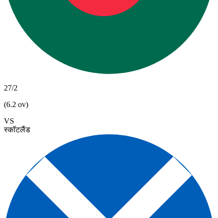
27/2
(6.2 ov)
VS
स्कॉटलैंड