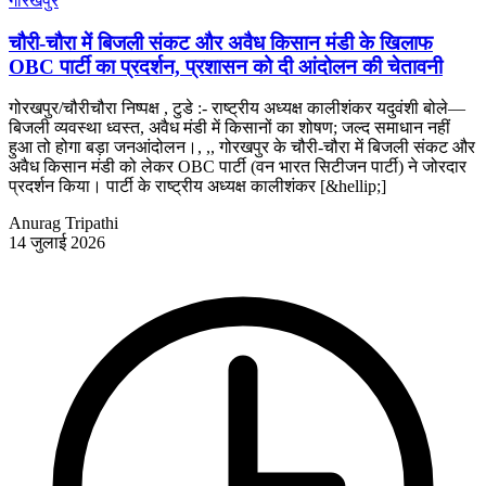
गोरखपुर
चौरी-चौरा में बिजली संकट और अवैध किसान मंडी के खिलाफ
OBC पार्टी का प्रदर्शन, प्रशासन को दी आंदोलन की चेतावनी
गोरखपुर/चौरीचौरा निष्पक्ष , टुडे :- राष्ट्रीय अध्यक्ष कालीशंकर यदुवंशी बोले—
बिजली व्यवस्था ध्वस्त, अवैध मंडी में किसानों का शोषण; जल्द समाधान नहीं
हुआ तो होगा बड़ा जनआंदोलन।, ,, गोरखपुर के चौरी-चौरा में बिजली संकट और
अवैध किसान मंडी को लेकर OBC पार्टी (वन भारत सिटीजन पार्टी) ने जोरदार
प्रदर्शन किया। पार्टी के राष्ट्रीय अध्यक्ष कालीशंकर [&hellip;]
Anurag Tripathi
14 जुलाई 2026