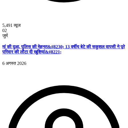
5,491
व्यूज
02
जुर्म
मां की दुआ, पुलिस की मेहनत&#8230; 13 वर्षीय बेटे की सकुशल वापसी ने पूरे
परिवार की लौटा दी खुशियां&#8221;
6 अगस्त 2026