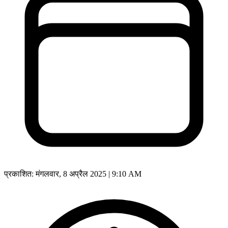
प्रकाशित:
मंगलवार, 8 अप्रैल 2025 | 9:10 AM