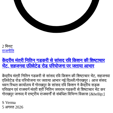
2
मिनट
राजनीति
केंद्रीय मंत्री नितिन गडकरी से सांसद रवि किशन की शिष्टाचार
भेंट, सहजनवा एलिवेटेड रोड परियोजना पर जताया आभार
केंद्रीय मंत्री नितिन गडकरी से सांसद रवि किशन की शिष्टाचार भेंट, सहजनवा
एलिवेटेड रोड परियोजना पर जताया आभार नई दिल्ली/गोरखपुर। आज संसद
भवन स्थित कार्यालय में गोरखपुर के सांसद रवि किशन ने केंद्रीय सड़क
परिवहन एवं राजमार्ग मंत्री श्री नितिन जयराम गडकरी से शिष्टाचार भेंट कर
गोरखपुर जनपद में राष्ट्रीय राजमार्गों से संबंधित विभिन्न विकास [&hellip;]
S Verma
5 अगस्त 2026