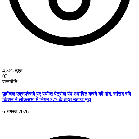
4,865
व्यूज
03
राजनीति
पूर्वांचल एक्सप्रेसवे पर पर्याप्त पेट्रोल पंप स्थापित करने की मांग, सांसद रवि
किशन ने लोकसभा में नियम 377 के तहत उठाया मुद्दा
6 अगस्त 2026