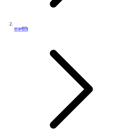
राजनीति