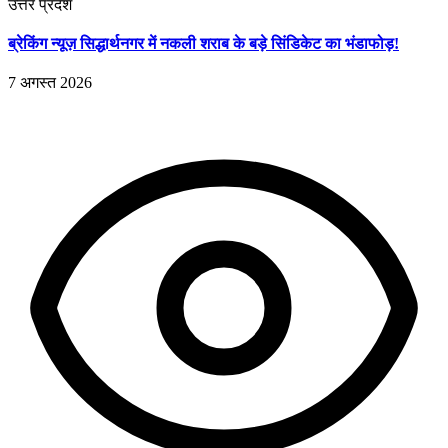
उत्तर प्रदेश
ब्रेकिंग न्यूज़ सिद्धार्थनगर में नकली शराब के बड़े सिंडिकेट का भंडाफोड़!
7 अगस्त 2026