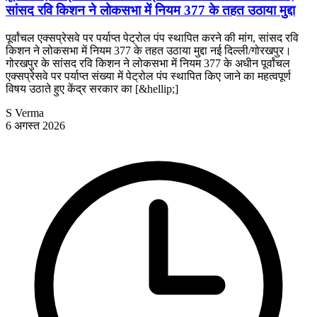
सांसद रवि किशन ने लोकसभा में नियम 377 के तहत उठाया मुद्दा
पूर्वांचल एक्सप्रेसवे पर पर्याप्त पेट्रोल पंप स्थापित करने की मांग, सांसद रवि
किशन ने लोकसभा में नियम 377 के तहत उठाया मुद्दा नई दिल्ली/गोरखपुर।
गोरखपुर के सांसद रवि किशन ने लोकसभा में नियम 377 के अधीन पूर्वांचल
एक्सप्रेसवे पर पर्याप्त संख्या में पेट्रोल पंप स्थापित किए जाने का महत्वपूर्ण
विषय उठाते हुए केंद्र सरकार का [&hellip;]
S Verma
6 अगस्त 2026