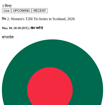
3
मिनट
Live
UPCOMING
RECENT
मैच 2, Women's T20I Tri-Series in Scotland, 2026
May 30, 18:30 (IST) |
खेल जारी है
बांग्लादेश