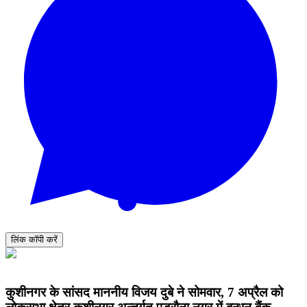
लिंक कॉपी करें
कुशीनगर के सांसद माननीय विजय दुबे ने सोमवार, 7 अप्रैल को