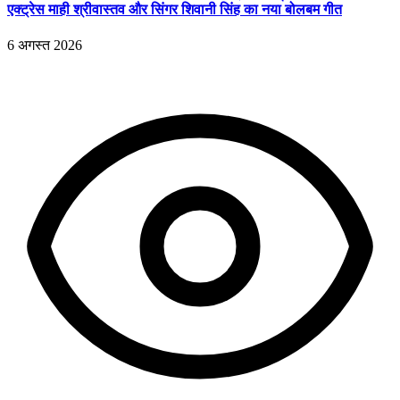
एक्ट्रेस माही श्रीवास्तव और सिंगर शिवानी सिंह का नया बोलबम गीत
6 अगस्त 2026