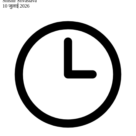
Shishir Srivastava
10 जुलाई 2026