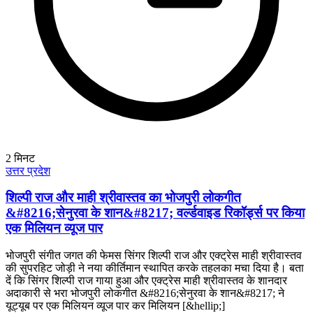
2
मिनट
उत्तर प्रदेश
शिल्पी राज और माही श्रीवास्तव का भोजपुरी लोकगीत
&#8216;सेनुरवा के शान&#8217; वर्ल्डवाइड रिकॉर्ड्स पर किया
एक मिलियन व्यूज पार
भोजपुरी संगीत जगत की फेमस सिंगर शिल्पी राज और एक्ट्रेस माही श्रीवास्तव
की सुपरहिट जोड़ी ने नया कीर्तिमान स्थापित करके तहलका मचा दिया है। बता
दें कि सिंगर शिल्पी राज गाया हुआ और एक्ट्रेस माही श्रीवास्तव के शानदार
अदाकारी से भरा भोजपुरी लोकगीत &#8216;सेनुरवा के शान&#8217; ने
यूट्यूब पर एक मिलियन व्यूज पार कर मिलियन [&hellip;]