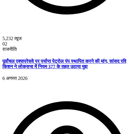
5,232
व्यूज
02
राजनीति
पूर्वांचल एक्सप्रेसवे पर पर्याप्त पेट्रोल पंप स्थापित करने की मांग, सांसद रवि
किशन ने लोकसभा में नियम 377 के तहत उठाया मुद्दा
6 अगस्त 2026