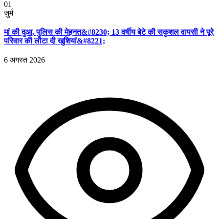
01
जुर्म
मां की दुआ, पुलिस की मेहनत&#8230; 13 वर्षीय बेटे की सकुशल वापसी ने पूरे
परिवार की लौटा दी खुशियां&#8221;
6 अगस्त 2026