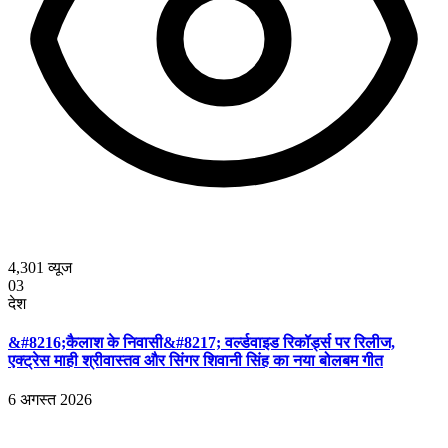
4,301
व्यूज
03
देश
&#8216;कैलाश के निवासी&#8217; वर्ल्डवाइड रिकॉर्ड्स पर रिलीज,
एक्ट्रेस माही श्रीवास्तव और सिंगर शिवानी सिंह का नया बोलबम गीत
6 अगस्त 2026