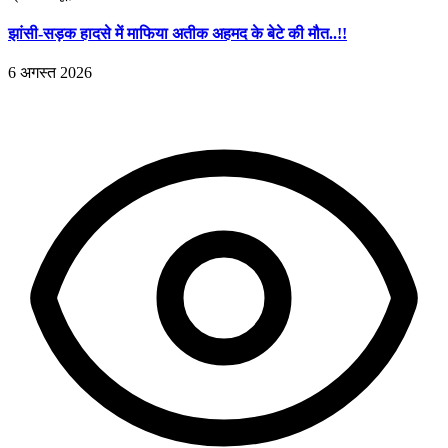
झांसी-सड़क हादसे में माफिया अतीक अहमद के बेटे की मौत..!!
6 अगस्त 2026