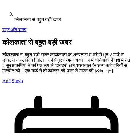
कोलकाता से बहुत बड़ी खबर
शहर और राज्य
कोलकाता से बहुत बड़ी खबर
कोलकाता से बहुत बड़ी खबर कोलकाता के अस्पताल में नशे में धुत 2 गार्ड ने
डॉक्टरों व स्टाफ को पीटा। कोसीपुर के एक अस्पताल में शनिवार को नशे में धुत
2 सुरक्षाकर्मियों ने कथित रूप से डॉक्टरों और अस्पताल के अन्य कर्मचारियों से
मारपीट की। एक गार्ड ने तो डॉक्टर को जान से मारने की [&hellip;]
Anil Singh