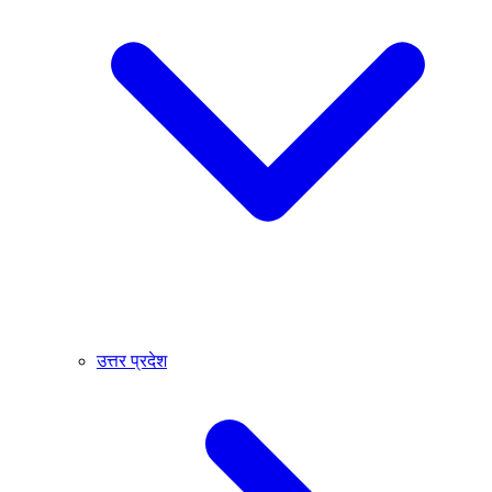
उत्तर प्रदेश