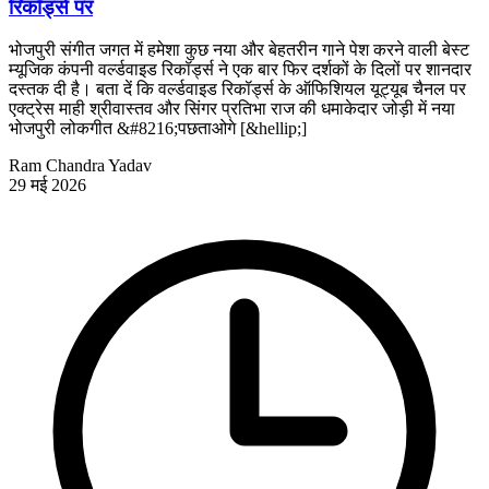
रिकॉर्ड्स पर
भोजपुरी संगीत जगत में हमेशा कुछ नया और बेहतरीन गाने पेश करने वाली बेस्ट
म्यूजिक कंपनी वर्ल्डवाइड रिकॉर्ड्स ने एक बार फिर दर्शकों के दिलों पर शानदार
दस्तक दी है। बता दें कि वर्ल्डवाइड रिकॉर्ड्स के ऑफिशियल यूट्यूब चैनल पर
एक्ट्रेस माही श्रीवास्तव और सिंगर प्रतिभा राज की धमाकेदार जोड़ी में नया
भोजपुरी लोकगीत &#8216;पछताओगे [&hellip;]
Ram Chandra Yadav
29 मई 2026