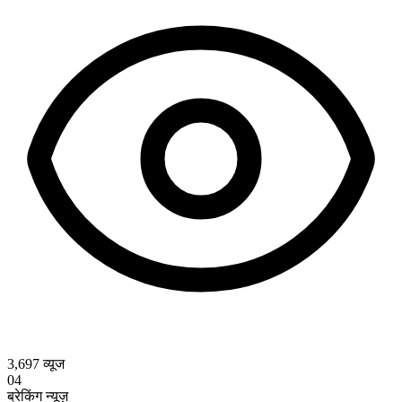
3,697
व्यूज
04
ब्रेकिंग न्यूज़