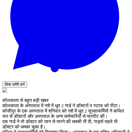
लिंक कॉपी करें
कोलकाता से बहुत बड़ी खबर
कोलकाता के अस्पताल में नशे में धुत 2 गार्ड ने डॉक्टरों व स्टाफ को पीटा।
कोसीपुर के एक अस्पताल में शनिवार को नशे में धुत 2 सुरक्षाकर्मियों ने कथित
रूप से डॉक्टरों और अस्पताल के अन्य कर्मचारियों से मारपीट की।
एक गार्ड ने तो डॉक्टर को जान से मारने की धमकी भी दी, गार्ड्स पहले भी
डॉक्टर को धमका चुका है।