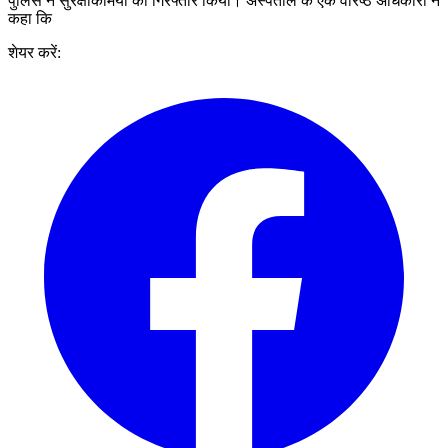
पुलिस ने सुरक्षाकर्मियों को गिरफ्तार किया। अस्पताल के एक वरिष्ठ अधिकारी ने
कहा कि
शेयर करें: