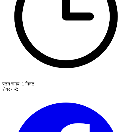
पठन समय:
1
मिनट
शेयर करें: