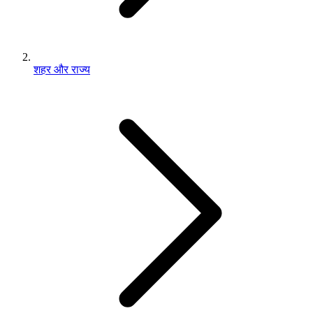
शहर और राज्य