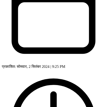
प्रकाशित:
सोमवार, 2 सितंबर 2024 | 9:25 PM