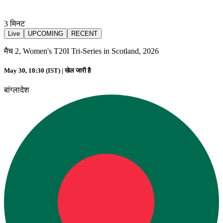
3
मिनट
Live
UPCOMING
RECENT
मैच 2, Women's T20I Tri-Series in Scotland, 2026
May 30, 18:30 (IST) |
खेल जारी है
बांग्लादेश