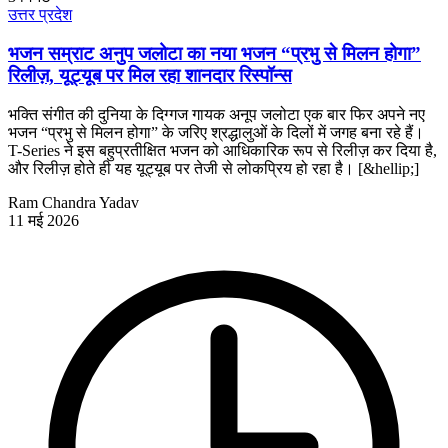
उत्तर प्रदेश
भजन सम्राट अनुप जलोटा का नया भजन “प्रभु से मिलन होगा”
रिलीज़, यूट्यूब पर मिल रहा शानदार रिस्पॉन्स
भक्ति संगीत की दुनिया के दिग्गज गायक अनूप जलोटा एक बार फिर अपने नए
भजन “प्रभु से मिलन होगा” के जरिए श्रद्धालुओं के दिलों में जगह बना रहे हैं।
T-Series ने इस बहुप्रतीक्षित भजन को आधिकारिक रूप से रिलीज़ कर दिया है,
और रिलीज़ होते ही यह यूट्यूब पर तेजी से लोकप्रिय हो रहा है। [&hellip;]
Ram Chandra Yadav
11 मई 2026