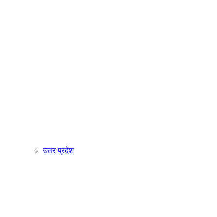
उत्तर प्रदेश