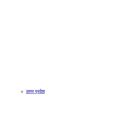
उत्तर प्रदेश