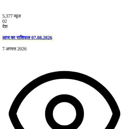
5,377
व्यूज
02
देश
आज का राशिफल 07.08.2026
7 अगस्त 2026