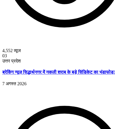
4,552
व्यूज
03
उत्तर प्रदेश
ब्रेकिंग न्यूज़ सिद्धार्थनगर में नकली शराब के बड़े सिंडिकेट का भंडाफोड़!
7 अगस्त 2026