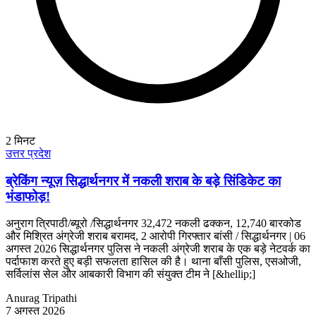
2
मिनट
उत्तर प्रदेश
ब्रेकिंग न्यूज़ सिद्धार्थनगर में नकली शराब के बड़े सिंडिकेट का
भंडाफोड़!
अनुराग त्रिपाठी/ब्यूरो /सिद्धार्थनगर 32,472 नकली ढक्कन, 12,740 बारकोड
और मिश्रित अंग्रेजी शराब बरामद, 2 आरोपी गिरफ्तार बांसी / सिद्धार्थनगर | 06
अगस्त 2026 सिद्धार्थनगर पुलिस ने नकली अंग्रेजी शराब के एक बड़े नेटवर्क का
पर्दाफाश करते हुए बड़ी सफलता हासिल की है। थाना बाँसी पुलिस, एसओजी,
सर्विलांस सेल और आबकारी विभाग की संयुक्त टीम ने [&hellip;]
Anurag Tripathi
7 अगस्त 2026