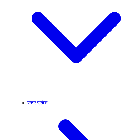
उत्तर प्रदेश