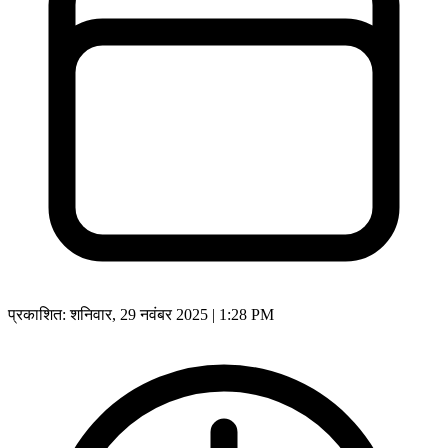
प्रकाशित:
शनिवार, 29 नवंबर 2025 | 1:28 PM