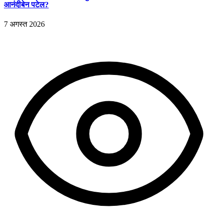
आनंदीबेन पटेल?
7 अगस्त 2026