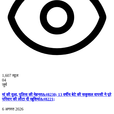
1,607
व्यूज
04
जुर्म
मां की दुआ, पुलिस की मेहनत&#8230; 13 वर्षीय बेटे की सकुशल वापसी ने पूरे
परिवार की लौटा दी खुशियां&#8221;
6 अगस्त 2026