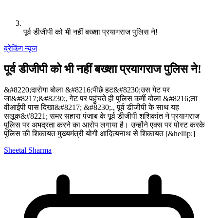
पूर्व डीजीपी को भी नहीं बख्शा प्रयागराज पुलिस ने!
ब्रेकिंग न्यूज़
पूर्व डीजीपी को भी नहीं बख्शा प्रयागराज पुलिस ने!
&#8220;दारोगा बोला &#8216;पीछे हट&#8230;उस गेट पर
जा&#8217;&#8230;, गेट पर पहुंचते ही पुलिस कर्मी बोला &#8216;ला
वीआईपी पास दिखा&#8217; &#8230;., पूर्व डीजीपी के साथ यह
सलूक&#8221; समर सहारा पंजाब के पूर्व डीजीपी शशिकांत ने प्रयागराज
पुलिस पर अभद्रता करने का आरोप लगाया है। उन्होंने एक्स पर पोस्ट करके
पुलिस की शिकायत मुख्यमंत्री योगी आदित्यनाथ से शिकायत [&hellip;]
Sheetal Sharma