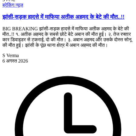
ब्रेकिंग न्यूज़
झांसी-सड़क हादसे में माफिया अतीक अहमद के बेटे की मौत..!!
BIG BREAKING झांसी-सड़क हादसे में माफिया अतीक अहमद के बेटे की
मौत..!! १. अतीक अहमद के सबसे छोटे बेटे अबान की मौत हुई। २. तेज रफ्तार
कार डिवाइडर से टकराई, दो की मौत। ३. अबान अहमद और उसके दोस्त सोनू
की मौत हुई। झांसी के पूंछ थाना क्षेत्र में अबान अहमद की मौत।
S Verma
6 अगस्त 2026