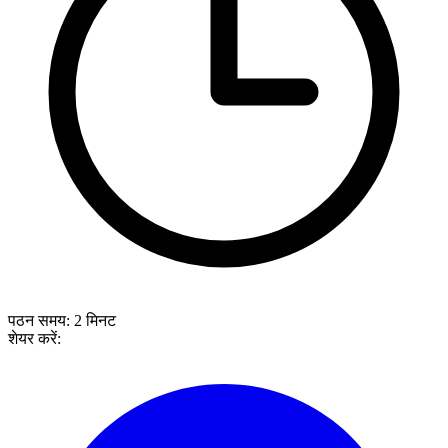
पठन समय:
2
मिनट
शेयर करें: