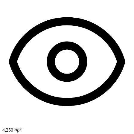
4,250
व्यूज