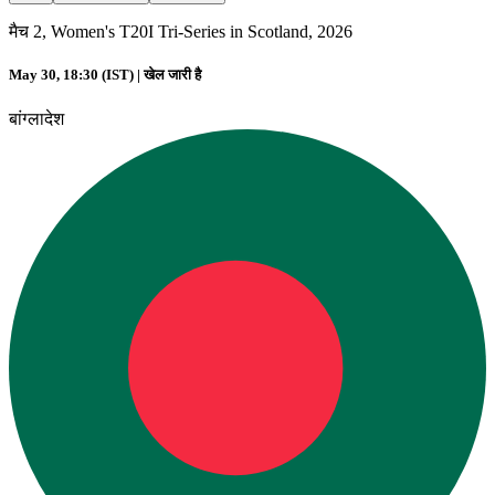
मैच 2, Women's T20I Tri-Series in Scotland, 2026
May 30, 18:30 (IST) |
खेल जारी है
बांग्लादेश