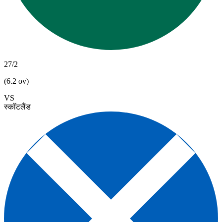
27/2
(6.2 ov)
VS
स्कॉटलैंड