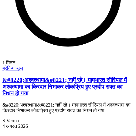
1
मिनट
ब्रेकिंग न्यूज़
&#8220;अश्वत्थामा&#8221; नहीं रहे। महाभारत सीरियल में
अश्वत्थामा का किरदार निभाकर लोकप्रिय हुए प्रदीप रावत का
निधन हो गया
&#8220;अश्वत्थामा&#8221; नहीं रहे। महाभारत सीरियल में अश्वत्थामा का
किरदार निभाकर लोकप्रिय हुए प्रदीप रावत का निधन हो गया
S Verma
4 अगस्त 2026