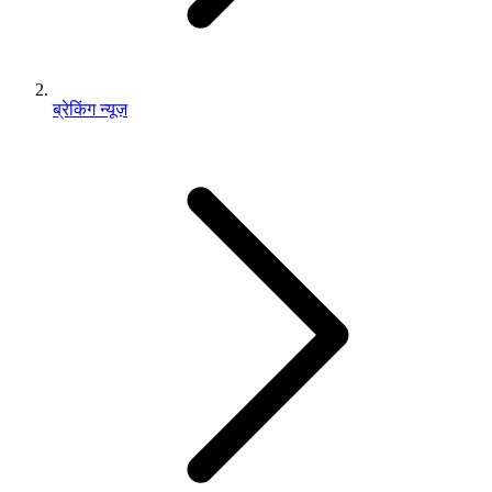
ब्रेकिंग न्यूज़