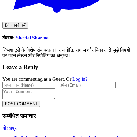
लिंक कॉपी करें
लेखक:
Sheetal Sharma
निष्पक्ष टुडे के विशेष संवाददाता। राजनीति, समाज और विकास से जुड़े विषयों
पर गहन लेखन और रिपोर्टिंग का अनुभव।
Leave a Reply
You are commenting as a Guest. Or
Log in?
POST COMMENT
सम्बंधित समाचार
गोरखपुर