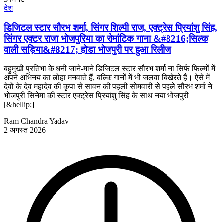
देश
डिजिटल स्टार सौरभ शर्मा, सिंगर शिल्पी राज, एक्ट्रेस प्रियांशु सिंह,
सिंगर एक्टर राजा भोजपुरिया का रोमांटिक गाना &#8216;सिल्क
वाली सड़िया&#8217; होडा भोजपुरी पर हुआ रिलीज
बहुमुखी प्रतिभा के धनी जाने-माने डिजिटल स्टार सौरभ शर्मा ना सिर्फ फिल्मों में
अपने अभिनय का लोहा मनवाते हैं, बल्कि गानों में भी जलवा बिखेरते हैं। ऐसे में
देवों के देव महादेव की कृपा से सावन की पहली सोमवारी से पहले सौरभ शर्मा ने
भोजपुरी सिनेमा की स्टार एक्ट्रेस प्रियांशु सिंह के साथ नया भोजपुरी
[&hellip;]
Ram Chandra Yadav
2 अगस्त 2026