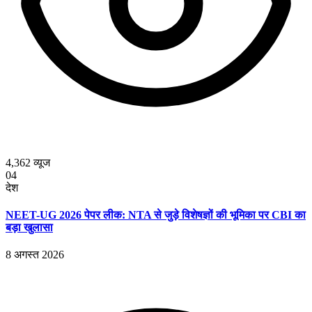
4,362
व्यूज
04
देश
NEET-UG 2026 पेपर लीक: NTA से जुड़े विशेषज्ञों की भूमिका पर CBI का
बड़ा खुलासा
8 अगस्त 2026