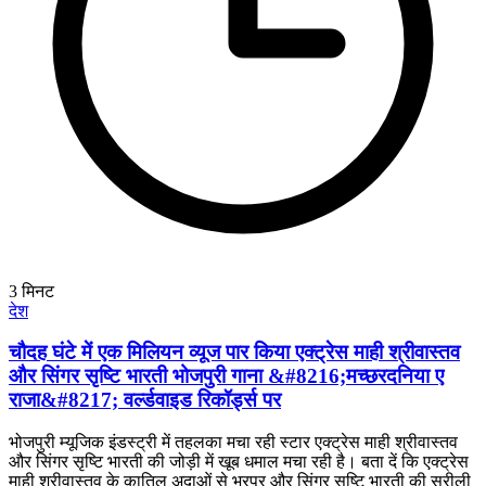
3
मिनट
देश
चौदह घंटे में एक मिलियन व्यूज पार किया एक्ट्रेस माही श्रीवास्तव
और सिंगर सृष्टि भारती भोजपुरी गाना &#8216;मच्छरदनिया ए
राजा&#8217; वर्ल्डवाइड रिकॉर्ड्स पर
भोजपुरी म्यूजिक इंडस्ट्री में तहलका मचा रही स्टार एक्ट्रेस माही श्रीवास्तव
और सिंगर सृष्टि भारती की जोड़ी में खूब धमाल मचा रही है। बता दें कि एक्ट्रेस
माही श्रीवास्तव के कातिल अदाओं से भरपूर और सिंगर सृष्टि भारती की सुरीली