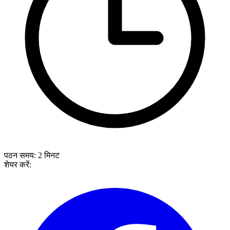
पठन समय:
2
मिनट
शेयर करें: