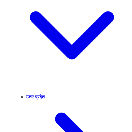
उत्तर प्रदेश