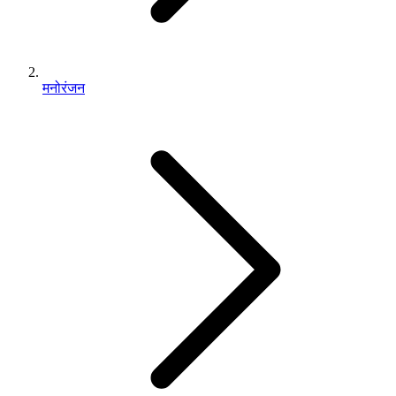
मनोरंजन