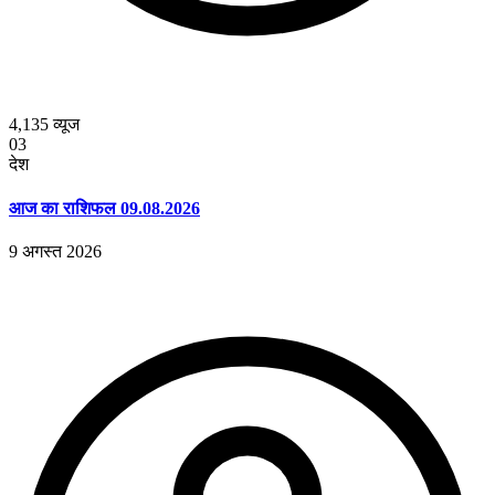
4,135
व्यूज
03
देश
आज का राशिफल 09.08.2026
9 अगस्त 2026