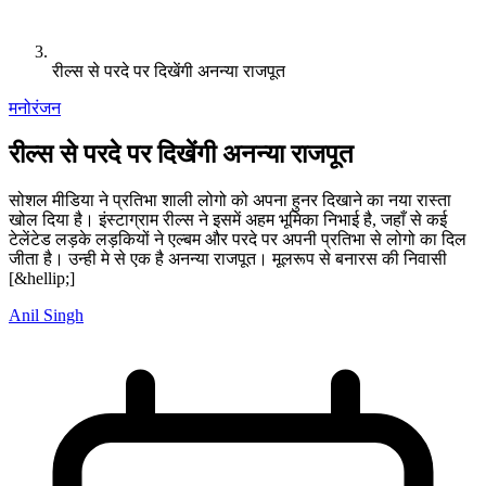
रील्स से परदे पर दिखेंगी अनन्या राजपूत
मनोरंजन
रील्स से परदे पर दिखेंगी अनन्या राजपूत
सोशल मीडिया ने प्रतिभा शाली लोगो को अपना हुनर दिखाने का नया रास्ता
खोल दिया है। इंस्टाग्राम रील्स ने इसमें अहम भूमिका निभाई है, जहाँ से कई
टेलेंटेड लड़के लड़कियों ने एल्बम और परदे पर अपनी प्रतिभा से लोगो का दिल
जीता है। उन्ही मे से एक है अनन्या राजपूत। मूलरूप से बनारस की निवासी
[&hellip;]
Anil Singh