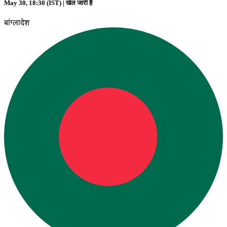
May 30, 18:30 (IST) |
खेल जारी है
बांग्लादेश