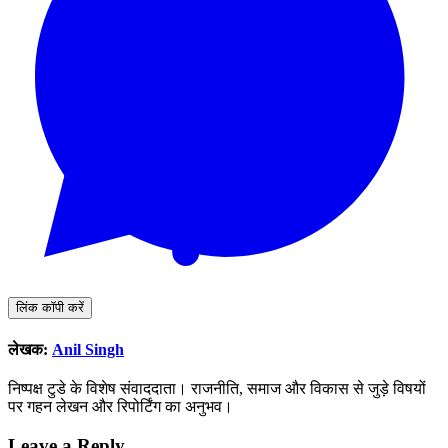
लिंक कॉपी करें
लेखक:
Anil Singh
निष्पक्ष टुडे के विशेष संवाददाता। राजनीति, समाज और विकास से जुड़े विषयों
पर गहन लेखन और रिपोर्टिंग का अनुभव।
Leave a Reply