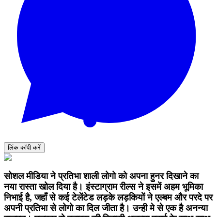
लिंक कॉपी करें
सोशल मीडिया ने प्रतिभा शाली लोगो को अपना हुनर दिखाने का
नया रास्ता खोल दिया है। इंस्टाग्राम रील्स ने इसमें अहम भूमिका
निभाई है, जहाँ से कई टेलेंटेड लड़के लड़कियों ने एल्बम और परदे पर
अपनी प्रतिभा से लोगो का दिल जीता है। उन्ही मे से एक है अनन्या