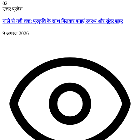
02
उत्तर प्रदेश
नाले से नदी तक: प्रकृति के साथ मिलकर बनाएं स्वस्थ और सुंदर शहर
9 अगस्त 2026