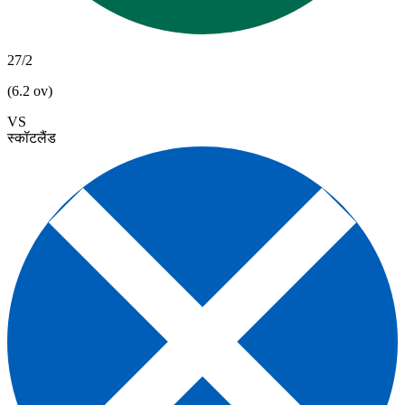
27/2
(6.2 ov)
VS
स्कॉटलैंड