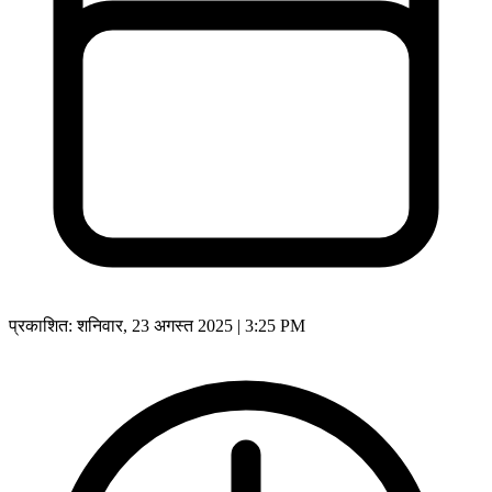
प्रकाशित:
शनिवार, 23 अगस्त 2025 | 3:25 PM