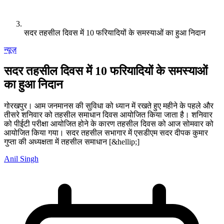
सदर तहसील दिवस में 10 फरियादियों के समस्याओं का हुआ निदान
न्यूज़
सदर तहसील दिवस में 10 फरियादियों के समस्याओं
का हुआ निदान
गोरखपुर। आम जनमानस की सुविधा को ध्यान में रखते हुए महीने के पहले और
तीसरे शनिवार को तहसील समाधान दिवस आयोजित किया जाता है। शनिवार
को पीईटी परीक्षा आयोजित होने के कारण तहसील दिवस को आज सोमवार को
आयोजित किया गया। सदर तहसील सभागार में एसडीएम सदर दीपक कुमार
गुप्ता की अध्यक्षता में तहसील समाधान [&hellip;]
Anil Singh