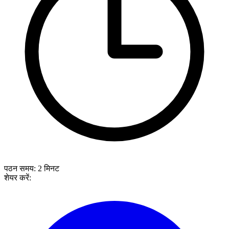
पठन समय:
2
मिनट
शेयर करें: