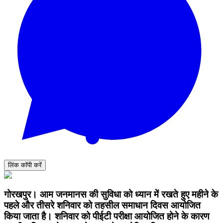
लिंक कॉपी करें
गोरखपुर। आम जनमानस की सुविधा को ध्यान में रखते हुए महीने के
पहले और तीसरे शनिवार को तहसील समाधान दिवस आयोजित
किया जाता है। शनिवार को पीईटी परीक्षा आयोजित होने के कारण