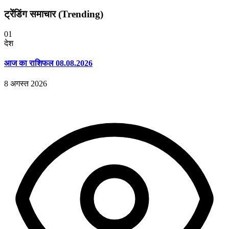
ट्रेंडिंग समाचार (Trending)
01
देश
आज का राशिफल 08.08.2026
8 अगस्त 2026