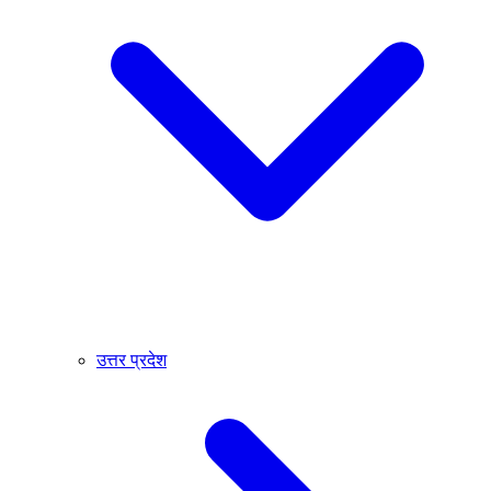
उत्तर प्रदेश