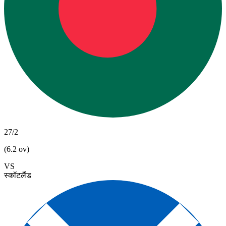
27/2
(6.2 ov)
VS
स्कॉटलैंड