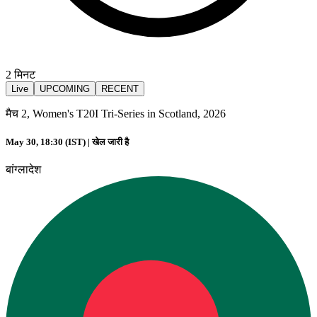
2
मिनट
Live
UPCOMING
RECENT
मैच 2, Women's T20I Tri-Series in Scotland, 2026
May 30, 18:30 (IST) |
खेल जारी है
बांग्लादेश