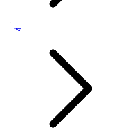
न्यूज़