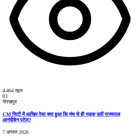
4,464
व्यूज
03
गोरखपुर
CM सिटी में आखिर ऐसा क्या हुआ कि मंच से ही भड़क उठीं राज्यपाल
आनंदीबेन पटेल?
7 अगस्त 2026