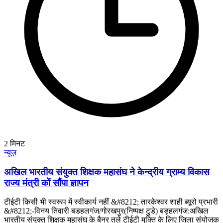
2
मिनट
न्यूज़
अखिल भारतीय संयुक्त शिक्षक महासंघ ने केन्द्रीय ग्राम्य विकास
राज्य मंत्री कों सौंपा ज्ञापन
टीईटी किसी भी स्वरूप में स्वीकार्य नहीं &#8212; तारकेश्वर शाही ब्यूरो प्रभारी
&#8212;-विनय तिवारी बडहलगंज/गोरखपुर(निष्पक्ष टुडे) बड़हलगंज:अखिल
भारतीय संयुक्त शिक्षक महासंघ के बैनर तले टीईटी मुक्ति के लिए जिला संयोजक