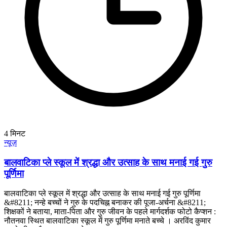
4
मिनट
न्यूज़
बालवाटिका प्ले स्कूल में श्रद्धा और उत्साह के साथ मनाई गई गुरु
पूर्णिमा
बालवाटिका प्ले स्कूल में श्रद्धा और उत्साह के साथ मनाई गई गुरु पूर्णिमा
&#8211; नन्हे बच्चों ने गुरु के पदचिह्न बनाकर की पूजा-अर्चना &#8211;
शिक्षकों ने बताया, माता-पिता और गुरु जीवन के पहले मार्गदर्शक फोटो कैप्शन :
नौतनवा स्थित बालवाटिका स्कूल में गुरु पूर्णिमा मनाते बच्चे । अरविंद कुमार