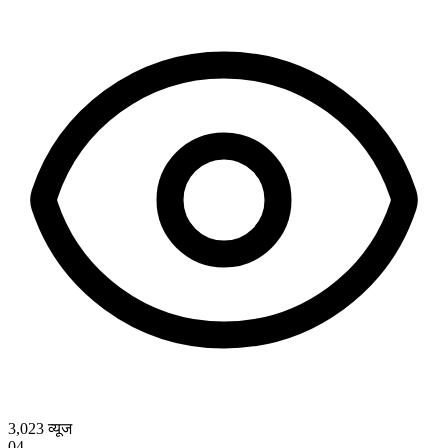
3,023
व्यूज
04