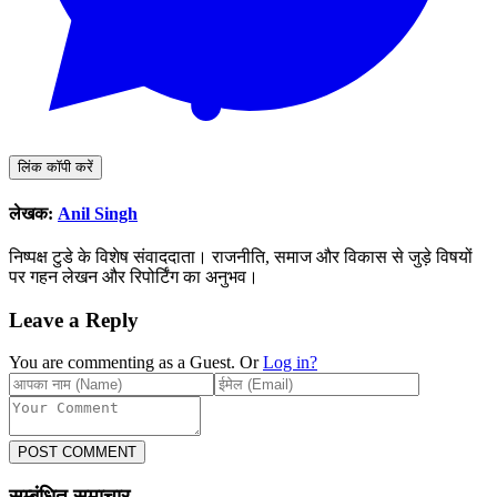
लिंक कॉपी करें
लेखक:
Anil Singh
निष्पक्ष टुडे के विशेष संवाददाता। राजनीति, समाज और विकास से जुड़े विषयों
पर गहन लेखन और रिपोर्टिंग का अनुभव।
Leave a Reply
You are commenting as a Guest. Or
Log in?
POST COMMENT
सम्बंधित समाचार