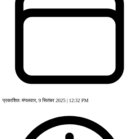
प्रकाशित:
मंगलवार, 9 सितंबर 2025 | 12:32 PM