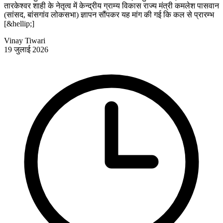
तारकेश्वर शाही के नेतृत्व में केन्द्रीय ग्राम्य विकास राज्य मंत्री कमलेश पासवान
(सांसद, बांसगांव लोकसभा) ज्ञापन सौंपकर यह मांग की गई कि कल से प्रारम्भ
[&hellip;]
Vinay Tiwari
19 जुलाई 2026