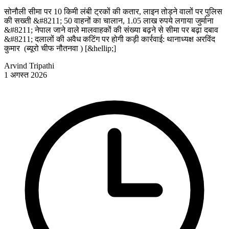
सोनौली सीमा पर 10 किमी लंबी ट्रकों की कतार, लाइन तोड़ने वालों पर पुलिस
की सख्ती &#8211; 50 वाहनों का चालान, 1.05 लाख रुपये लगाया जुर्माना
&#8211; नेपाल जाने वाले मालवाहकों की संख्या बढ़ने से सीमा पर बढ़ा दबाव
&#8211; दलालों की अवैध कटिंग पर होगी कड़ी कार्रवाई: थानाध्यक्ष अरविंद
कुमार (ब्यूरो चीफ नौतनवा ) [&hellip;]
Arvind Tripathi
1 अगस्त 2026