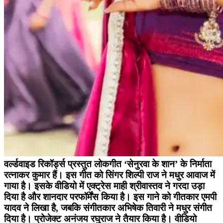
वर्ल्डवाइड रिकॉर्ड्स प्रस्तुत लोकगीत ‘सेनुरवा के शान’ के निर्माता
रत्नाकर कुमार हैं। इस गीत को सिंगर शिल्पी राज ने मधुर आवाज में
गाया है। इसके वीडियो में एक्ट्रेस माही श्रीवास्तव ने गरदा उड़ा
दिया है और शानदार परफॉर्मेंस किया है। इस गाने को गीतकार एमपी
यादव ने लिखा है, जबकि संगीतकार अभिषेक तिवारी ने मधुर संगीत
दिया है। प्रोजेक्ट अनंजय रघुराज ने तैयार किया है। वीडियो