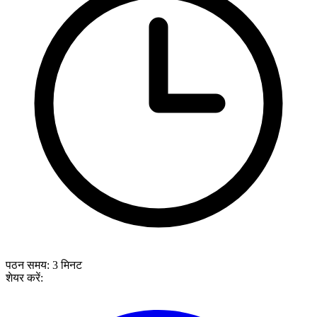
पठन समय:
3
मिनट
शेयर करें: