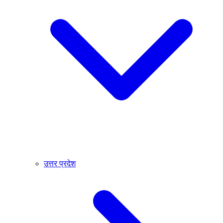
उत्तर प्रदेश