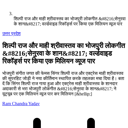
शिल्पी राज और माही श्रीवास्तव का भोजपुरी लोकगीत &#8216;सेनुरवा
के शान&#8217; वर्ल्डवाइड रिकॉर्ड्स पर किया एक मिलियन व्यूज पार
उत्तर प्रदेश
शिल्पी राज और माही श्रीवास्तव का भोजपुरी लोकगीत
&#8216;सेनुरवा के शान&#8217; वर्ल्डवाइड
रिकॉर्ड्स पर किया एक मिलियन व्यूज पार
भोजपुरी संगीत जगत की फेमस सिंगर शिल्पी राज और एक्ट्रेस माही श्रीवास्तव
की सुपरहिट जोड़ी ने नया कीर्तिमान स्थापित करके तहलका मचा दिया है। बता
दें कि सिंगर शिल्पी राज गाया हुआ और एक्ट्रेस माही श्रीवास्तव के शानदार
अदाकारी से भरा भोजपुरी लोकगीत &#8216;सेनुरवा के शान&#8217; ने
यूट्यूब पर एक मिलियन व्यूज पार कर मिलियन [&hellip;]
Ram Chandra Yadav