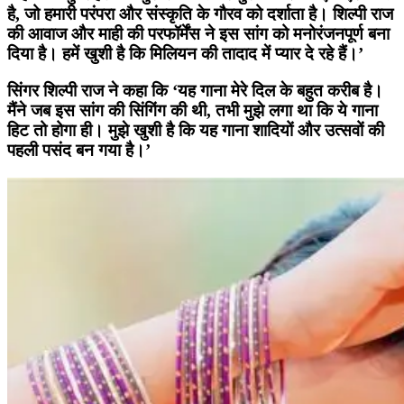
है, जो हमारी परंपरा और संस्कृति के गौरव को दर्शाता है। शिल्पी राज
की आवाज और माही की परफॉर्मेंस ने इस सांग को मनोरंजनपूर्ण बना
दिया है। हमें खुशी है कि मिलियन की तादाद में प्यार दे रहे हैं।’
सिंगर शिल्पी राज ने कहा कि ‘यह गाना मेरे दिल के बहुत करीब है।
मैंने जब इस सांग की सिंगिंग की थी, तभी मुझे लगा था कि ये गाना
हिट तो होगा ही। मुझे खुशी है कि यह गाना शादियों और उत्सवों की
पहली पसंद बन गया है।’