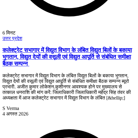
6
मिनट
उत्तर प्रदेश
कलेक्ट्रेट सभागार में विद्युत विभाग के लंबित विद्युत बिलों के बकाया
भुगतान, विद्युत देयों की वसूली एवं विद्युत आपूर्ति से संबंधित समीक्षा
बैठक सम्पन्न
कलेक्ट्रेट सभागार में विद्युत विभाग के लंबित विद्युत बिलों के बकाया भुगतान,
विद्युत देयों की वसूली एवं विद्युत आपूर्ति से संबंधित समीक्षा बैठक सम्पन्न ब्यूरो
प्रभारी. अजीत कुमार लोकेशन.कुशीनगर आवश्यक होने पर मुख्यालय से
तत्काल धनराशि की मांग करें: जिलाधिकारी जिलाधिकारी महेंद्र सिंह तंवर की
अध्यक्षता में आज कलेक्ट्रेट सभागार में विद्युत विभाग के लंबित [&hellip;]
S Verma
4 अगस्त 2026