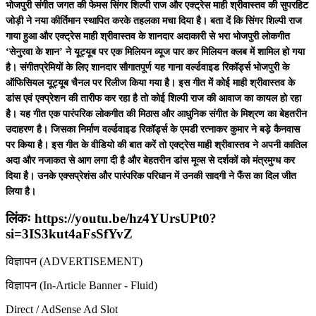
भोजपुरी संगीत जगत की फेमस सिंगर शिल्पी राज और एक्ट्रेस माही श्रीवास्तव की सुपरहिट
जोड़ी ने नया कीर्तिमान स्थापित करके तहलका मचा दिया है। बता दें कि सिंगर शिल्पी राज
गाया हुआ और एक्ट्रेस माही श्रीवास्तव के शानदार अदाकारी से भरा भोजपुरी लोकगीत
‘सेनुरवा के शान’ ने यूट्यूब पर एक मिलियन व्यूज पार कर मिलियन क्लब में शामिल हो गया
है। संगीतप्रेमियों के लिए शानदार सौगातपूर्ण यह गाना वर्ल्डवाइड रिकॉर्ड्स भोजपुरी के
ऑफिसियल यूट्यूब चैनल पर रिलीज किया गया है। इस गीत में कोई माही श्रीवास्तव के
डांस एवं एक्प्रेशन की तारीफ कर रहा है तो कोई शिल्पी राज की आवाज का कायल हो रहा
है। यह गीत एक पारंपरिक लोकगीत की मिठास और आधुनिक संगीत के मिश्रण का बेहतरीन
उदाहरण है। जिसका निर्माण वर्ल्डवाइड रिकॉर्ड्स के एमडी रत्नाकर कुमार ने बड़े कैनवास
पर किया है। इस गीत के वीडियो की बात करें तो एक्ट्रेस माही श्रीवास्तव ने अपनी कातिल
अदा और नजाकत से आग लगा दी है और बेहतरीन डांस मूव्स से दर्शकों को मंत्रमुग्ध कर
दिया है। उनके एक्सप्रेशंस और पारंपरिक परिधान में उनकी सादगी ने फैंस का दिल जीत
लिया है।
लिंकः https://youtu.be/hz4YUrsUPt0?
si=3IS3kut4aFsSfYvZ
विज्ञापन (ADVERTISEMENT)
विज्ञापन (In-Article Banner - Fluid)
Direct / AdSense Ad Slot