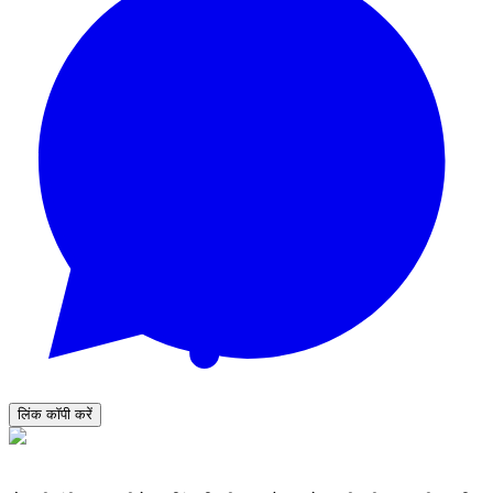
लिंक कॉपी करें