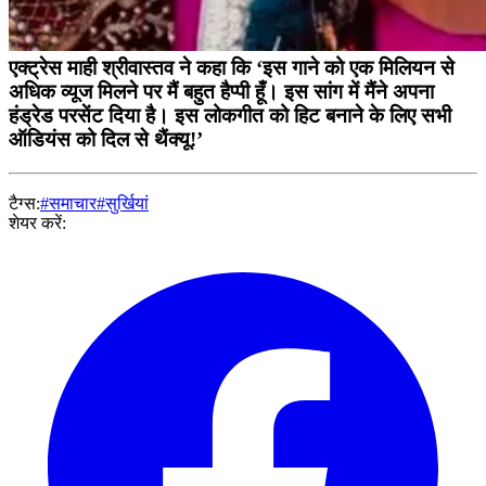
एक्ट्रेस माही श्रीवास्तव ने कहा कि ‘इस गाने को एक मिलियन से
अधिक व्यूज मिलने पर मैं बहुत हैप्पी हूँ। इस सांग में मैंने अपना
हंड्रेड परसेंट दिया है। इस लोकगीत को हिट बनाने के लिए सभी
ऑडियंस को दिल से थैंक्यू!’
टैग्स:
#समाचार
#सुर्खियां
शेयर करें: