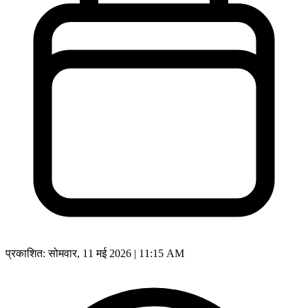
प्रकाशित:
सोमवार, 11 मई 2026 | 11:15 AM