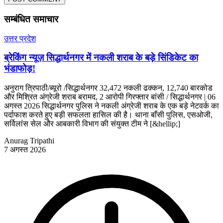
सम्बंधित समाचार
उत्तर प्रदेश
ब्रेकिंग न्यूज़ सिद्धार्थनगर में नकली शराब के बड़े सिंडिकेट का
भंडाफोड़!
अनुराग त्रिपाठी/ब्यूरो /सिद्धार्थनगर 32,472 नकली ढक्कन, 12,740 बारकोड
और मिश्रित अंग्रेजी शराब बरामद, 2 आरोपी गिरफ्तार बांसी / सिद्धार्थनगर | 06
अगस्त 2026 सिद्धार्थनगर पुलिस ने नकली अंग्रेजी शराब के एक बड़े नेटवर्क का
पर्दाफाश करते हुए बड़ी सफलता हासिल की है। थाना बाँसी पुलिस, एसओजी,
सर्विलांस सेल और आबकारी विभाग की संयुक्त टीम ने [&hellip;]
Anurag Tripathi
7 अगस्त 2026