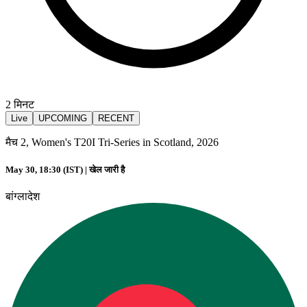
2
मिनट
Live
UPCOMING
RECENT
मैच 2, Women's T20I Tri-Series in Scotland, 2026
May 30, 18:30 (IST) |
खेल जारी है
बांग्लादेश