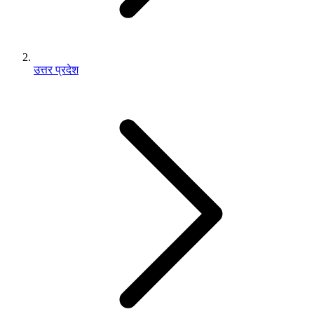
उत्तर प्रदेश