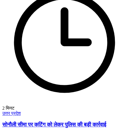
2
मिनट
उत्तर प्रदेश
सोनौली सीमा पर कटिंग को लेकर पुलिस की बड़ी कार्रवाई