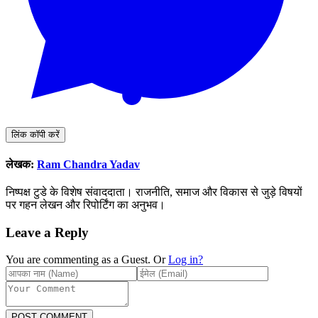
लिंक कॉपी करें
लेखक:
Ram Chandra Yadav
निष्पक्ष टुडे के विशेष संवाददाता। राजनीति, समाज और विकास से जुड़े विषयों
पर गहन लेखन और रिपोर्टिंग का अनुभव।
Leave a Reply
You are commenting as a Guest. Or
Log in?
POST COMMENT