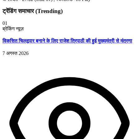
ट्रेंडिंग समाचार (Trending)
01
ब्रेकिंग न्यूज़
विकसित चिल्लूपार बनाने के लिए राजेश त्रिपाठी की हुई मुख्यमंत्री से मंत्रणा
7 अगस्त 2026