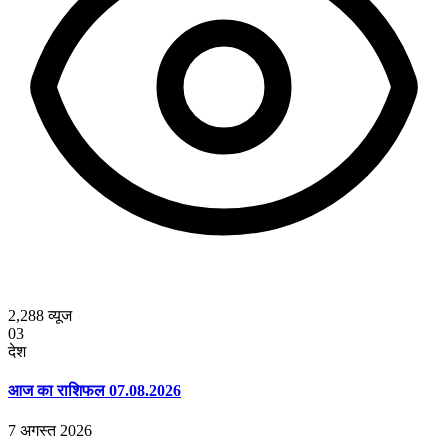
2,288
व्यूज
03
देश
आज का राशिफल 07.08.2026
7 अगस्त 2026