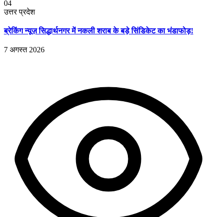
04
उत्तर प्रदेश
ब्रेकिंग न्यूज़ सिद्धार्थनगर में नकली शराब के बड़े सिंडिकेट का भंडाफोड़!
7 अगस्त 2026