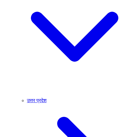
उत्तर प्रदेश