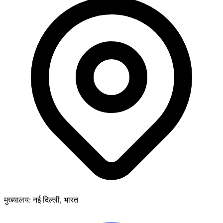
मुख्यालय: नई दिल्ली, भारत