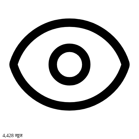
4,428
व्यूज