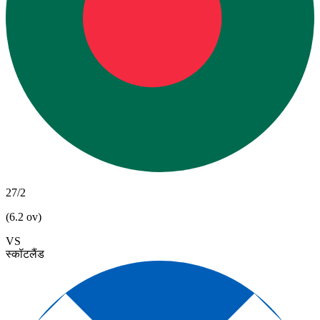
27/2
(6.2 ov)
VS
स्कॉटलैंड