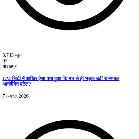
3,743
व्यूज
02
गोरखपुर
CM सिटी में आखिर ऐसा क्या हुआ कि मंच से ही भड़क उठीं राज्यपाल
आनंदीबेन पटेल?
7 अगस्त 2026