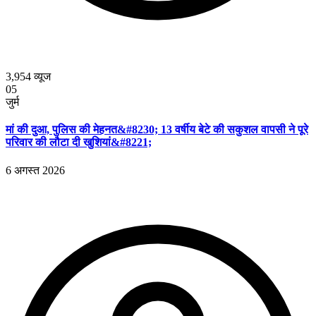
3,954
व्यूज
05
जुर्म
मां की दुआ, पुलिस की मेहनत&#8230; 13 वर्षीय बेटे की सकुशल वापसी ने पूरे
परिवार की लौटा दी खुशियां&#8221;
6 अगस्त 2026