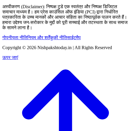
अस्वीकरण (Disclaimer):
निष्पक्ष टुडे एक स्वतंत्र और निष्पक्ष डिजिटल
समाचार माध्यम है। हम प्रेस काउंसिल ऑफ इंडिया (PCI) द्वारा निर्धारित
पत्रकारिता के उच्च मानकों और आचार संहिता का निष्ठापूर्वक पालन करते हैं।
हमारा उद्देश्य जन-सरोकार के मुद्दों को पूरी सच्चाई और तटस्थता के साथ समाज
के सामने लाना है।
गोपनीयता नीति
नियम और शर्तें
कुकी नीति
साईटमैप
Copyright © 2026 Nishpakshtoday.in | All Rights Reserved
ऊपर जाएं