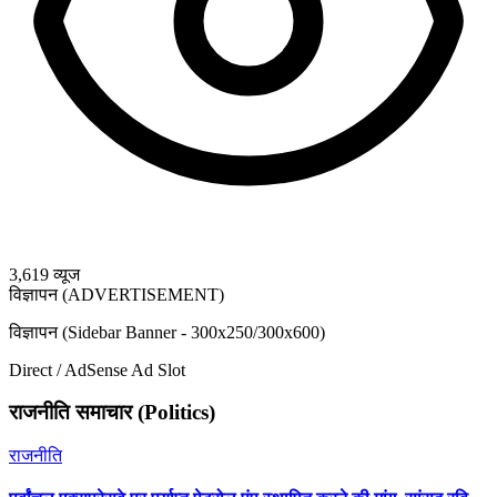
3,619
व्यूज
विज्ञापन (ADVERTISEMENT)
विज्ञापन (Sidebar Banner - 300x250/300x600)
Direct / AdSense Ad Slot
राजनीति समाचार (Politics)
राजनीति