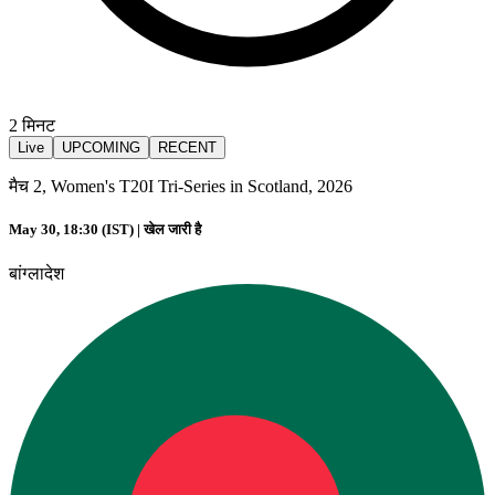
2
मिनट
Live
UPCOMING
RECENT
मैच 2, Women's T20I Tri-Series in Scotland, 2026
May 30, 18:30 (IST) |
खेल जारी है
बांग्लादेश