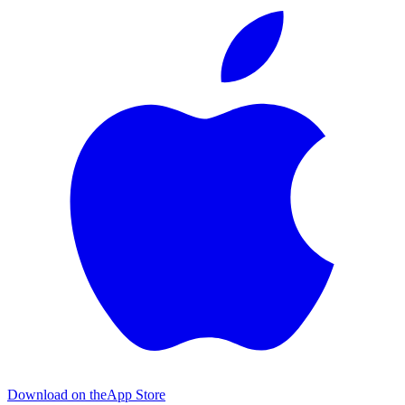
Download on the
App Store