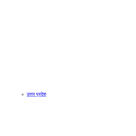
उत्तर प्रदेश