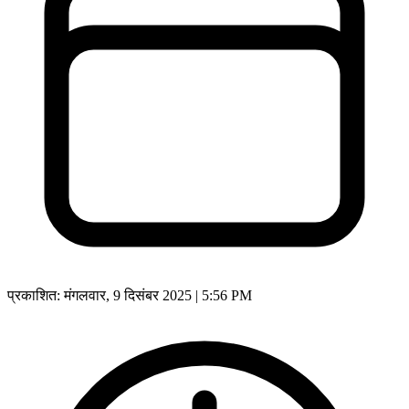
प्रकाशित:
मंगलवार, 9 दिसंबर 2025 | 5:56 PM