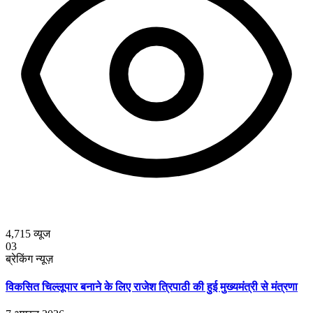
4,715
व्यूज
03
ब्रेकिंग न्यूज़
विकसित चिल्लूपार बनाने के लिए राजेश त्रिपाठी की हुई मुख्यमंत्री से मंत्रणा