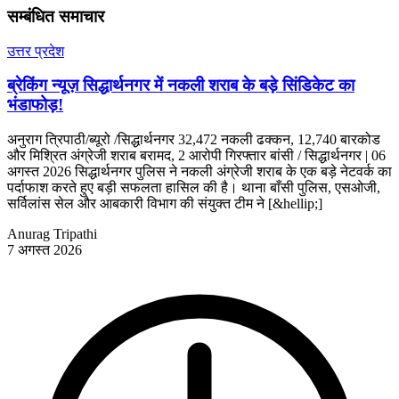
सम्बंधित समाचार
उत्तर प्रदेश
ब्रेकिंग न्यूज़ सिद्धार्थनगर में नकली शराब के बड़े सिंडिकेट का
भंडाफोड़!
अनुराग त्रिपाठी/ब्यूरो /सिद्धार्थनगर 32,472 नकली ढक्कन, 12,740 बारकोड
और मिश्रित अंग्रेजी शराब बरामद, 2 आरोपी गिरफ्तार बांसी / सिद्धार्थनगर | 06
अगस्त 2026 सिद्धार्थनगर पुलिस ने नकली अंग्रेजी शराब के एक बड़े नेटवर्क का
पर्दाफाश करते हुए बड़ी सफलता हासिल की है। थाना बाँसी पुलिस, एसओजी,
सर्विलांस सेल और आबकारी विभाग की संयुक्त टीम ने [&hellip;]
Anurag Tripathi
7 अगस्त 2026