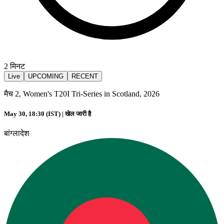
2
मिनट
Live
UPCOMING
RECENT
मैच 2, Women's T20I Tri-Series in Scotland, 2026
May 30, 18:30 (IST) |
खेल जारी है
बांग्लादेश