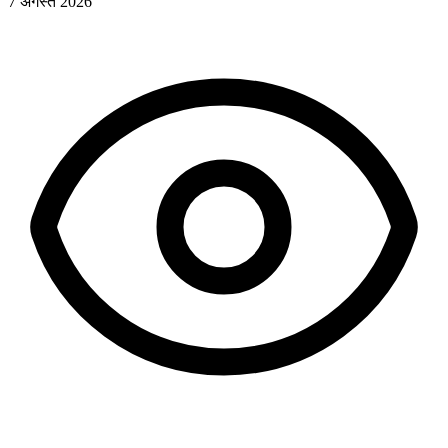
7 अगस्त 2026