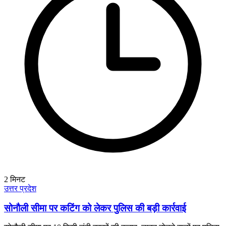
2
मिनट
उत्तर प्रदेश
सोनौली सीमा पर कटिंग को लेकर पुलिस की बड़ी कार्रवाई