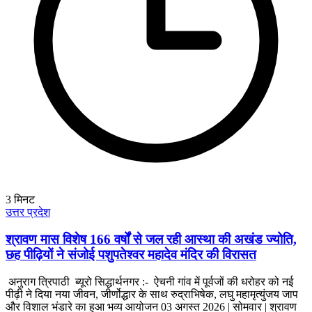
3
मिनट
उत्तर प्रदेश
श्रावण मास विशेष 166 वर्षों से जल रही आस्था की अखंड ज्योति,
छह पीढ़ियों ने संजोई पशुपतेश्वर महादेव मंदिर की विरासत
अनुराग त्रिपाठी ब्यूरो सिद्धार्थनगर :- ऐचनी गांव में पूर्वजों की धरोहर को नई
पीढ़ी ने दिया नया जीवन, जीर्णोद्धार के साथ रुद्राभिषेक, लघु महामृत्युंजय जाप
और विशाल भंडारे का हुआ भव्य आयोजन 03 अगस्त 2026 | सोमवार | श्रावण