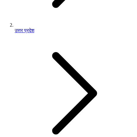
उत्तर प्रदेश