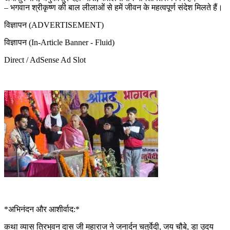
– भगवान श्रीकृष्ण की बाल लीलाओं से हमें जीवन के महत्वपूर्ण संदेश मिलते हैं।
विज्ञापन (ADVERTISEMENT)
विज्ञापन (In-Article Banner - Fluid)
Direct / AdSense Ad Slot
*अभिनंदन और आशीर्वाद:*
कथा व्यास त्रिभुवन दास जी महाराज ने जनार्दन चतुर्वेदी, जय चौबे, डा उदय