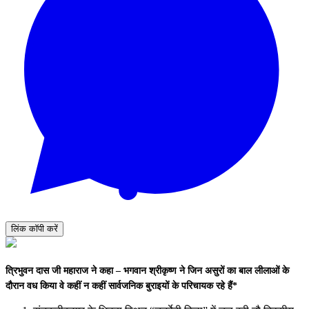
लिंक कॉपी करें
त्रिभुवन दास जी महाराज ने कहा – भगवान श्रीकृष्ण ने जिन असुरों का बाल लीलाओं के
दौरान वध किया वे कहीं न कहीं सार्वजनिक बुराइयों के परिचायक रहे हैं*