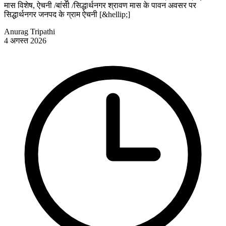
मास विशेष, ऐचनी /बांसी /सिद्धार्थनगर श्रावण मास के पावन अवसर पर
सिद्धार्थनगर जनपद के ग्राम ऐचनी [&hellip;]
Anurag Tripathi
4 अगस्त 2026