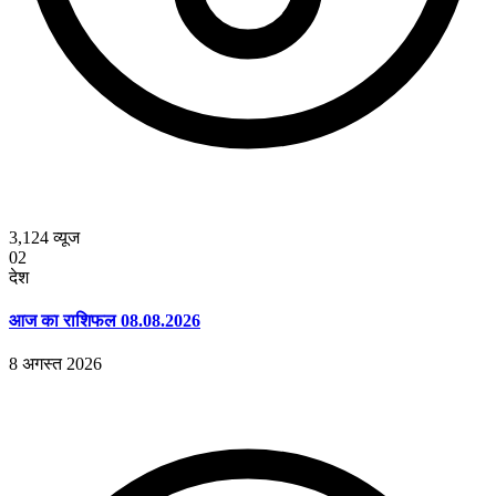
3,124
व्यूज
02
देश
आज का राशिफल 08.08.2026
8 अगस्त 2026