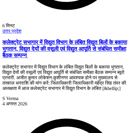
6
मिनट
उत्तर प्रदेश
कलेक्ट्रेट सभागार में विद्युत विभाग के लंबित विद्युत बिलों के बकाया
भुगतान, विद्युत देयों की वसूली एवं विद्युत आपूर्ति से संबंधित समीक्षा
बैठक सम्पन्न
कलेक्ट्रेट सभागार में विद्युत विभाग के लंबित विद्युत बिलों के बकाया भुगतान,
विद्युत देयों की वसूली एवं विद्युत आपूर्ति से संबंधित समीक्षा बैठक सम्पन्न ब्यूरो
प्रभारी. अजीत कुमार लोकेशन.कुशीनगर आवश्यक होने पर मुख्यालय से
तत्काल धनराशि की मांग करें: जिलाधिकारी जिलाधिकारी महेंद्र सिंह तंवर की
अध्यक्षता में आज कलेक्ट्रेट सभागार में विद्युत विभाग के लंबित [&hellip;]
S Verma
4 अगस्त 2026