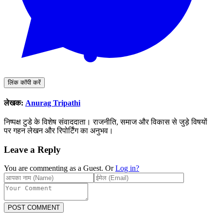
लिंक कॉपी करें
लेखक:
Anurag Tripathi
निष्पक्ष टुडे के विशेष संवाददाता। राजनीति, समाज और विकास से जुड़े विषयों
पर गहन लेखन और रिपोर्टिंग का अनुभव।
Leave a Reply
You are commenting as a Guest. Or
Log in?
POST COMMENT