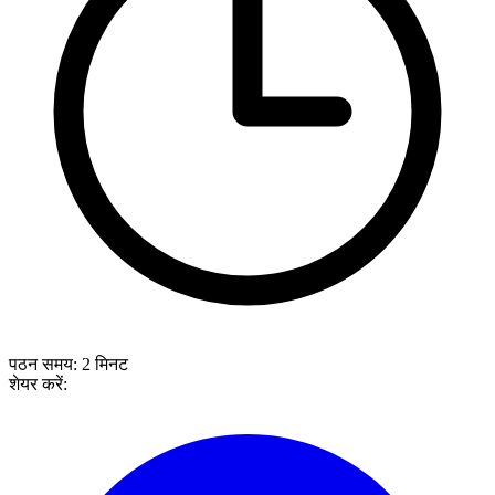
पठन समय:
2
मिनट
शेयर करें: