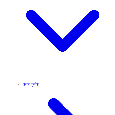
उत्तर प्रदेश