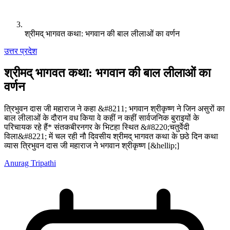
श्रीमद् भागवत कथा: भगवान की बाल लीलाओं का वर्णन
उत्तर प्रदेश
श्रीमद् भागवत कथा: भगवान की बाल लीलाओं का
वर्णन
त्रिभुवन दास जी महाराज ने कहा &#8211; भगवान श्रीकृष्ण ने जिन असुरों का
बाल लीलाओं के दौरान वध किया वे कहीं न कहीं सार्वजनिक बुराइयों के
परिचायक रहे हैं* संतकबीरनगर के भिटहा स्थित &#8220;चतुर्वेदी
विला&#8221; में चल रही नौ दिवसीय श्रीमद् भागवत कथा के छठे दिन कथा
व्यास त्रिभुवन दास जी महाराज ने भगवान श्रीकृष्ण [&hellip;]
Anurag Tripathi