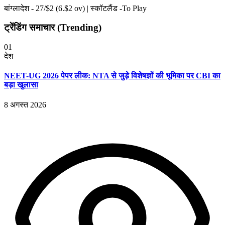
बांग्लादेश -
27
/$
2
(
6
.$
2
ov)
|
स्कॉटलैंड -To Play
ट्रेंडिंग समाचार (Trending)
01
देश
NEET-UG 2026 पेपर लीक: NTA से जुड़े विशेषज्ञों की भूमिका पर CBI का
बड़ा खुलासा
8 अगस्त 2026