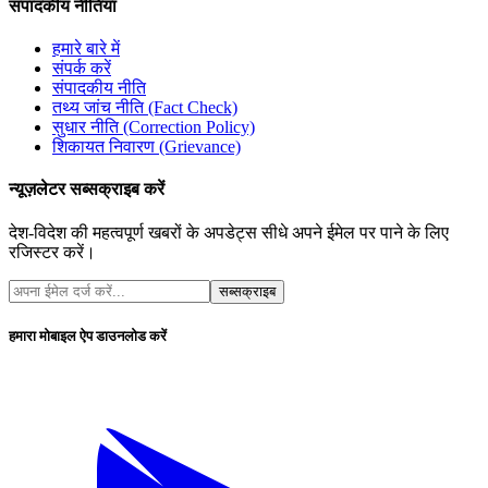
संपादकीय नीतियां
हमारे बारे में
संपर्क करें
संपादकीय नीति
तथ्य जांच नीति (Fact Check)
सुधार नीति (Correction Policy)
शिकायत निवारण (Grievance)
न्यूज़लेटर सब्सक्राइब करें
देश-विदेश की महत्वपूर्ण खबरों के अपडेट्स सीधे अपने ईमेल पर पाने के लिए
रजिस्टर करें।
सब्सक्राइब
हमारा मोबाइल ऐप डाउनलोड करें