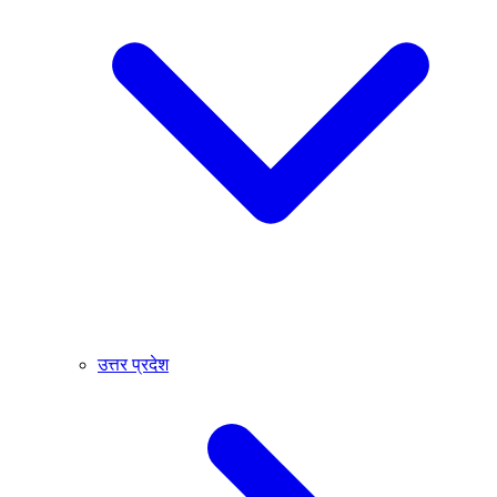
उत्तर प्रदेश