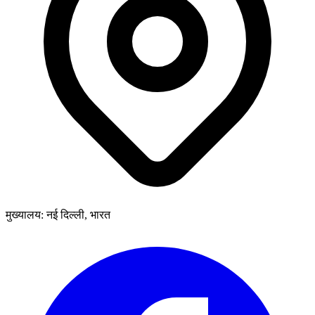
मुख्यालय: नई दिल्ली, भारत