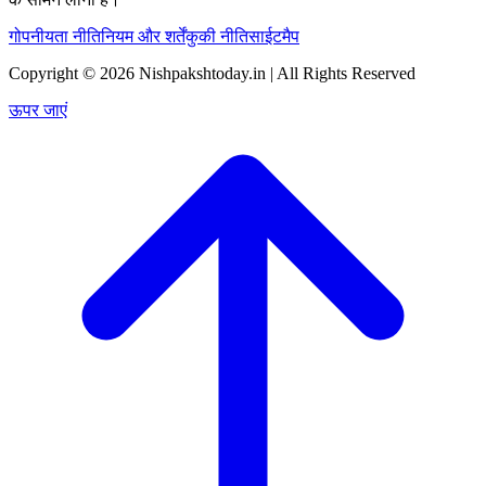
गोपनीयता नीति
नियम और शर्तें
कुकी नीति
साईटमैप
Copyright © 2026 Nishpakshtoday.in | All Rights Reserved
ऊपर जाएं