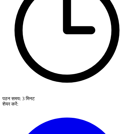
पठन समय:
3
मिनट
शेयर करें: