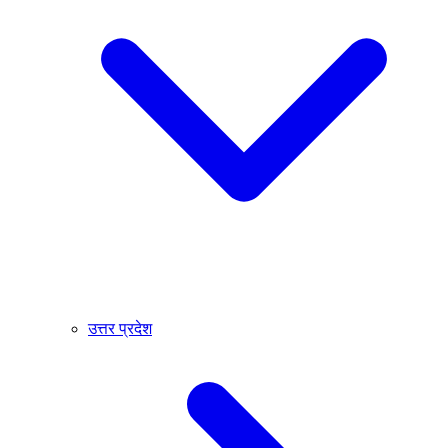
उत्तर प्रदेश