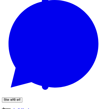
लिंक कॉपी करें