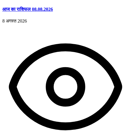
आज का राशिफल 08.08.2026
8 अगस्त 2026