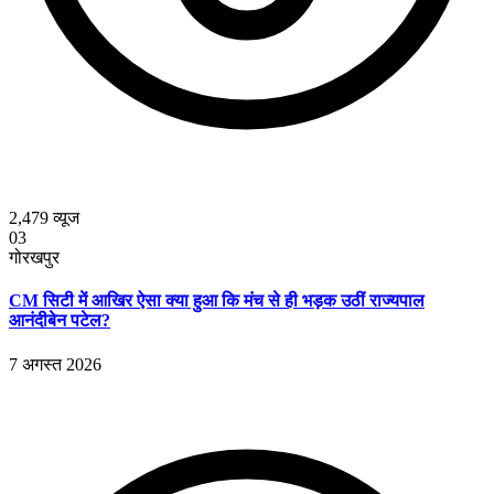
2,479
व्यूज
03
गोरखपुर
CM सिटी में आखिर ऐसा क्या हुआ कि मंच से ही भड़क उठीं राज्यपाल
आनंदीबेन पटेल?
7 अगस्त 2026