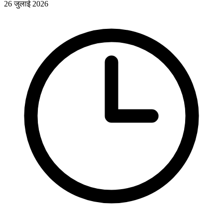
26 जुलाई 2026