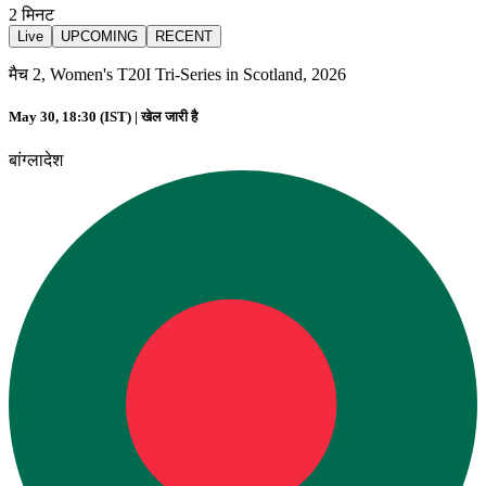
2
मिनट
Live
UPCOMING
RECENT
मैच 2, Women's T20I Tri-Series in Scotland, 2026
May 30, 18:30 (IST) |
खेल जारी है
बांग्लादेश