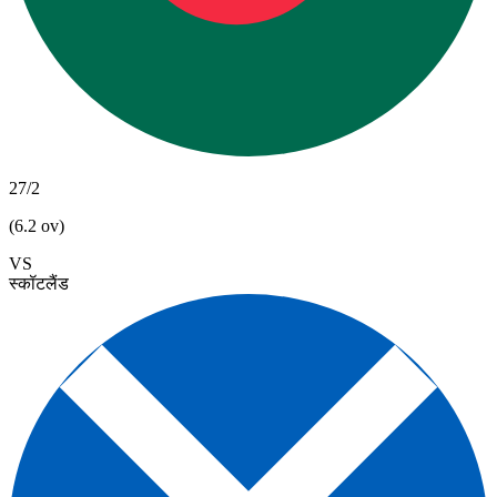
27/2
(6.2 ov)
VS
स्कॉटलैंड