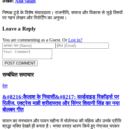
लेखक:
Anil Singh
निष्पक्ष टुडे के विशेष संवाददाता। राजनीति, समाज और विकास से जुड़े विषयों
पर गहन लेखन और रिपोर्टिंग का अनुभव।
Leave a Reply
You are commenting as a Guest. Or
Log in?
POST COMMENT
सम्बंधित समाचार
देश
&#8216;कैलाश के निवासी&#8217; वर्ल्डवाइड रिकॉर्ड्स पर
रिलीज, एक्ट्रेस माही श्रीवास्तव और सिंगर शिवानी सिंह का नया
बोलबम गीत
सावन का मनभावन और पावन महीना में भोलेनाथ की महिमा और उनके प्रीति
श्रद्धा भक्ति देखते ही बनता है। भगवा वस्त्र धारण किये हुए गंगाजल भरकर