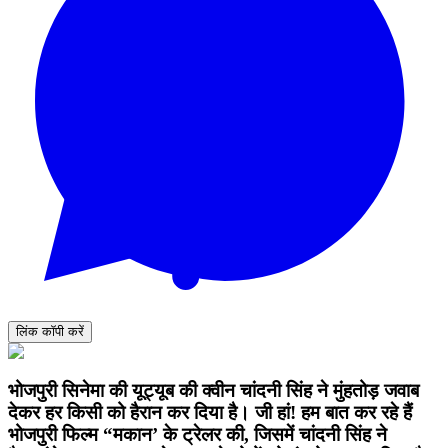
लिंक कॉपी करें
भोजपुरी सिनेमा की यूट्यूब की क्वीन चांदनी सिंह ने मुंहतोड़ जवाब
देकर हर किसी को हैरान कर दिया है। जी हां! हम बात कर रहे हैं
भोजपुरी फिल्म “मकान’ के ट्रेलर की, जिसमें चांदनी सिंह ने