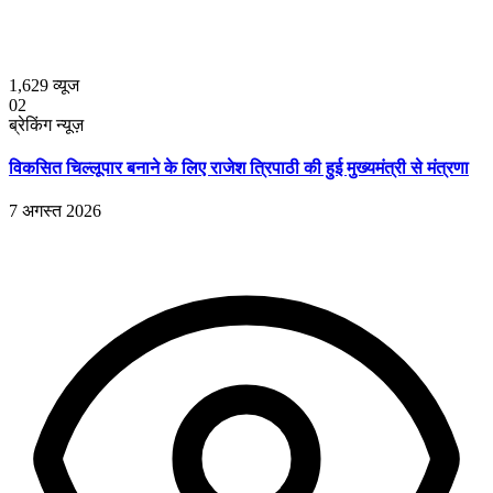
1,629
व्यूज
02
ब्रेकिंग न्यूज़
विकसित चिल्लूपार बनाने के लिए राजेश त्रिपाठी की हुई मुख्यमंत्री से मंत्रणा
7 अगस्त 2026