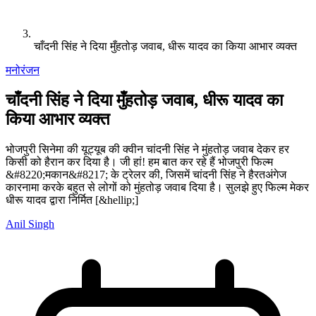
चाँदनी सिंह ने दिया मुँहतोड़ जवाब, धीरू यादव का किया आभार व्यक्त
मनोरंजन
चाँदनी सिंह ने दिया मुँहतोड़ जवाब, धीरू यादव का
किया आभार व्यक्त
भोजपुरी सिनेमा की यूट्यूब की क्वीन चांदनी सिंह ने मुंहतोड़ जवाब देकर हर
किसी को हैरान कर दिया है। जी हां! हम बात कर रहे हैं भोजपुरी फिल्म
&#8220;मकान&#8217; के ट्रेलर की, जिसमें चांदनी सिंह ने हैरतअंगेज
कारनामा करके बहुत से लोगों को मुंहतोड़ जवाब दिया है। सुलझे हुए फिल्म मेकर
धीरू यादव द्वारा निर्मित [&hellip;]
Anil Singh