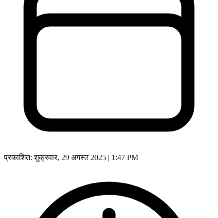
प्रकाशित:
शुक्रवार, 29 अगस्त 2025 | 1:47 PM