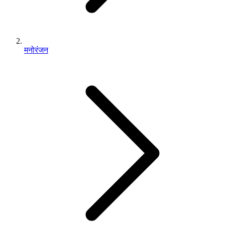
मनोरंजन