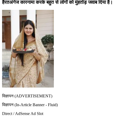
हैरतअंगेज कारनामा करके बहुत से लोगों को मुंहतोड़ जवाब दिया है।
विज्ञापन (ADVERTISEMENT)
विज्ञापन (In-Article Banner - Fluid)
Direct / AdSense Ad Slot