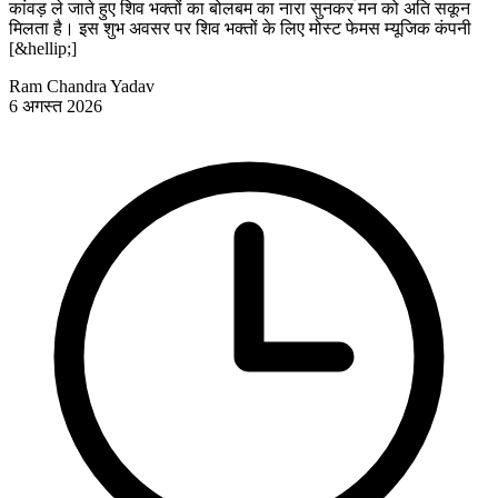
कांवड़ ले जाते हुए शिव भक्तों का बोलबम का नारा सुनकर मन को अति सकून
मिलता है। इस शुभ अवसर पर शिव भक्तों के लिए मोस्ट फेमस म्यूजिक कंपनी
[&hellip;]
Ram Chandra Yadav
6 अगस्त 2026