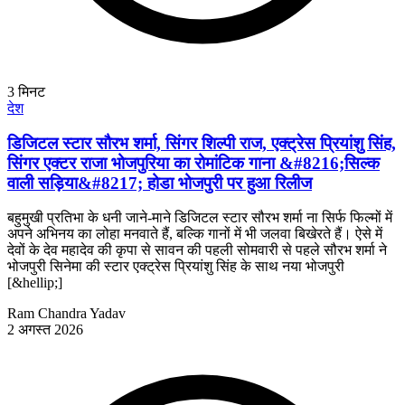
3
मिनट
देश
डिजिटल स्टार सौरभ शर्मा, सिंगर शिल्पी राज, एक्ट्रेस प्रियांशु सिंह,
सिंगर एक्टर राजा भोजपुरिया का रोमांटिक गाना &#8216;सिल्क
वाली सड़िया&#8217; होडा भोजपुरी पर हुआ रिलीज
बहुमुखी प्रतिभा के धनी जाने-माने डिजिटल स्टार सौरभ शर्मा ना सिर्फ फिल्मों में
अपने अभिनय का लोहा मनवाते हैं, बल्कि गानों में भी जलवा बिखेरते हैं। ऐसे में
देवों के देव महादेव की कृपा से सावन की पहली सोमवारी से पहले सौरभ शर्मा ने
भोजपुरी सिनेमा की स्टार एक्ट्रेस प्रियांशु सिंह के साथ नया भोजपुरी
[&hellip;]
Ram Chandra Yadav
2 अगस्त 2026