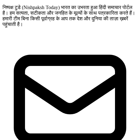
निष्पक्ष टुडे (Nishpaksh Today) भारत का उभरता हुआ हिंदी समाचार पोर्टल
है। हम सत्यता, सटीकता और जनहित के मूल्यों के साथ पत्रकारिता करते हैं।
हमारी टीम बिना किसी पूर्वाग्रह के आप तक देश और दुनिया की ताज़ा ख़बरें
पहुंचाती है।