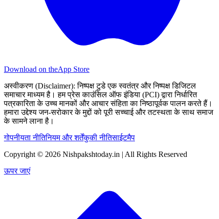
Download on the
App Store
अस्वीकरण (Disclaimer):
निष्पक्ष टुडे एक स्वतंत्र और निष्पक्ष डिजिटल
समाचार माध्यम है। हम प्रेस काउंसिल ऑफ इंडिया (PCI) द्वारा निर्धारित
पत्रकारिता के उच्च मानकों और आचार संहिता का निष्ठापूर्वक पालन करते हैं।
हमारा उद्देश्य जन-सरोकार के मुद्दों को पूरी सच्चाई और तटस्थता के साथ समाज
के सामने लाना है।
गोपनीयता नीति
नियम और शर्तें
कुकी नीति
साईटमैप
Copyright © 2026 Nishpakshtoday.in | All Rights Reserved
ऊपर जाएं