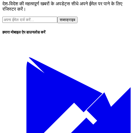
देश-विदेश की महत्वपूर्ण खबरों के अपडेट्स सीधे अपने ईमेल पर पाने के लिए
रजिस्टर करें।
सब्सक्राइब
हमारा मोबाइल ऐप डाउनलोड करें