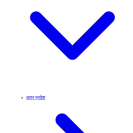
उत्तर प्रदेश