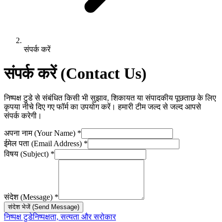
संपर्क करें
संपर्क करें (Contact Us)
निष्पक्ष टुडे से संबंधित किसी भी सुझाव, शिकायत या संपादकीय पूछताछ के लिए
कृपया नीचे दिए गए फॉर्म का उपयोग करें। हमारी टीम जल्द से जल्द आपसे
संपर्क करेगी।
अपना नाम (Your Name) *
ईमेल पता (Email Address) *
विषय (Subject) *
संदेश (Message) *
संदेश भेजें (Send Message)
निष्पक्ष टुडे
निष्पक्षता, सत्यता और सरोकार