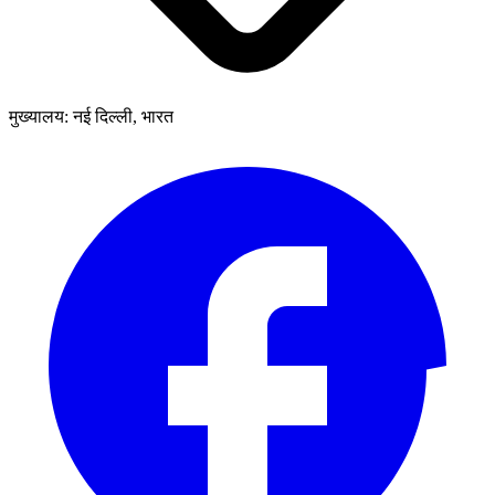
मुख्यालय: नई दिल्ली, भारत