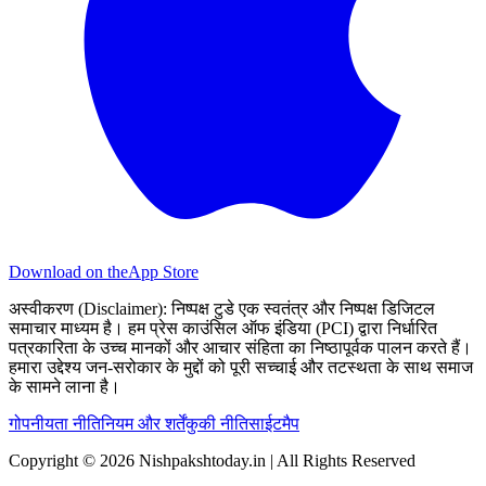
Download on the
App Store
अस्वीकरण (Disclaimer):
निष्पक्ष टुडे एक स्वतंत्र और निष्पक्ष डिजिटल
समाचार माध्यम है। हम प्रेस काउंसिल ऑफ इंडिया (PCI) द्वारा निर्धारित
पत्रकारिता के उच्च मानकों और आचार संहिता का निष्ठापूर्वक पालन करते हैं।
हमारा उद्देश्य जन-सरोकार के मुद्दों को पूरी सच्चाई और तटस्थता के साथ समाज
के सामने लाना है।
गोपनीयता नीति
नियम और शर्तें
कुकी नीति
साईटमैप
Copyright © 2026 Nishpakshtoday.in | All Rights Reserved