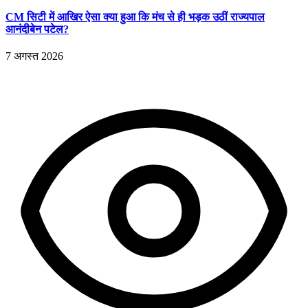
CM सिटी में आखिर ऐसा क्या हुआ कि मंच से ही भड़क उठीं राज्यपाल
आनंदीबेन पटेल?
7 अगस्त 2026