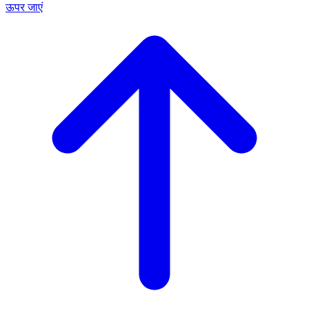
ऊपर जाएं