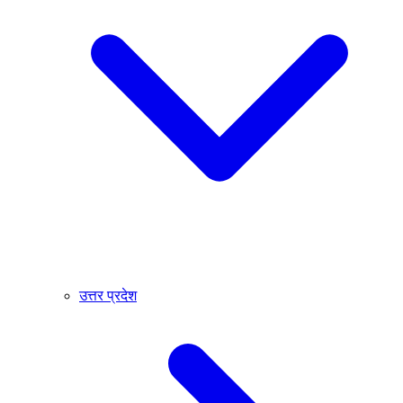
उत्तर प्रदेश