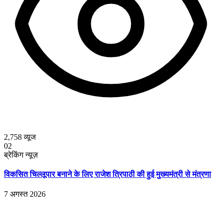
2,758
व्यूज
02
ब्रेकिंग न्यूज़
विकसित चिल्लूपार बनाने के लिए राजेश त्रिपाठी की हुई मुख्यमंत्री से मंत्रणा
7 अगस्त 2026