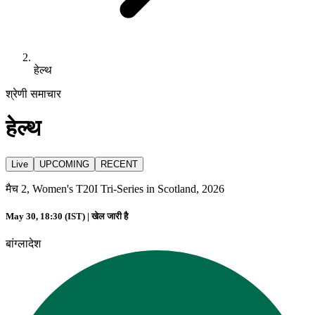
हेल्थ
श्रेणी समाचार
हेल्थ
Live
UPCOMING
RECENT
मैच 2, Women's T20I Tri-Series in Scotland, 2026
May 30, 18:30 (IST) |
खेल जारी है
बांग्लादेश