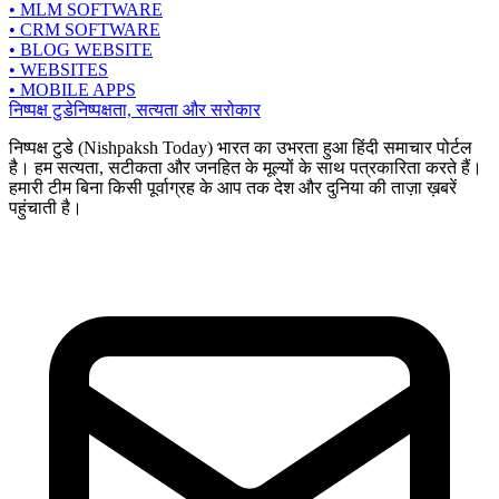
• MLM SOFTWARE
• CRM SOFTWARE
• BLOG WEBSITE
• WEBSITES
• MOBILE APPS
निष्पक्ष टुडे
निष्पक्षता, सत्यता और सरोकार
निष्पक्ष टुडे (Nishpaksh Today) भारत का उभरता हुआ हिंदी समाचार पोर्टल
है। हम सत्यता, सटीकता और जनहित के मूल्यों के साथ पत्रकारिता करते हैं।
हमारी टीम बिना किसी पूर्वाग्रह के आप तक देश और दुनिया की ताज़ा ख़बरें
पहुंचाती है।