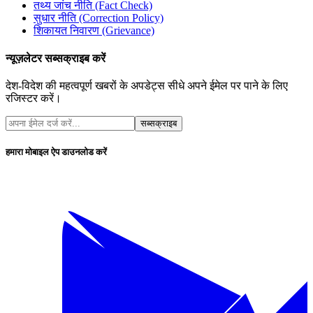
तथ्य जांच नीति (Fact Check)
सुधार नीति (Correction Policy)
शिकायत निवारण (Grievance)
न्यूज़लेटर सब्सक्राइब करें
देश-विदेश की महत्वपूर्ण खबरों के अपडेट्स सीधे अपने ईमेल पर पाने के लिए
रजिस्टर करें।
सब्सक्राइब
हमारा मोबाइल ऐप डाउनलोड करें