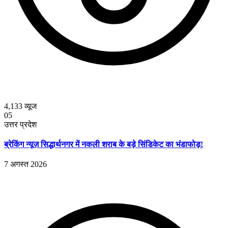
4,133
व्यूज
05
उत्तर प्रदेश
ब्रेकिंग न्यूज़ सिद्धार्थनगर में नकली शराब के बड़े सिंडिकेट का भंडाफोड़!
7 अगस्त 2026