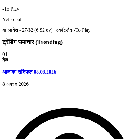
-To Play
Yet to bat
बांग्लादेश -
27
/$
2
(
6
.$
2
ov)
|
स्कॉटलैंड -To Play
ट्रेंडिंग समाचार (Trending)
01
देश
आज का राशिफल 08.08.2026
8 अगस्त 2026