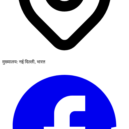
मुख्यालय: नई दिल्ली, भारत