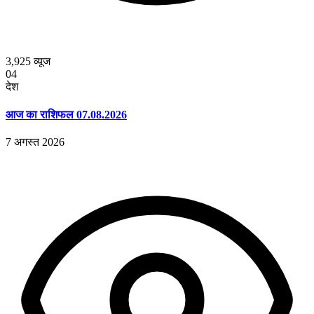
3,925
व्यूज
04
देश
आज का राशिफल 07.08.2026
7 अगस्त 2026