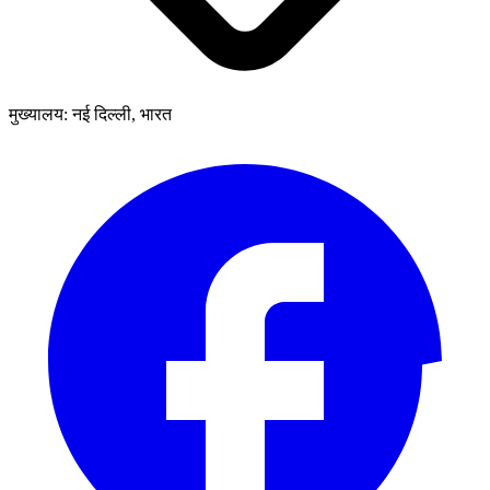
मुख्यालय: नई दिल्ली, भारत