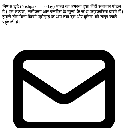
निष्पक्ष टुडे (Nishpaksh Today) भारत का उभरता हुआ हिंदी समाचार पोर्टल
है। हम सत्यता, सटीकता और जनहित के मूल्यों के साथ पत्रकारिता करते हैं।
हमारी टीम बिना किसी पूर्वाग्रह के आप तक देश और दुनिया की ताज़ा ख़बरें
पहुंचाती है।