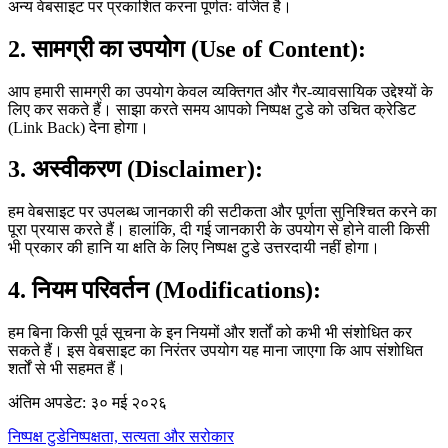
अन्य वेबसाइट पर प्रकाशित करना पूर्णतः वर्जित है।
2. सामग्री का उपयोग (Use of Content):
आप हमारी सामग्री का उपयोग केवल व्यक्तिगत और गैर-व्यावसायिक उद्देश्यों के
लिए कर सकते हैं। साझा करते समय आपको निष्पक्ष टुडे को उचित क्रेडिट
(Link Back) देना होगा।
3. अस्वीकरण (Disclaimer):
हम वेबसाइट पर उपलब्ध जानकारी की सटीकता और पूर्णता सुनिश्चित करने का
पूरा प्रयास करते हैं। हालांकि, दी गई जानकारी के उपयोग से होने वाली किसी
भी प्रकार की हानि या क्षति के लिए निष्पक्ष टुडे उत्तरदायी नहीं होगा।
4. नियम परिवर्तन (Modifications):
हम बिना किसी पूर्व सूचना के इन नियमों और शर्तों को कभी भी संशोधित कर
सकते हैं। इस वेबसाइट का निरंतर उपयोग यह माना जाएगा कि आप संशोधित
शर्तों से भी सहमत हैं।
अंतिम अपडेट: ३० मई २०२६
निष्पक्ष टुडे
निष्पक्षता, सत्यता और सरोकार