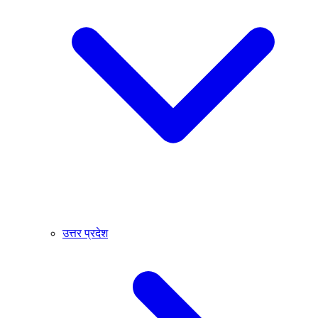
उत्तर प्रदेश