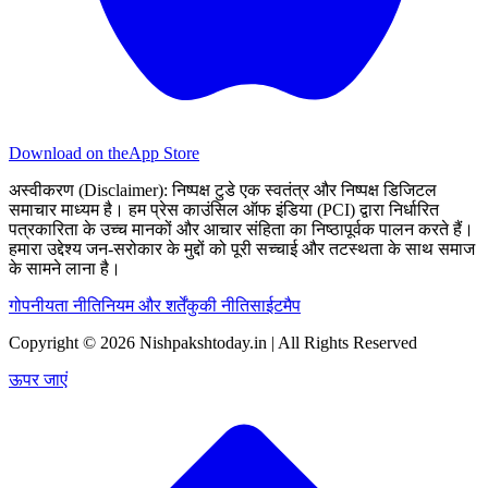
Download on the
App Store
अस्वीकरण (Disclaimer):
निष्पक्ष टुडे एक स्वतंत्र और निष्पक्ष डिजिटल
समाचार माध्यम है। हम प्रेस काउंसिल ऑफ इंडिया (PCI) द्वारा निर्धारित
पत्रकारिता के उच्च मानकों और आचार संहिता का निष्ठापूर्वक पालन करते हैं।
हमारा उद्देश्य जन-सरोकार के मुद्दों को पूरी सच्चाई और तटस्थता के साथ समाज
के सामने लाना है।
गोपनीयता नीति
नियम और शर्तें
कुकी नीति
साईटमैप
Copyright © 2026 Nishpakshtoday.in | All Rights Reserved
ऊपर जाएं