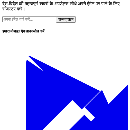
देश-विदेश की महत्वपूर्ण खबरों के अपडेट्स सीधे अपने ईमेल पर पाने के लिए
रजिस्टर करें।
सब्सक्राइब
हमारा मोबाइल ऐप डाउनलोड करें