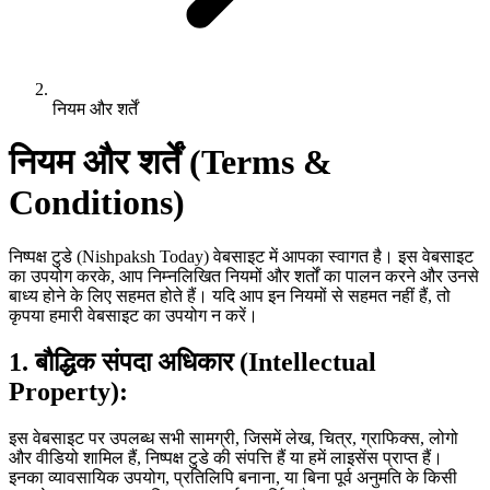
नियम और शर्तें
नियम और शर्तें (Terms &
Conditions)
निष्पक्ष टुडे (Nishpaksh Today) वेबसाइट में आपका स्वागत है। इस वेबसाइट
का उपयोग करके, आप निम्नलिखित नियमों और शर्तों का पालन करने और उनसे
बाध्य होने के लिए सहमत होते हैं। यदि आप इन नियमों से सहमत नहीं हैं, तो
कृपया हमारी वेबसाइट का उपयोग न करें।
1. बौद्धिक संपदा अधिकार (Intellectual
Property):
इस वेबसाइट पर उपलब्ध सभी सामग्री, जिसमें लेख, चित्र, ग्राफिक्स, लोगो
और वीडियो शामिल हैं, निष्पक्ष टुडे की संपत्ति हैं या हमें लाइसेंस प्राप्त हैं।
इनका व्यावसायिक उपयोग, प्रतिलिपि बनाना, या बिना पूर्व अनुमति के किसी