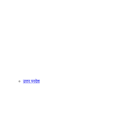
उत्तर प्रदेश