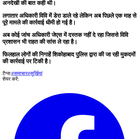
अनदेखी की बात कही थी।
लगातार अधिकारी विवि में डेरा डाले रहे लेकिन अब पिछले एक माह से
पूरे मामले की कार्रवाई धीमी हो गई है।
अब कोई जांच अधिकारी जेएस में दस्तक नहीं दे रहा जिससे विवि
प्रशासन भी राहत की सांस ले रहा है।
फिलहाल लोगों की निगाहें शिकोहाबाद पुलिस द्वारा की जा रही मुकदमों
की कार्रवाई पर टिकी है।
टैग्स:
#समाचार
#सुर्खियां
शेयर करें: