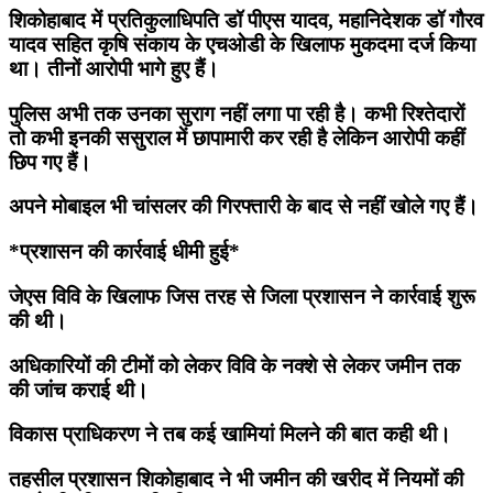
शिकोहाबाद में प्रतिकुलाधिपति डॉ पीएस यादव, महानिदेशक डॉ गौरव
यादव सहित कृषि संकाय के एचओडी के खिलाफ मुकदमा दर्ज किया
था। तीनों आरोपी भागे हुए हैं।
पुलिस अभी तक उनका सुराग नहीं लगा पा रही है। कभी रिश्तेदारों
तो कभी इनकी ससुराल में छापामारी कर रही है लेकिन आरोपी कहीं
छिप गए हैं।
अपने मोबाइल भी चांसलर की गिरफ्तारी के बाद से नहीं खोले गए हैं।
*प्रशासन की कार्रवाई धीमी हुई*
जेएस विवि के खिलाफ जिस तरह से जिला प्रशासन ने कार्रवाई शुरू
की थी।
अधिकारियों की टीमों को लेकर विवि के नक्शे से लेकर जमीन तक
की जांच कराई थी।
विकास प्राधिकरण ने तब कई खामियां मिलने की बात कही थी।
तहसील प्रशासन शिकोहाबाद ने भी जमीन की खरीद में नियमों की