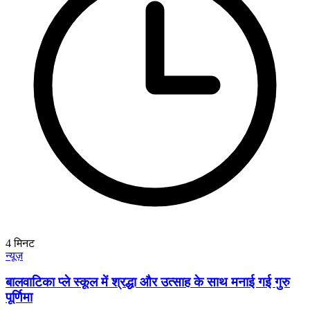
4
मिनट
न्यूज़
बालवाटिका प्ले स्कूल में श्रद्धा और उत्साह के साथ मनाई गई गुरु
पूर्णिमा