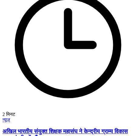
2
मिनट
न्यूज़
अखिल भारतीय संयुक्त शिक्षक महासंघ ने केन्द्रीय ग्राम्य विकास