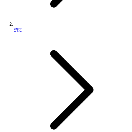
न्यूज़