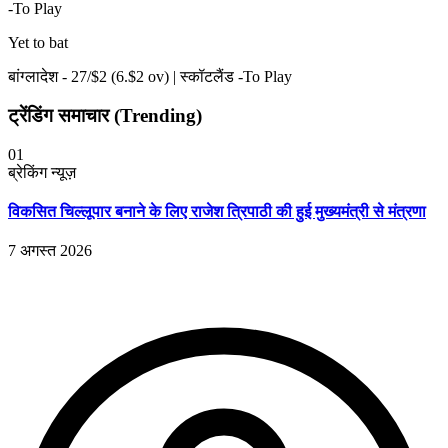
-To Play
Yet to bat
बांग्लादेश -
27
/$
2
(
6
.$
2
ov)
|
स्कॉटलैंड -To Play
ट्रेंडिंग समाचार (Trending)
01
ब्रेकिंग न्यूज़
विकसित चिल्लूपार बनाने के लिए राजेश त्रिपाठी की हुई मुख्यमंत्री से मंत्रणा
7 अगस्त 2026