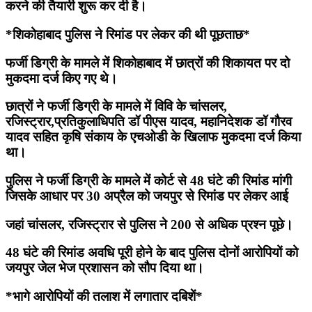
करने की तैयारी शुरू कर दी है।
*शिकोहाबाद पुलिस ने रिमांड पर लेकर की थी पूछताछ*
फर्जी डिग्री के मामले में शिकोहाबाद में छात्रों की शिकायत पर दो
मुकदमा दर्ज किए गए थे।
छात्रों ने फर्जी डिग्री के मामले में विवि के चांसलर,
रजिस्ट्रार,प्रतिकुलाधिपति डॉ पीएस यादव, महानिदेशक डॉ गौरव
यादव सहित कृषि संकाय के एचओडी के खिलाफ मुकदमा दर्ज किया
था।
पुलिस ने फर्जी डिग्री के मामले में कोर्ट से 48 घंटे की रिमांड मांगी
जिसके आधार पर 30 अप्रैल को जयपुर से रिमांड पर लेकर आई
जहां चांसलर, रजिस्ट्रार से पुलिस ने 200 से अधिक प्रश्न पूछे।
48 घंटे की रिमांड अवधि पूरी होने के बाद पुलिस दोनों आरोपियों को
जयपुर जेल भेज प्रशासन को सौप दिया था।
*भागे आरोपियों की तलाश में लगातार दबिशें*