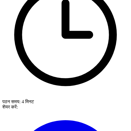
पठन समय:
4
मिनट
शेयर करें: