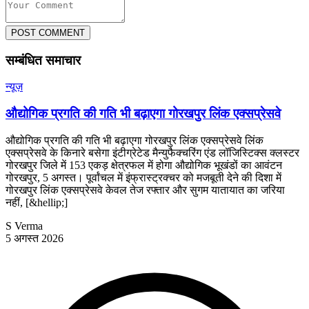
POST COMMENT
सम्बंधित समाचार
न्यूज़
औद्योगिक प्रगति की गति भी बढ़ाएगा गोरखपुर लिंक एक्सप्रेसवे
औद्योगिक प्रगति की गति भी बढ़ाएगा गोरखपुर लिंक एक्सप्रेसवे लिंक
एक्सप्रेसवे के किनारे बसेगा इंटीग्रेटेड मैन्युफैक्चरिंग एंड लॉजिस्टिक्स क्लस्टर
गोरखपुर जिले में 153 एकड़ क्षेत्रफल में होगा औद्योगिक भूखंडों का आवंटन
गोरखपुर, 5 अगस्त। पूर्वांचल में इंफ्रास्ट्रक्चर को मजबूती देने की दिशा में
गोरखपुर लिंक एक्सप्रेसवे केवल तेज रफ्तार और सुगम यातायात का जरिया
नहीं, [&hellip;]
S Verma
5 अगस्त 2026