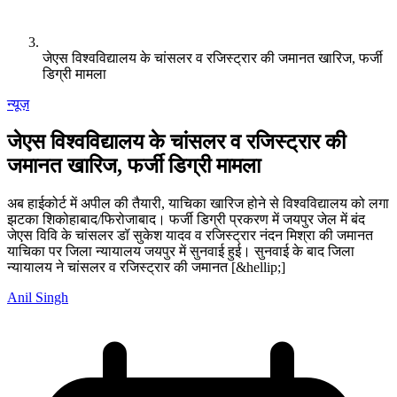
जेएस विश्वविद्यालय के चांसलर व रजिस्ट्रार की जमानत खारिज, फर्जी
डिग्री मामला
न्यूज़
जेएस विश्वविद्यालय के चांसलर व रजिस्ट्रार की
जमानत खारिज, फर्जी डिग्री मामला
अब हाईकोर्ट में अपील की तैयारी, याचिका खारिज होने से विश्वविद्यालय को लगा
झटका शिकोहाबाद/फिरोजाबाद। फर्जी डिग्री प्रकरण में जयपुर जेल में बंद
जेएस विवि के चांसलर डॉ सुकेश यादव व रजिस्ट्रार नंदन मिश्रा की जमानत
याचिका पर जिला न्यायालय जयपुर में सुनवाई हुई। सुनवाई के बाद जिला
न्यायालय ने चांसलर व रजिस्ट्रार की जमानत [&hellip;]
Anil Singh