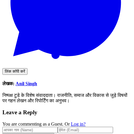
लिंक कॉपी करें
लेखक:
Anil Singh
निष्पक्ष टुडे के विशेष संवाददाता। राजनीति, समाज और विकास से जुड़े विषयों
पर गहन लेखन और रिपोर्टिंग का अनुभव।
Leave a Reply
You are commenting as a Guest. Or
Log in?