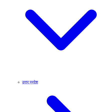
उत्तर प्रदेश