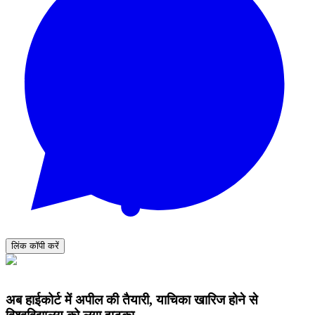
लिंक कॉपी करें
अब हाईकोर्ट में अपील की तैयारी, याचिका खारिज होने से