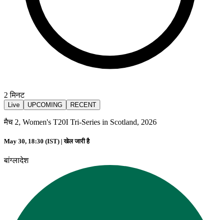
2
मिनट
Live
UPCOMING
RECENT
मैच 2, Women's T20I Tri-Series in Scotland, 2026
May 30, 18:30 (IST) |
खेल जारी है
बांग्लादेश