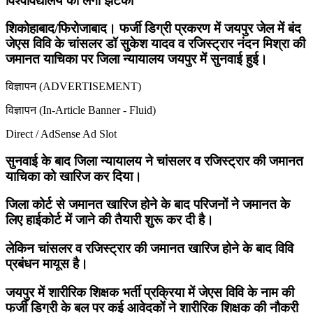
विश्वविद्यालय को लगा झटका
शिकोहाबाद/फिरोजाबाद। फर्जी डिग्री प्रकरण में जयपुर जेल में बंद
जेएस विवि के चांसलर डॉ सुकेश यादव व रजिस्ट्रार नंदन मिश्रा की
जमानत याचिका पर जिला न्यायालय जयपुर में सुनवाई हुई।
विज्ञापन (ADVERTISEMENT)
विज्ञापन (In-Article Banner - Fluid)
Direct / AdSense Ad Slot
सुनवाई के बाद जिला न्यायालय ने चांसलर व रजिस्ट्रार की जमानत
याचिका को खारिज कर दिया।
जिला कोर्ट से जमानत खारिज होने के बाद परिजनों ने जमानत के
लिए हाईकोर्ट में जाने की तैयारी शुरू कर दी है।
लेकिन चांसलर व रजिस्ट्रार की जमानत खारिज होने के बाद विवि
प्रबंधन मायूस है।
जयपुर में शारीरिक शिक्षक भर्ती प्रक्रिया में जेएस विवि के नाम की
फर्जी डिग्री के बल पर कई आवेदकों ने शारीरिक शिक्षक की नौकरी