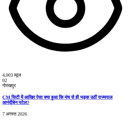
4,003
व्यूज
02
गोरखपुर
CM सिटी में आखिर ऐसा क्या हुआ कि मंच से ही भड़क उठीं राज्यपाल
आनंदीबेन पटेल?
7 अगस्त 2026