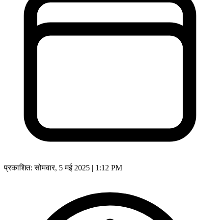
प्रकाशित:
सोमवार, 5 मई 2025 | 1:12 PM