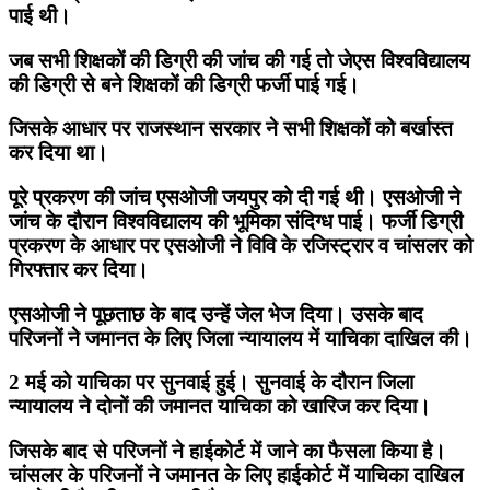
पाई थी।
जब सभी शिक्षकों की डिग्री की जांच की गई तो जेएस विश्वविद्यालय
की डिग्री से बने शिक्षकों की डिग्री फर्जी पाई गई।
जिसके आधार पर राजस्थान सरकार ने सभी शिक्षकों को बर्खास्त
कर दिया था।
पूरे प्रकरण की जांच एसओजी जयपुर को दी गई थी। एसओजी ने
जांच के दौरान विश्वविद्यालय की भूमिका संदिग्ध पाई। फर्जी डिग्री
प्रकरण के आधार पर एसओजी ने विवि के रजिस्ट्रार व चांसलर को
गिरफ्तार कर दिया।
एसओजी ने पूछताछ के बाद उन्हें जेल भेज दिया। उसके बाद
परिजनों ने जमानत के लिए जिला न्यायालय में याचिका दाखिल की।
2 मई को याचिका पर सुनवाई हुई। सुनवाई के दौरान जिला
न्यायालय ने दोनों की जमानत याचिका को खारिज कर दिया।
जिसके बाद से परिजनों ने हाईकोर्ट में जाने का फैसला किया है।
चांसलर के परिजनों ने जमानत के लिए हाईकोर्ट में याचिका दाखिल