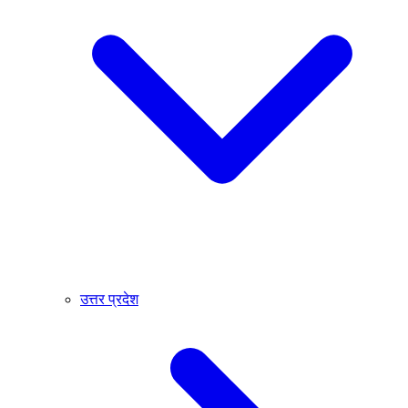
उत्तर प्रदेश