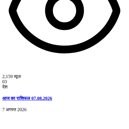
2,159
व्यूज
03
देश
आज का राशिफल 07.08.2026
7 अगस्त 2026