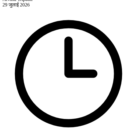
29 जुलाई 2026