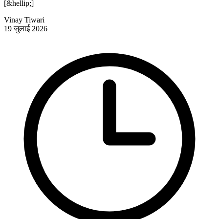
[&hellip;]
Vinay Tiwari
19 जुलाई 2026