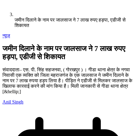
जमीन दिलाने के नाम पर जालसाज ने 7 लाख रुपए हड़पा, एडीजी से
शिकायत
न्यूज़
जमीन दिलाने के नाम पर जालसाज ने 7 लाख रुपए
हड़पा, एडीजी से शिकायत
संवाददाता– एस. पी. सिंह सहजनवा, ( गोरखपुर ) । गीडा थाना क्षेत्र के नगवा
निवासी एक व्यक्ति को जिला महराजगंज के एक जालसाज ने जमीन दिलाने के
नाम पर 7 लाख रुपया हड़प लिया है। पीड़ित ने एडीजी से मिलकर जालसाज के
खिलाफ कारवाई करने की मांग किया है। मिली जानकारी से गीडा थाना क्षेत्र
[&hellip;]
Anil Singh