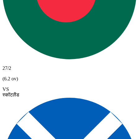
27/2
(6.2 ov)
VS
स्कॉटलैंड