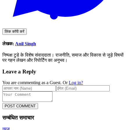
लिंक कॉपी करें
लेखक:
Anil Singh
निष्पक्ष टुडे के विशेष संवाददाता। राजनीति, समाज और विकास से जुड़े विषयों
पर गहन लेखन और रिपोर्टिंग का अनुभव।
Leave a Reply
You are commenting as a Guest. Or
Log in?
POST COMMENT
सम्बंधित समाचार
न्यूज़