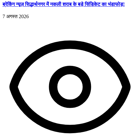
ब्रेकिंग न्यूज़ सिद्धार्थनगर में नकली शराब के बड़े सिंडिकेट का भंडाफोड़!
7 अगस्त 2026