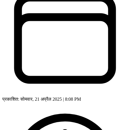
प्रकाशित:
सोमवार, 21 अप्रैल 2025 | 8:08 PM