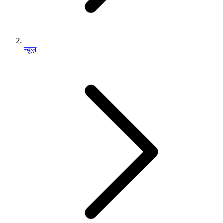
न्यूज़