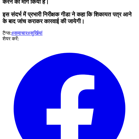
करने की मांग किया है।
इस संदर्भ में प्रभारी निरीक्षक गीडा ने कहा कि शिकायत पत्र आने
के बाद जांच कराकर कारवाई की जायेगी।
टैग्स:
#समाचार
#सुर्खियां
शेयर करें: