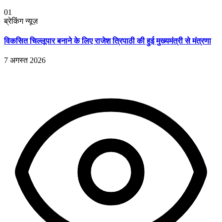
01
ब्रेकिंग न्यूज़
विकसित चिल्लूपार बनाने के लिए राजेश त्रिपाठी की हुई मुख्यमंत्री से मंत्रणा
7 अगस्त 2026