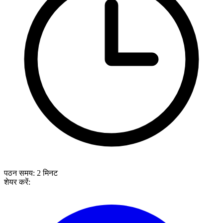
पठन समय:
2
मिनट
शेयर करें: