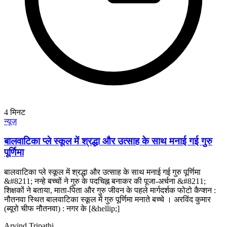
4
मिनट
न्यूज़
बालवाटिका प्ले स्कूल में श्रद्धा और उत्साह के साथ मनाई गई गुरु
पूर्णिमा
बालवाटिका प्ले स्कूल में श्रद्धा और उत्साह के साथ मनाई गई गुरु पूर्णिमा
&#8211; नन्हे बच्चों ने गुरु के पदचिह्न बनाकर की पूजा-अर्चना &#8211;
शिक्षकों ने बताया, माता-पिता और गुरु जीवन के पहले मार्गदर्शक फोटो कैप्शन :
नौतनवा स्थित बालवाटिका स्कूल में गुरु पूर्णिमा मनाते बच्चे । अरविंद कुमार
(ब्यूरो चीफ नौतनवा) : नगर के [&hellip;]
Arvind Tripathi