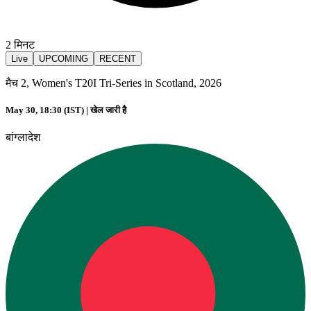
2
मिनट
Live
UPCOMING
RECENT
मैच 2, Women's T20I Tri-Series in Scotland, 2026
May 30, 18:30 (IST) |
खेल जारी है
बांग्लादेश