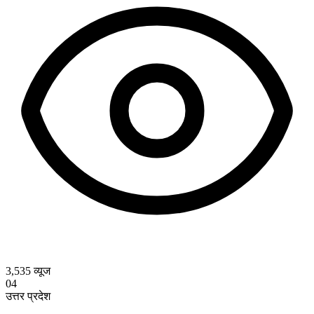
3,535
व्यूज
04
उत्तर प्रदेश