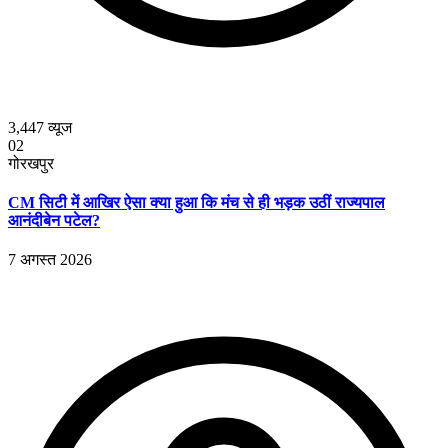
3,447
व्यूज
02
गोरखपुर
CM सिटी में आखिर ऐसा क्या हुआ कि मंच से ही भड़क उठीं राज्यपाल
आनंदीबेन पटेल?
7 अगस्त 2026