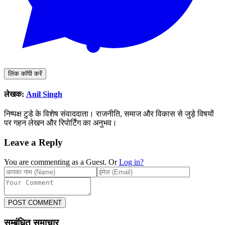
लिंक कॉपी करें
लेखक:
Anil Singh
निष्पक्ष टुडे के विशेष संवाददाता। राजनीति, समाज और विकास से जुड़े विषयों
पर गहन लेखन और रिपोर्टिंग का अनुभव।
Leave a Reply
You are commenting as a Guest. Or
Log in?
POST COMMENT
सम्बंधित समाचार