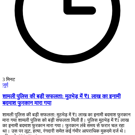
3
मिनट
जुर्म
शामली पुलिस की बड़ी सफलता: मुठभेड़ में ₹1 लाख का इनामी
बदमाश फुरकान मारा गया
शामली पुलिस की बड़ी सफलता: मुठभेड़ में ₹1 लाख का इनामी बदमाश फुरकान
मारा गया शामली पुलिस को बड़ी सफलता मिली है। पुलिस मुठभेड़ में ₹1 लाख
का इनामी बदमाश फुरकान मारा गया। फुरकान लंबे समय से फरार चल रहा
था। उस पर लूट, हत्या, रंगदारी समेत कई गंभीर आपराधिक मुकदमे दर्ज थे।