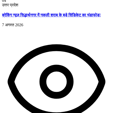
04
उत्तर प्रदेश
ब्रेकिंग न्यूज़ सिद्धार्थनगर में नकली शराब के बड़े सिंडिकेट का भंडाफोड़!
7 अगस्त 2026