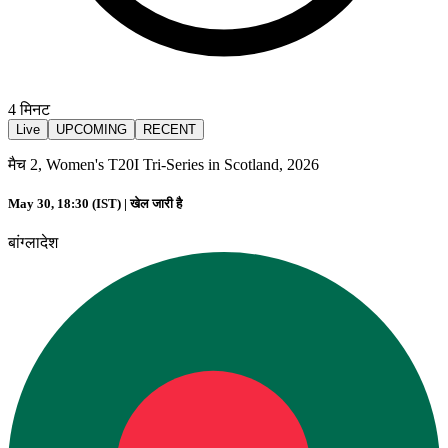
4
मिनट
Live
UPCOMING
RECENT
मैच 2, Women's T20I Tri-Series in Scotland, 2026
May 30, 18:30 (IST) |
खेल जारी है
बांग्लादेश