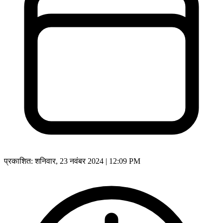
प्रकाशित:
शनिवार, 23 नवंबर 2024 | 12:09 PM