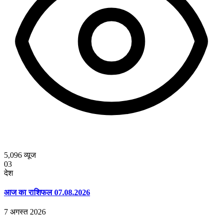
5,096
व्यूज
03
देश
आज का राशिफल 07.08.2026
7 अगस्त 2026