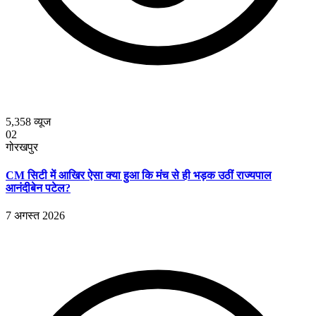
5,358
व्यूज
02
गोरखपुर
CM सिटी में आखिर ऐसा क्या हुआ कि मंच से ही भड़क उठीं राज्यपाल
आनंदीबेन पटेल?
7 अगस्त 2026