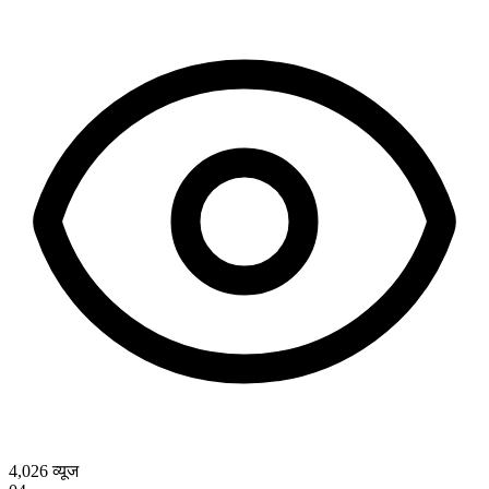
4,026
व्यूज