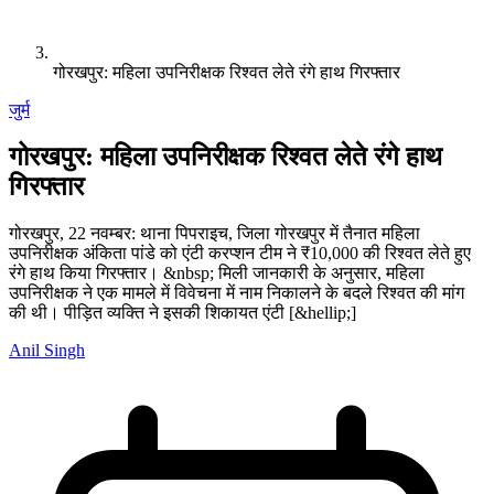
गोरखपुर: महिला उपनिरीक्षक रिश्वत लेते रंगे हाथ गिरफ्तार
जुर्म
गोरखपुर: महिला उपनिरीक्षक रिश्वत लेते रंगे हाथ
गिरफ्तार
गोरखपुर, 22 नवम्बर: थाना पिपराइच, जिला गोरखपुर में तैनात महिला
उपनिरीक्षक अंकिता पांडे को एंटी करप्शन टीम ने ₹10,000 की रिश्वत लेते हुए
रंगे हाथ किया गिरफ्तार। &nbsp; मिली जानकारी के अनुसार, महिला
उपनिरीक्षक ने एक मामले में विवेचना में नाम निकालने के बदले रिश्वत की मांग
की थी। पीड़ित व्यक्ति ने इसकी शिकायत एंटी [&hellip;]
Anil Singh