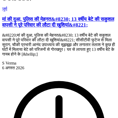
जुर्म
मां की दुआ, पुलिस की मेहनत&#8230; 13 वर्षीय बेटे की सकुशल
वापसी ने पूरे परिवार की लौटा दी खुशियां&#8221;
&#8220;मां की दुआ, पुलिस की मेहनत&#8230; 13 वर्षीय बेटे की सकुशल
वापसी ने पूरे परिवार की लौटा दी खुशियां&#8221; सीसीटीवी फुटेज से मिला
सुराग, चौकी प्रभारी आनंद उपाध्याय की सूझबूझ और लगातार तलाश ने कुछ ही
घंटों में मिलाया बेटे को परिजनों से गोरखपुर। घर से लापता हुए 13 वर्षीय बेटे के
गायब होने के [&hellip;]
S Verma
6 अगस्त 2026