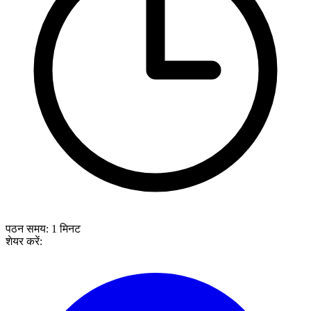
पठन समय:
1
मिनट
शेयर करें: