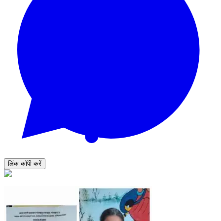
लिंक कॉपी करें