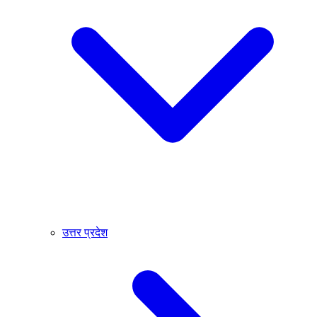
उत्तर प्रदेश