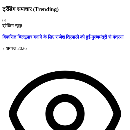
ट्रेंडिंग समाचार (Trending)
01
ब्रेकिंग न्यूज़
विकसित चिल्लूपार बनाने के लिए राजेश त्रिपाठी की हुई मुख्यमंत्री से मंत्रणा
7 अगस्त 2026