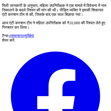
मिली जानकारी के अनुसार, महिला उपनिरीक्षक ने एक मामले में विवेचना में नाम
निकालने के बदले रिश्वत की मांग की थी। पीड़ित व्यक्ति ने इसकी शिकायत
एंटी करप्शन टीम से की, जिसके बाद एक जाल बिछाया गया।
आज एंटी करप्शन टीम ने महिला उपनिरीक्षक को ₹10,000 की रिश्वत लेते हुए
गिरफ्तार कर लिया।
टैग्स:
#समाचार
#सुर्खियां
शेयर करें: