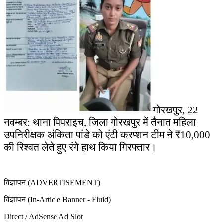
गोरखपुर, 22
नवम्बर: थाना पिपराइच, जिला गोरखपुर में तैनात महिला
उपनिरीक्षक अंकिता पांडे को एंटी करप्शन टीम ने ₹10,000
की रिश्वत लेते हुए रंगे हाथ किया गिरफ्तार।
विज्ञापन (ADVERTISEMENT)
विज्ञापन (In-Article Banner - Fluid)
Direct / AdSense Ad Slot