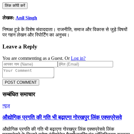
लिंक कॉपी करें
लेखक:
Anil Singh
निष्पक्ष टुडे के विशेष संवाददाता। राजनीति, समाज और विकास से जुड़े विषयों
पर गहन लेखन और रिपोर्टिंग का अनुभव।
Leave a Reply
You are commenting as a Guest. Or
Log in?
POST COMMENT
सम्बंधित समाचार
न्यूज़
औद्योगिक प्रगति की गति भी बढ़ाएगा गोरखपुर लिंक एक्सप्रेसवे
औद्योगिक प्रगति की गति भी बढ़ाएगा गोरखपुर लिंक एक्सप्रेसवे लिंक