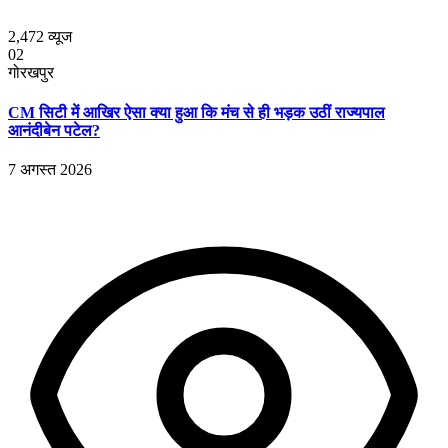
2,472
व्यूज
02
गोरखपुर
CM सिटी में आखिर ऐसा क्या हुआ कि मंच से ही भड़क उठीं राज्यपाल
आनंदीबेन पटेल?
7 अगस्त 2026