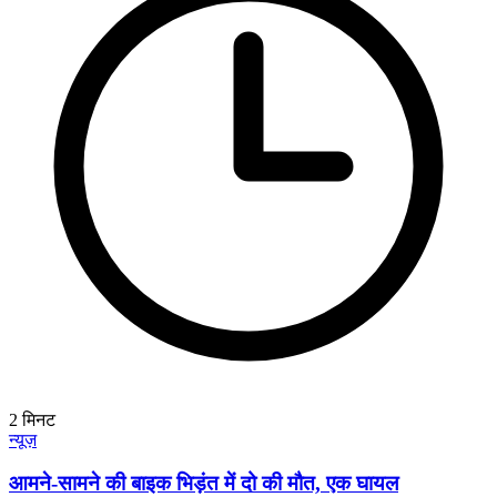
2
मिनट
न्यूज़
आमने-सामने की बाइक भिड़ंत में दो की मौत, एक घायल