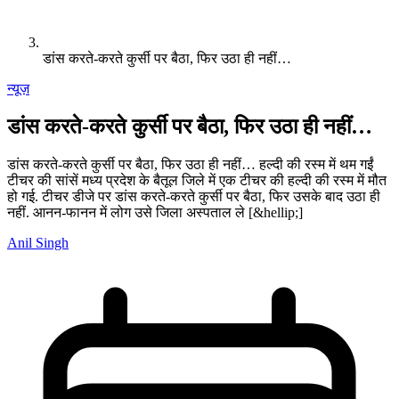
डांस करते-करते कुर्सी पर बैठा, फिर उठा ही नहीं…
न्यूज़
डांस करते-करते कुर्सी पर बैठा, फिर उठा ही नहीं…
डांस करते-करते कुर्सी पर बैठा, फिर उठा ही नहीं… हल्दी की रस्म में थम गईं
टीचर की सांसें मध्य प्रदेश के बैतूल जिले में एक टीचर की हल्दी की रस्म में मौत
हो गई. टीचर डीजे पर डांस करते-करते कुर्सी पर बैठा, फिर उसके बाद उठा ही
नहीं. आनन-फानन में लोग उसे जिला अस्पताल ले [&hellip;]
Anil Singh