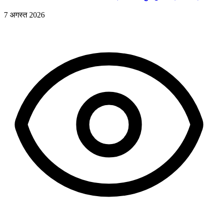
7 अगस्त 2026