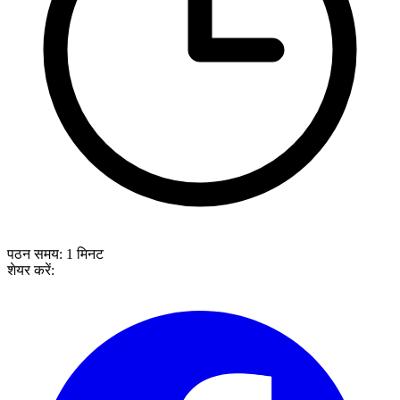
पठन समय:
1
मिनट
शेयर करें: