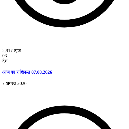
2,917
व्यूज
03
देश
आज का राशिफल 07.08.2026
7 अगस्त 2026