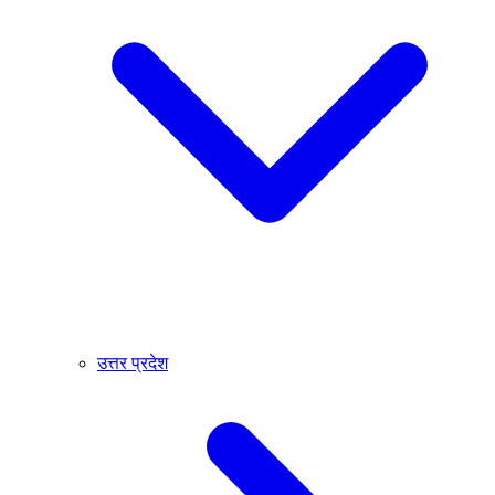
उत्तर प्रदेश