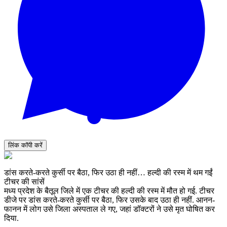
लिंक कॉपी करें
डांस करते-करते कुर्सी पर बैठा, फिर उठा ही नहीं… हल्दी की रस्म में थम गईं
टीचर की सांसें
मध्य प्रदेश के बैतूल जिले में एक टीचर की हल्दी की रस्म में मौत हो गई. टीचर
डीजे पर डांस करते-करते कुर्सी पर बैठा, फिर उसके बाद उठा ही नहीं. आनन-
फानन में लोग उसे जिला अस्पताल ले गए, जहां डॉक्टरों ने उसे मृत घोषित कर
दिया.