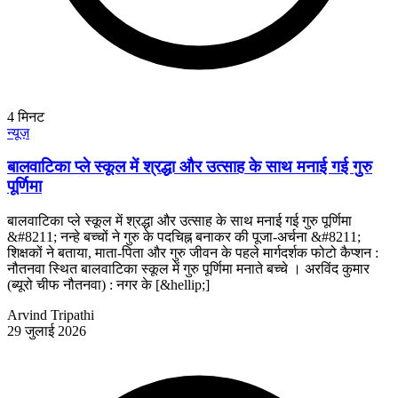
4
मिनट
न्यूज़
बालवाटिका प्ले स्कूल में श्रद्धा और उत्साह के साथ मनाई गई गुरु
पूर्णिमा
बालवाटिका प्ले स्कूल में श्रद्धा और उत्साह के साथ मनाई गई गुरु पूर्णिमा
&#8211; नन्हे बच्चों ने गुरु के पदचिह्न बनाकर की पूजा-अर्चना &#8211;
शिक्षकों ने बताया, माता-पिता और गुरु जीवन के पहले मार्गदर्शक फोटो कैप्शन :
नौतनवा स्थित बालवाटिका स्कूल में गुरु पूर्णिमा मनाते बच्चे । अरविंद कुमार
(ब्यूरो चीफ नौतनवा) : नगर के [&hellip;]
Arvind Tripathi
29 जुलाई 2026