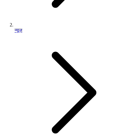
न्यूज़