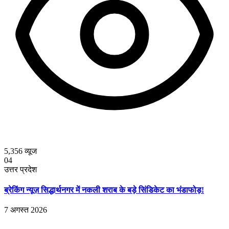
5,356
व्यूज
04
उत्तर प्रदेश
ब्रेकिंग न्यूज़ सिद्धार्थनगर में नकली शराब के बड़े सिंडिकेट का भंडाफोड़!
7 अगस्त 2026