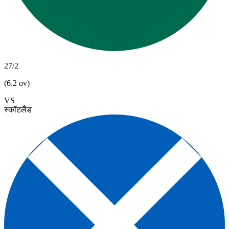
27/2
(6.2 ov)
VS
स्कॉटलैंड