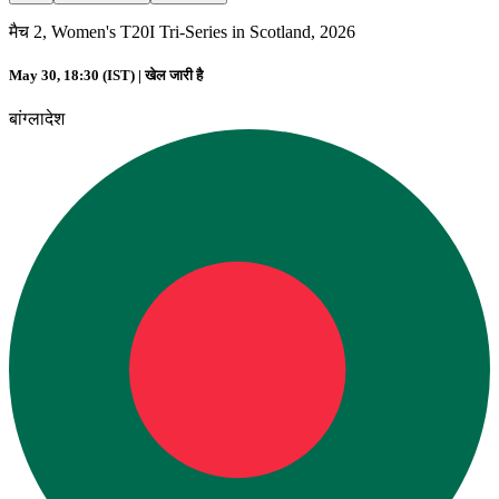
मैच 2, Women's T20I Tri-Series in Scotland, 2026
May 30, 18:30 (IST) |
खेल जारी है
बांग्लादेश