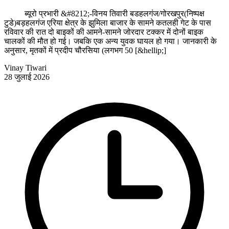
ब्यूरो प्रभारी &#8212;-विनय तिवारी बडहलगंज/गोरखपुर(निष्पक्ष
टुडे)बड़हलगंज एरिया क्षेत्र के झुमिला बाजार के सामने कतलही गेट के पास
रविवार की रात दो बाइकों की आमने-सामने जोरदार टक्कर में दोनों बाइक
चालकों की मौत हो गई। जबकि एक अन्य युवक घायल हो गया। जानकारी के
अनुसार, मृतकों में प्रदीप चौरसिया (लगभग 50 [&hellip;]
Vinay Tiwari
28 जुलाई 2026