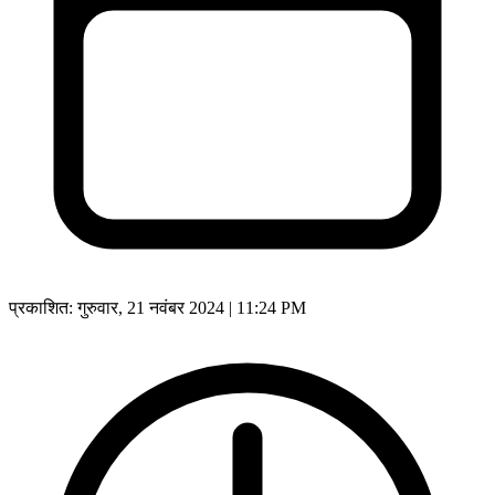
प्रकाशित:
गुरुवार, 21 नवंबर 2024 | 11:24 PM