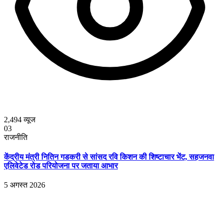
2,494
व्यूज
03
राजनीति
केंद्रीय मंत्री नितिन गडकरी से सांसद रवि किशन की शिष्टाचार भेंट, सहजनवा
एलिवेटेड रोड परियोजना पर जताया आभार
5 अगस्त 2026