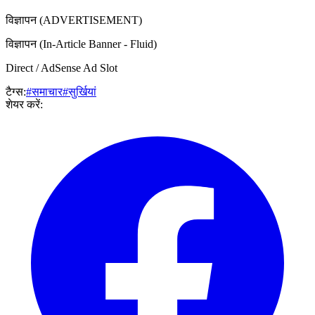
विज्ञापन (ADVERTISEMENT)
विज्ञापन (In-Article Banner - Fluid)
Direct / AdSense Ad Slot
टैग्स:
#समाचार
#सुर्खियां
शेयर करें: