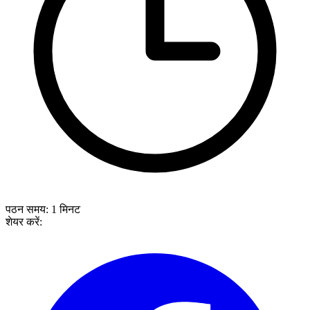
पठन समय:
1
मिनट
शेयर करें: