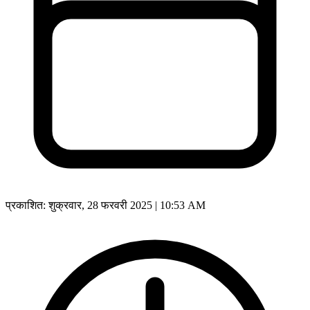
प्रकाशित:
शुक्रवार, 28 फरवरी 2025 | 10:53 AM