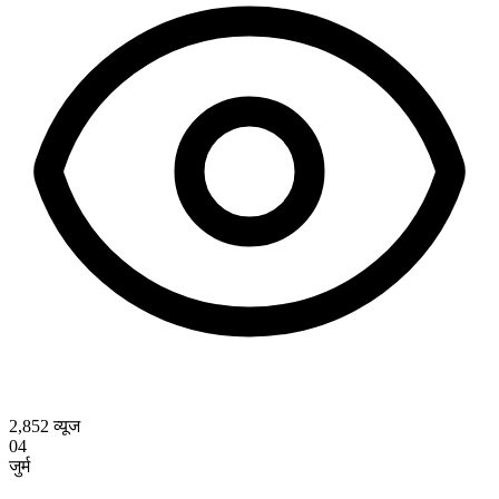
2,852
व्यूज
04
जुर्म