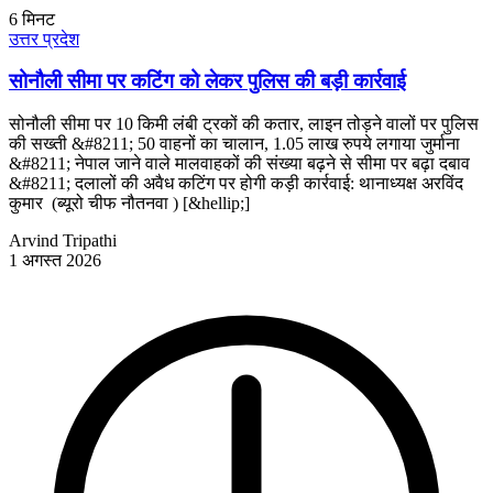
6
मिनट
उत्तर प्रदेश
सोनौली सीमा पर कटिंग को लेकर पुलिस की बड़ी कार्रवाई
सोनौली सीमा पर 10 किमी लंबी ट्रकों की कतार, लाइन तोड़ने वालों पर पुलिस
की सख्ती &#8211; 50 वाहनों का चालान, 1.05 लाख रुपये लगाया जुर्माना
&#8211; नेपाल जाने वाले मालवाहकों की संख्या बढ़ने से सीमा पर बढ़ा दबाव
&#8211; दलालों की अवैध कटिंग पर होगी कड़ी कार्रवाई: थानाध्यक्ष अरविंद
कुमार (ब्यूरो चीफ नौतनवा ) [&hellip;]
Arvind Tripathi
1 अगस्त 2026