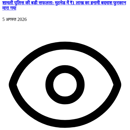
शामली पुलिस की बड़ी सफलता: मुठभेड़ में ₹1 लाख का इनामी बदमाश फुरकान
मारा गया
5 अगस्त 2026