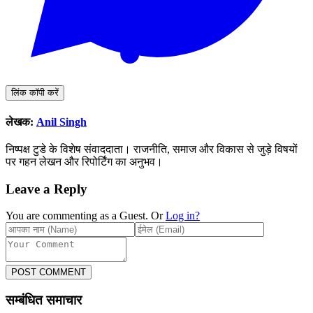
लिंक कॉपी करें
लेखक:
Anil Singh
निष्पक्ष टुडे के विशेष संवाददाता। राजनीति, समाज और विकास से जुड़े विषयों
पर गहन लेखन और रिपोर्टिंग का अनुभव।
Leave a Reply
You are commenting as a Guest. Or
Log in?
POST COMMENT
सम्बंधित समाचार