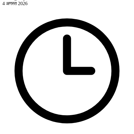
4 अगस्त 2026