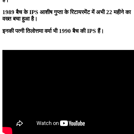
1989 बैच के IPS आशीष गुप्ता के रिटायरमेंट में अभी 22 महीने का
वख्त बचा हुआ है।
इनकी पत्नी तिलोत्तमा वर्मा भी 1990 बैच की IPS हैं।