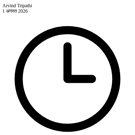
Arvind Tripathi
1 अगस्त 2026