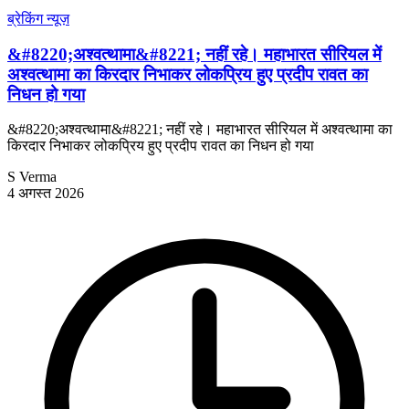
ब्रेकिंग न्यूज़
&#8220;अश्वत्थामा&#8221; नहीं रहे। महाभारत सीरियल में
अश्वत्थामा का किरदार निभाकर लोकप्रिय हुए प्रदीप रावत का
निधन हो गया
&#8220;अश्वत्थामा&#8221; नहीं रहे। महाभारत सीरियल में अश्वत्थामा का
किरदार निभाकर लोकप्रिय हुए प्रदीप रावत का निधन हो गया
S Verma
4 अगस्त 2026