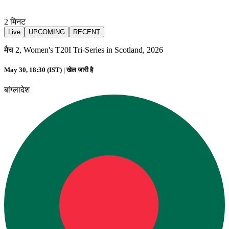
2
मिनट
Live
UPCOMING
RECENT
मैच 2, Women's T20I Tri-Series in Scotland, 2026
May 30, 18:30 (IST) |
खेल जारी है
बांग्लादेश