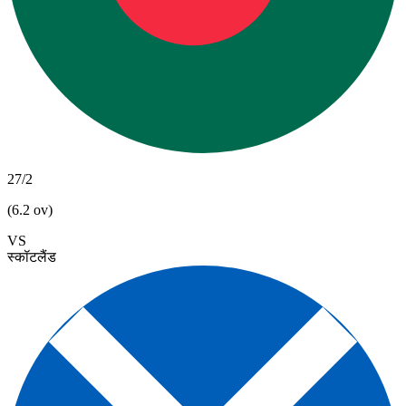
27/2
(6.2 ov)
VS
स्कॉटलैंड