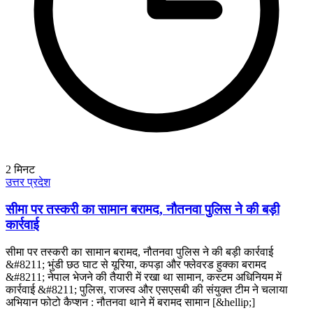
2
मिनट
उत्तर प्रदेश
सीमा पर तस्करी का सामान बरामद, नौतनवा पुलिस ने की बड़ी
कार्रवाई
सीमा पर तस्करी का सामान बरामद, नौतनवा पुलिस ने की बड़ी कार्रवाई
&#8211; भुंडी छठ घाट से यूरिया, कपड़ा और फ्लेवरड हुक्का बरामद
&#8211; नेपाल भेजने की तैयारी में रखा था सामान, कस्टम अधिनियम में
कार्रवाई &#8211; पुलिस, राजस्व और एसएसबी की संयुक्त टीम ने चलाया
अभियान फोटो कैप्शन : नौतनवा थाने में बरामद सामान [&hellip;]