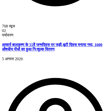
708
व्यूज
02
पर्यावरण
आचार्य बालकृष्ण के 55वें जन्मदिवस पर जड़ी-बूटी दिवस मनाया गया, 1600
औषधीय पौधों का हुआ निःशुल्क वितरण
5 अगस्त 2026