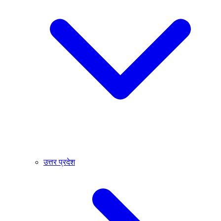
उत्तर प्रदेश