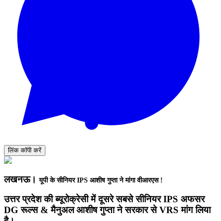
लिंक कॉपी करें
लखनऊ।
यूपी के सीनियर IPS आशीष गुप्ता ने मांगा वीआरएस !
उत्तर प्रदेश की ब्यूरोक्रेसी में दूसरे सबसे सीनियर IPS अफसर
DG रूल्स & मैनुअल आशीष गुप्ता ने सरकार से VRS मांग लिया
है।