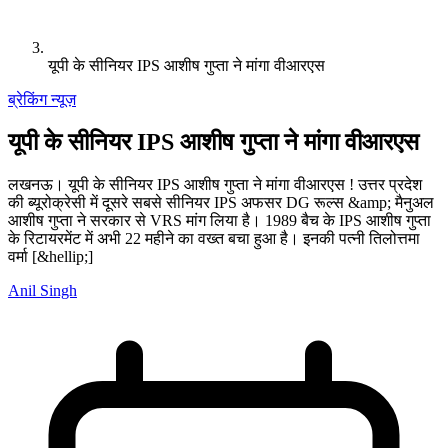
यूपी के सीनियर IPS आशीष गुप्ता ने मांगा वीआरएस
ब्रेकिंग न्यूज़
यूपी के सीनियर IPS आशीष गुप्ता ने मांगा वीआरएस
लखनऊ। यूपी के सीनियर IPS आशीष गुप्ता ने मांगा वीआरएस ! उत्तर प्रदेश
की ब्यूरोक्रेसी में दूसरे सबसे सीनियर IPS अफसर DG रूल्स &amp; मैनुअल
आशीष गुप्ता ने सरकार से VRS मांग लिया है। 1989 बैच के IPS आशीष गुप्ता
के रिटायरमेंट में अभी 22 महीने का वख्त बचा हुआ है। इनकी पत्नी तिलोत्तमा
वर्मा [&hellip;]
Anil Singh