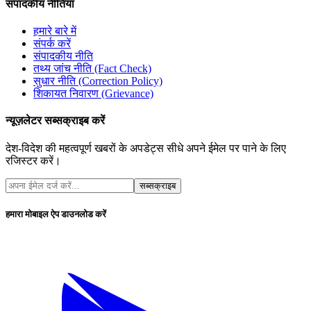
संपादकीय नीतियां
हमारे बारे में
संपर्क करें
संपादकीय नीति
तथ्य जांच नीति (Fact Check)
सुधार नीति (Correction Policy)
शिकायत निवारण (Grievance)
न्यूज़लेटर सब्सक्राइब करें
देश-विदेश की महत्वपूर्ण खबरों के अपडेट्स सीधे अपने ईमेल पर पाने के लिए
रजिस्टर करें।
सब्सक्राइब
हमारा मोबाइल ऐप डाउनलोड करें