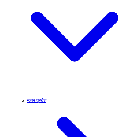
उत्तर प्रदेश