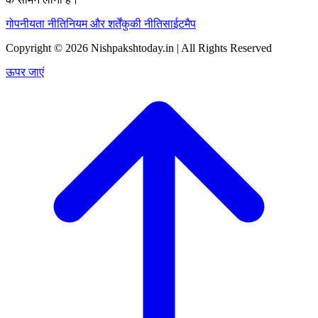
गोपनीयता नीति
नियम और शर्तें
कुकी नीति
साईटमैप
Copyright © 2026 Nishpakshtoday.in | All Rights Reserved
ऊपर जाएं