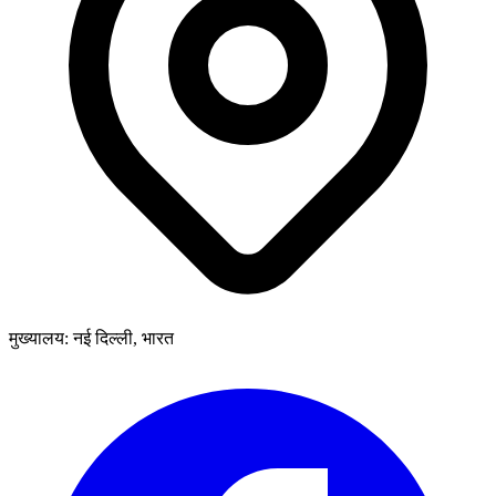
मुख्यालय: नई दिल्ली, भारत