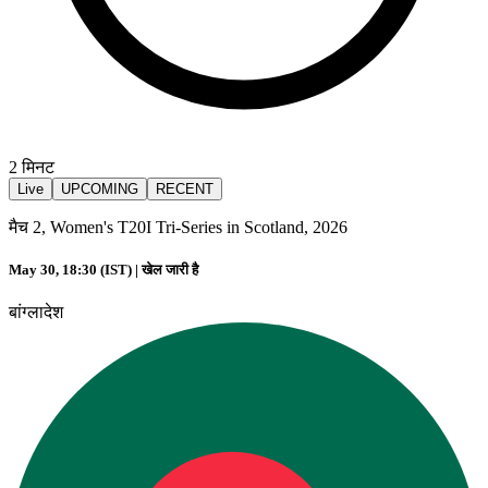
2
मिनट
Live
UPCOMING
RECENT
मैच 2, Women's T20I Tri-Series in Scotland, 2026
May 30, 18:30 (IST) |
खेल जारी है
बांग्लादेश