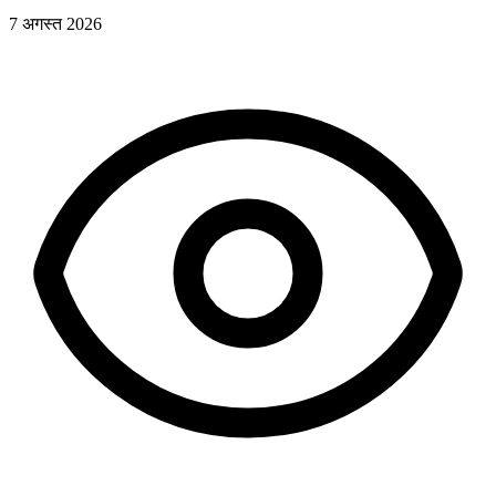
7 अगस्त 2026