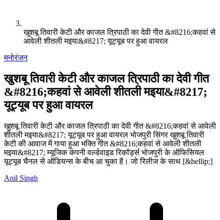
खुशबू तिवारी केटी और काजल त्रिपाठी का देवी गीत &#8216;कहवां से
आवेली शीतली मइया&#8217; यूट्यूब पर हुआ वायरल
मनोरंजन
खुशबू तिवारी केटी और काजल त्रिपाठी का देवी गीत
&#8216;कहवां से आवेली शीतली मइया&#8217;
यूट्यूब पर हुआ वायरल
खुशबू तिवारी केटी और काजल त्रिपाठी का देवी गीत &#8216;कहवां से आवेली
शीतली मइया&#8217; यूट्यूब पर हुआ वायरल भोजपुरी सिंगर खुशबू तिवारी
केटी की आवाज में गाया हुआ भक्ति गीत &#8216;कहवां से आवेली शीतली
मइया&#8217; म्यूजिक कंपनी वर्ल्डवाइड रिकॉर्ड्स भोजपुरी के ऑफिसियल
यूट्यूब चैनल से ऑडियन्स के बीच आ चुका है। जो रिलीज के साथ [&hellip;]
Anil Singh