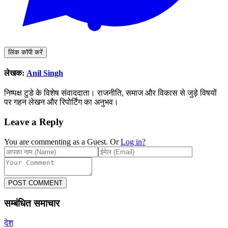
लिंक कॉपी करें
लेखक:
Anil Singh
निष्पक्ष टुडे के विशेष संवाददाता। राजनीति, समाज और विकास से जुड़े विषयों
पर गहन लेखन और रिपोर्टिंग का अनुभव।
Leave a Reply
You are commenting as a Guest. Or
Log in?
POST COMMENT
सम्बंधित समाचार
देश