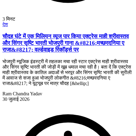
3
मिनट
देश
चौदह घंटे में एक मिलियन व्यूज पार किया एक्ट्रेस माही श्रीवास्तव
और सिंगर सृष्टि भारती भोजपुरी गाना &#8216;मच्छरदनिया ए
राजा&#8217; वर्ल्डवाइड रिकॉर्ड्स पर
भोजपुरी म्यूजिक इंडस्ट्री में तहलका मचा रही स्टार एक्ट्रेस माही श्रीवास्तव
और सिंगर सृष्टि भारती की जोड़ी में खूब धमाल मचा रही है। बता दें कि एक्ट्रेस
माही श्रीवास्तव के कातिल अदाओं से भरपूर और सिंगर सृष्टि भारती की सुरीली
में आवाज से सजा हुआ भोजपुरी लोकगीत &#8216;मच्छरदनिया ए
राजा&#8217; ने यूट्यूब पर मात्र चौदह [&hellip;]
Ram Chandra Yadav
30 जुलाई 2026