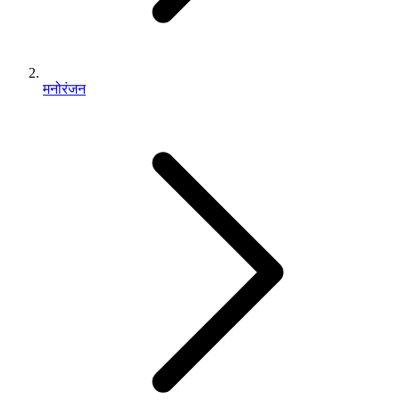
मनोरंजन